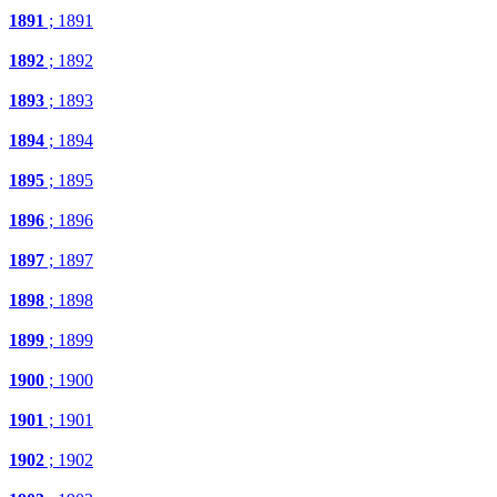
1891
; 1891
1892
; 1892
1893
; 1893
1894
; 1894
1895
; 1895
1896
; 1896
1897
; 1897
1898
; 1898
1899
; 1899
1900
; 1900
1901
; 1901
1902
; 1902