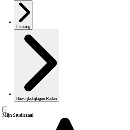
Inleiding
Huwelijksbijlagen Roden
Mijn Studiezaal