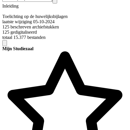
Inleiding
Toelichting op de huwelijksbijlagen
laatste wijziging 05-10-2024
125 beschreven archiefstukken
125 gedigitaliseerd
totaal 15.377 bestanden
Mijn Studiezaal