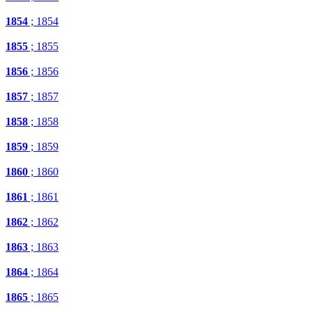
1854
; 1854
1855
; 1855
1856
; 1856
1857
; 1857
1858
; 1858
1859
; 1859
1860
; 1860
1861
; 1861
1862
; 1862
1863
; 1863
1864
; 1864
1865
; 1865