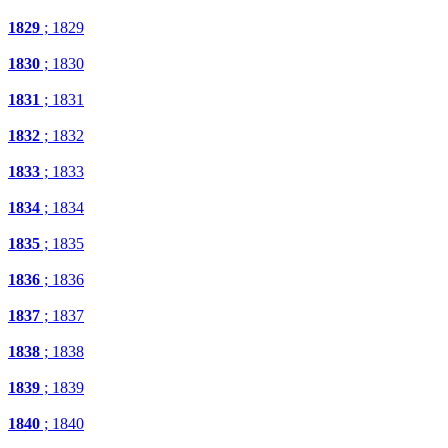
1829
; 1829
1830
; 1830
1831
; 1831
1832
; 1832
1833
; 1833
1834
; 1834
1835
; 1835
1836
; 1836
1837
; 1837
1838
; 1838
1839
; 1839
1840
; 1840