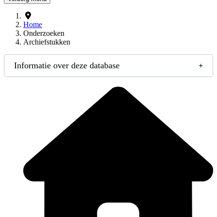
Home
Onderzoeken
Archiefstukken
Informatie over deze database