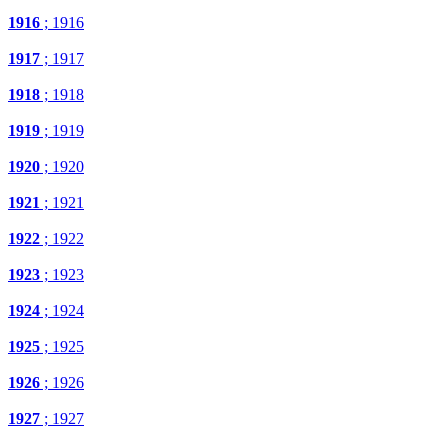
1916
; 1916
1917
; 1917
1918
; 1918
1919
; 1919
1920
; 1920
1921
; 1921
1922
; 1922
1923
; 1923
1924
; 1924
1925
; 1925
1926
; 1926
1927
; 1927