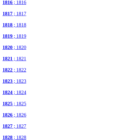
1816
; 1816
1817
; 1817
1818
; 1818
1819
; 1819
1820
; 1820
1821
; 1821
1822
; 1822
1823
; 1823
1824
; 1824
1825
; 1825
1826
; 1826
1827
; 1827
1828
; 1828