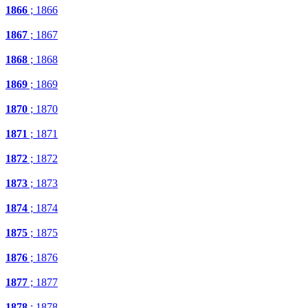
1866
; 1866
1867
; 1867
1868
; 1868
1869
; 1869
1870
; 1870
1871
; 1871
1872
; 1872
1873
; 1873
1874
; 1874
1875
; 1875
1876
; 1876
1877
; 1877
1878
; 1878