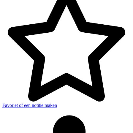
Favoriet of een notitie maken