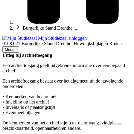
Burgerlijke Stand Drenthe: ...
Mijn Studiezaal (inloggen)
0168.021 Burgerlijke Stand Drenthe: Huwelijksbijlagen Roden
Meer...
Uitleg bij archieftoegang
Een archieftoegang geeft uitgebreide informatie over een bepaald
archief.
Een archieftoegang bestaat over het algemeen uit de navolgende
onderdelen:
• Kenmerken van het archief
• Inleiding op het archief
• Inventaris of plaatsingslijst
• Eventueel bijlagen
De kenmerken van het archief zijn o.m. de omvang, vindplaats,
beschikbaarheid, openbaarheid en andere.