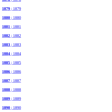
1879
; 1879
1880
; 1880
1881
; 1881
1882
; 1882
1883
; 1883
1884
; 1884
1885
; 1885
1886
; 1886
1887
; 1887
1888
; 1888
1889
; 1889
1890
; 1890