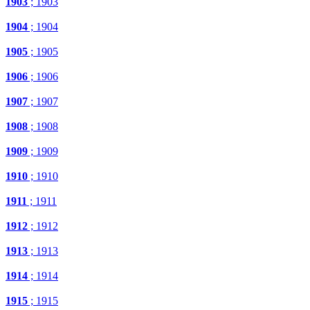
1903
; 1903
1904
; 1904
1905
; 1905
1906
; 1906
1907
; 1907
1908
; 1908
1909
; 1909
1910
; 1910
1911
; 1911
1912
; 1912
1913
; 1913
1914
; 1914
1915
; 1915