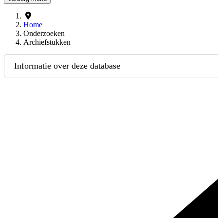
Home
Onderzoeken
Archiefstukken
Informatie over deze database