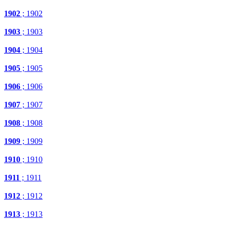
1902
; 1902
1903
; 1903
1904
; 1904
1905
; 1905
1906
; 1906
1907
; 1907
1908
; 1908
1909
; 1909
1910
; 1910
1911
; 1911
1912
; 1912
1913
; 1913