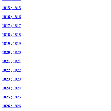
1815
; 1815
1816
; 1816
1817
; 1817
1818
; 1818
1819
; 1819
1820
; 1820
1821
; 1821
1822
; 1822
1823
; 1823
1824
; 1824
1825
; 1825
1826
; 1826