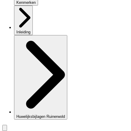
Kenmerken
Inleiding
Huwelijksbijlagen Ruinerwold