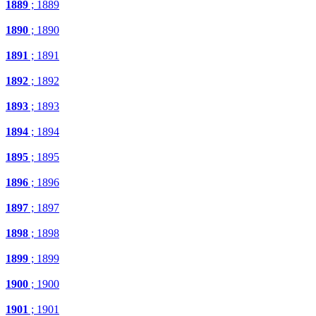
1889
; 1889
1890
; 1890
1891
; 1891
1892
; 1892
1893
; 1893
1894
; 1894
1895
; 1895
1896
; 1896
1897
; 1897
1898
; 1898
1899
; 1899
1900
; 1900
1901
; 1901