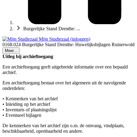
Burgerlijke Stand Drenthe: ...
Mijn Studiezaal (inloggen)
0168.024 Burgerlijke Stand Drenthe: Huwelijksbijlagen Ruinerwold
Meer...
Uitleg bij archieftoegang
Een archieftoegang geeft uitgebreide informatie over een bepaald
archief.
Een archieftoegang bestaat over het algemeen uit de navolgende
onderdelen:
• Kenmerken van het archief
• Inleiding op het archief
• Inventaris of plaatsingslijst
• Eventueel bijlagen
De kenmerken van het archief zijn o.m. de omvang, vindplaats,
beschikbaarheid, openbaarheid en andere.