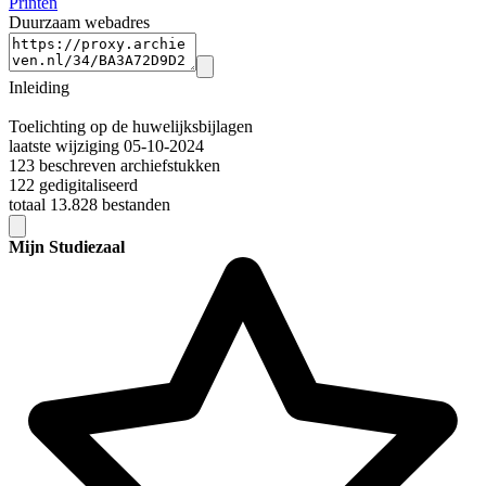
Printen
Duurzaam webadres
Inleiding
Toelichting op de huwelijksbijlagen
laatste wijziging 05-10-2024
123 beschreven archiefstukken
122 gedigitaliseerd
totaal 13.828 bestanden
Mijn Studiezaal