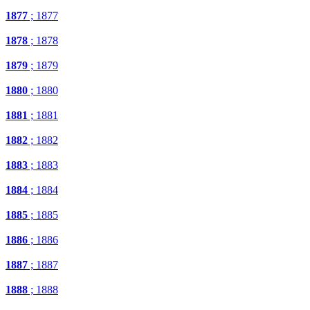
1877
; 1877
1878
; 1878
1879
; 1879
1880
; 1880
1881
; 1881
1882
; 1882
1883
; 1883
1884
; 1884
1885
; 1885
1886
; 1886
1887
; 1887
1888
; 1888