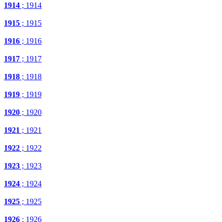
1914
; 1914
1915
; 1915
1916
; 1916
1917
; 1917
1918
; 1918
1919
; 1919
1920
; 1920
1921
; 1921
1922
; 1922
1923
; 1923
1924
; 1924
1925
; 1925
1926
; 1926