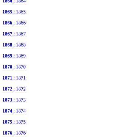
1864
; 1864
1865
; 1865
1866
; 1866
1867
; 1867
1868
; 1868
1869
; 1869
1870
; 1870
1871
; 1871
1872
; 1872
1873
; 1873
1874
; 1874
1875
; 1875
1876
; 1876