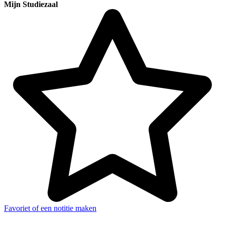
Mijn Studiezaal
Favoriet of een notitie maken