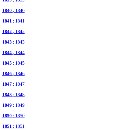
1840
; 1840
1841
; 1841
1842
; 1842
1843
; 1843
1844
; 1844
1845
; 1845
1846
; 1846
1847
; 1847
1848
; 1848
1849
; 1849
1850
; 1850
1851
; 1851