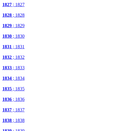
1827
; 1827
1828
; 1828
1829
; 1829
1830
; 1830
1831
; 1831
1832
; 1832
1833
; 1833
1834
; 1834
1835
; 1835
1836
; 1836
1837
; 1837
1838
; 1838
1839
; 1839