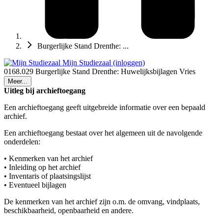
Burgerlijke Stand Drenthe: ...
Mijn Studiezaal (inloggen)
0168.029 Burgerlijke Stand Drenthe: Huwelijksbijlagen Vries
Meer...
Uitleg bij archieftoegang
Een archieftoegang geeft uitgebreide informatie over een bepaald
archief.
Een archieftoegang bestaat over het algemeen uit de navolgende
onderdelen:
• Kenmerken van het archief
• Inleiding op het archief
• Inventaris of plaatsingslijst
• Eventueel bijlagen
De kenmerken van het archief zijn o.m. de omvang, vindplaats,
beschikbaarheid, openbaarheid en andere.