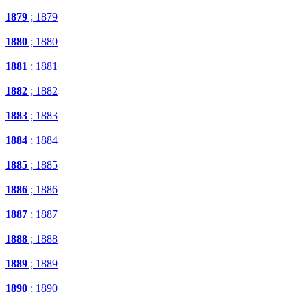
1879
; 1879
1880
; 1880
1881
; 1881
1882
; 1882
1883
; 1883
1884
; 1884
1885
; 1885
1886
; 1886
1887
; 1887
1888
; 1888
1889
; 1889
1890
; 1890