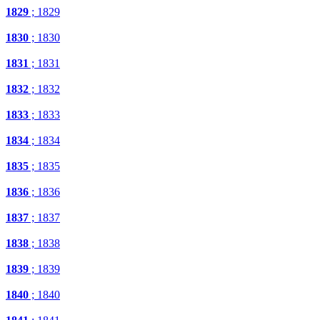
1829
; 1829
1830
; 1830
1831
; 1831
1832
; 1832
1833
; 1833
1834
; 1834
1835
; 1835
1836
; 1836
1837
; 1837
1838
; 1838
1839
; 1839
1840
; 1840