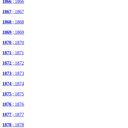
1866
; 1866
1867
; 1867
1868
; 1868
1869
; 1869
1870
; 1870
1871
; 1871
1872
; 1872
1873
; 1873
1874
; 1874
1875
; 1875
1876
; 1876
1877
; 1877
1878
; 1878