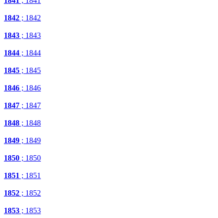
1841
; 1841
1842
; 1842
1843
; 1843
1844
; 1844
1845
; 1845
1846
; 1846
1847
; 1847
1848
; 1848
1849
; 1849
1850
; 1850
1851
; 1851
1852
; 1852
1853
; 1853