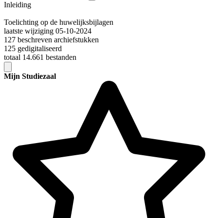
Inleiding
Toelichting op de huwelijksbijlagen
laatste wijziging 05-10-2024
127 beschreven archiefstukken
125 gedigitaliseerd
totaal 14.661 bestanden
Mijn Studiezaal