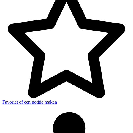
Favoriet of een notitie maken