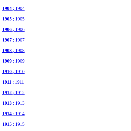
1904
; 1904
1905
; 1905
1906
; 1906
1907
; 1907
1908
; 1908
1909
; 1909
1910
; 1910
1911
; 1911
1912
; 1912
1913
; 1913
1914
; 1914
1915
; 1915