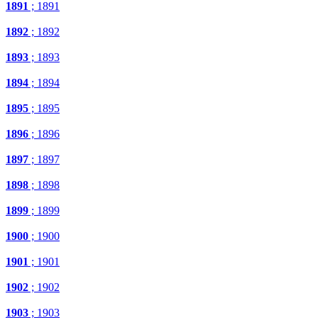
1891
; 1891
1892
; 1892
1893
; 1893
1894
; 1894
1895
; 1895
1896
; 1896
1897
; 1897
1898
; 1898
1899
; 1899
1900
; 1900
1901
; 1901
1902
; 1902
1903
; 1903