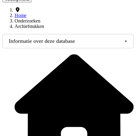
Home
Onderzoeken
Archiefstukken
Informatie over deze database