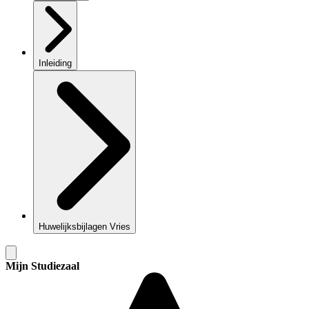
Inleiding
Huwelijksbijlagen Vries
Mijn Studiezaal