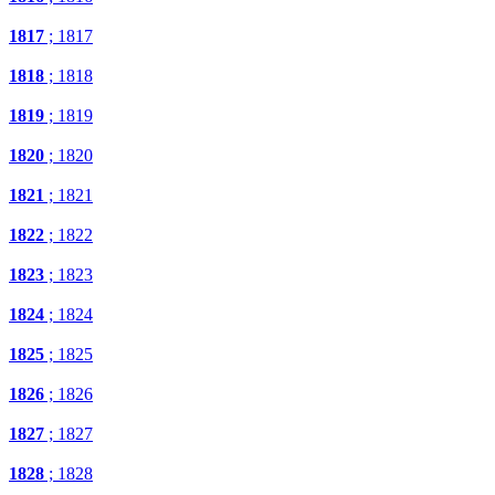
1817
; 1817
1818
; 1818
1819
; 1819
1820
; 1820
1821
; 1821
1822
; 1822
1823
; 1823
1824
; 1824
1825
; 1825
1826
; 1826
1827
; 1827
1828
; 1828