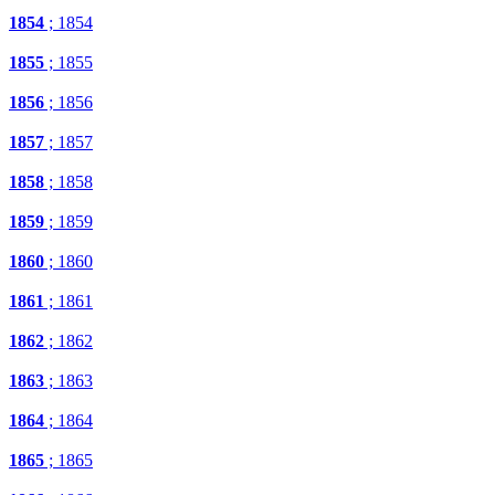
1854
; 1854
1855
; 1855
1856
; 1856
1857
; 1857
1858
; 1858
1859
; 1859
1860
; 1860
1861
; 1861
1862
; 1862
1863
; 1863
1864
; 1864
1865
; 1865