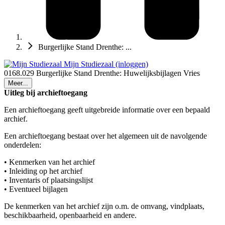
Burgerlijke Stand Drenthe: ...
Mijn Studiezaal (inloggen)
0168.029 Burgerlijke Stand Drenthe: Huwelijksbijlagen Vries
Meer...
Uitleg bij archieftoegang
Een archieftoegang geeft uitgebreide informatie over een bepaald
archief.
Een archieftoegang bestaat over het algemeen uit de navolgende
onderdelen:
• Kenmerken van het archief
• Inleiding op het archief
• Inventaris of plaatsingslijst
• Eventueel bijlagen
De kenmerken van het archief zijn o.m. de omvang, vindplaats,
beschikbaarheid, openbaarheid en andere.