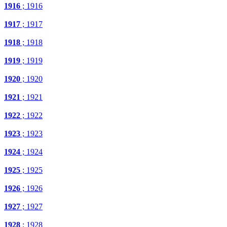
1916
; 1916
1917
; 1917
1918
; 1918
1919
; 1919
1920
; 1920
1921
; 1921
1922
; 1922
1923
; 1923
1924
; 1924
1925
; 1925
1926
; 1926
1927
; 1927
1928
; 1928