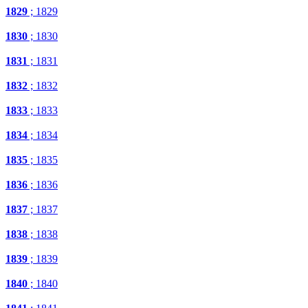
1829
; 1829
1830
; 1830
1831
; 1831
1832
; 1832
1833
; 1833
1834
; 1834
1835
; 1835
1836
; 1836
1837
; 1837
1838
; 1838
1839
; 1839
1840
; 1840