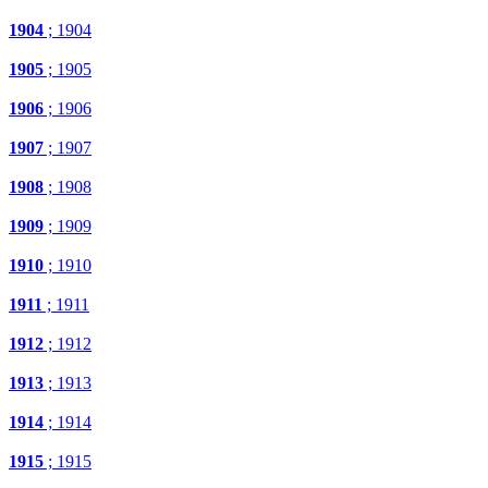
1904
; 1904
1905
; 1905
1906
; 1906
1907
; 1907
1908
; 1908
1909
; 1909
1910
; 1910
1911
; 1911
1912
; 1912
1913
; 1913
1914
; 1914
1915
; 1915