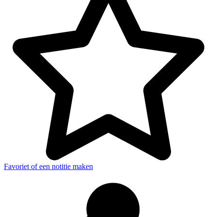
Favoriet of een notitie maken