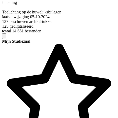
Inleiding
Toelichting op de huwelijksbijlagen
laatste wijziging 05-10-2024
127 beschreven archiefstukken
125 gedigitaliseerd
totaal 14.661 bestanden
Mijn Studiezaal