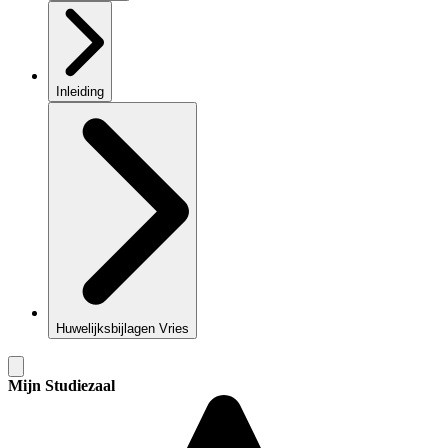
Inleiding
Huwelijksbijlagen Vries
Mijn Studiezaal