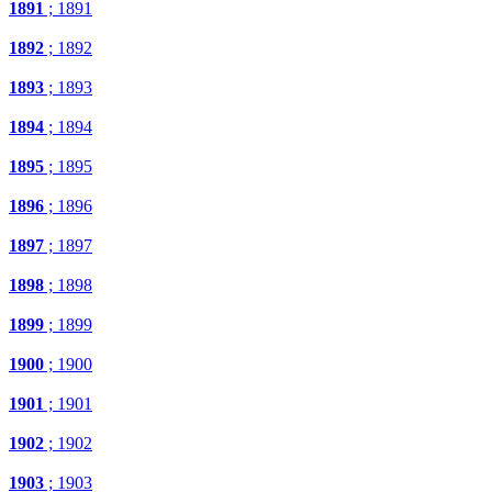
1891
; 1891
1892
; 1892
1893
; 1893
1894
; 1894
1895
; 1895
1896
; 1896
1897
; 1897
1898
; 1898
1899
; 1899
1900
; 1900
1901
; 1901
1902
; 1902
1903
; 1903