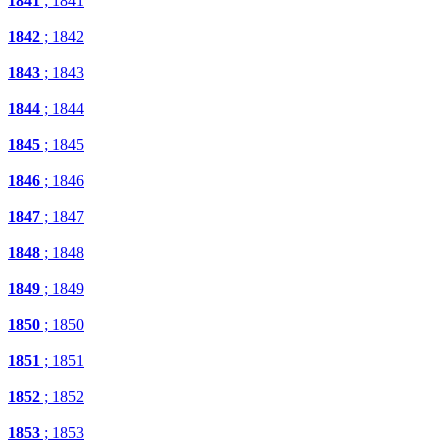
1841
; 1841
1842
; 1842
1843
; 1843
1844
; 1844
1845
; 1845
1846
; 1846
1847
; 1847
1848
; 1848
1849
; 1849
1850
; 1850
1851
; 1851
1852
; 1852
1853
; 1853