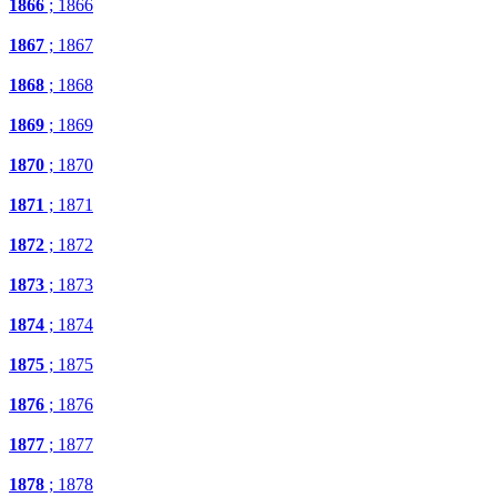
1866
; 1866
1867
; 1867
1868
; 1868
1869
; 1869
1870
; 1870
1871
; 1871
1872
; 1872
1873
; 1873
1874
; 1874
1875
; 1875
1876
; 1876
1877
; 1877
1878
; 1878