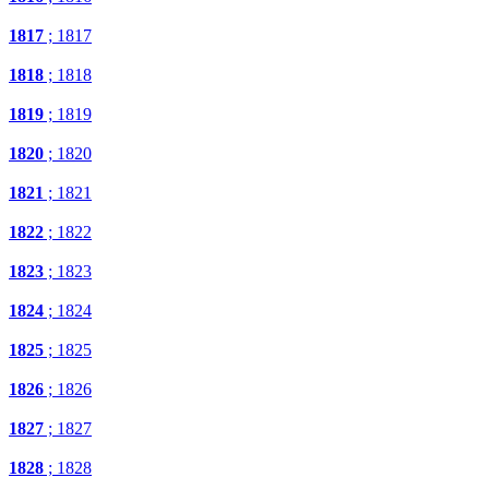
1817
; 1817
1818
; 1818
1819
; 1819
1820
; 1820
1821
; 1821
1822
; 1822
1823
; 1823
1824
; 1824
1825
; 1825
1826
; 1826
1827
; 1827
1828
; 1828