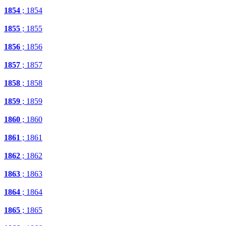
1854
; 1854
1855
; 1855
1856
; 1856
1857
; 1857
1858
; 1858
1859
; 1859
1860
; 1860
1861
; 1861
1862
; 1862
1863
; 1863
1864
; 1864
1865
; 1865