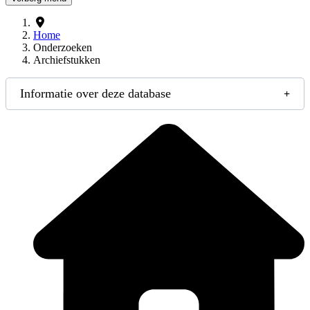
Home
Onderzoeken
Archiefstukken
Informatie over deze database