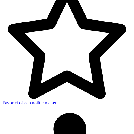
Favoriet of een notitie maken