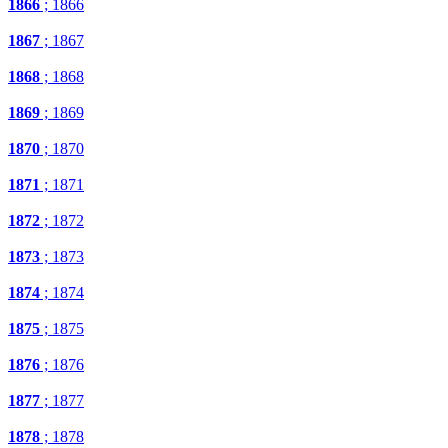
1866
; 1866
1867
; 1867
1868
; 1868
1869
; 1869
1870
; 1870
1871
; 1871
1872
; 1872
1873
; 1873
1874
; 1874
1875
; 1875
1876
; 1876
1877
; 1877
1878
; 1878