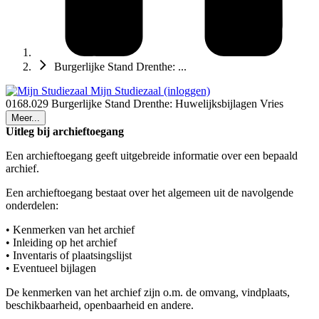
Burgerlijke Stand Drenthe: ...
Mijn Studiezaal (inloggen)
0168.029 Burgerlijke Stand Drenthe: Huwelijksbijlagen Vries
Meer...
Uitleg bij archieftoegang
Een archieftoegang geeft uitgebreide informatie over een bepaald
archief.
Een archieftoegang bestaat over het algemeen uit de navolgende
onderdelen:
• Kenmerken van het archief
• Inleiding op het archief
• Inventaris of plaatsingslijst
• Eventueel bijlagen
De kenmerken van het archief zijn o.m. de omvang, vindplaats,
beschikbaarheid, openbaarheid en andere.