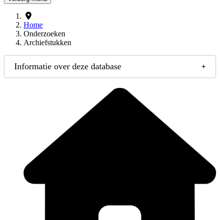
Home
Onderzoeken
Archiefstukken
Informatie over deze database