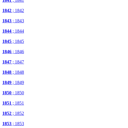
1841
; 1841
1842
; 1842
1843
; 1843
1844
; 1844
1845
; 1845
1846
; 1846
1847
; 1847
1848
; 1848
1849
; 1849
1850
; 1850
1851
; 1851
1852
; 1852
1853
; 1853