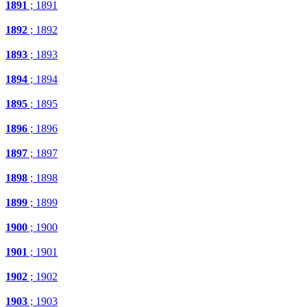
1891
; 1891
1892
; 1892
1893
; 1893
1894
; 1894
1895
; 1895
1896
; 1896
1897
; 1897
1898
; 1898
1899
; 1899
1900
; 1900
1901
; 1901
1902
; 1902
1903
; 1903