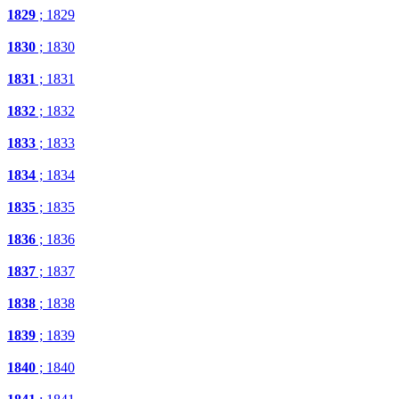
1829
; 1829
1830
; 1830
1831
; 1831
1832
; 1832
1833
; 1833
1834
; 1834
1835
; 1835
1836
; 1836
1837
; 1837
1838
; 1838
1839
; 1839
1840
; 1840