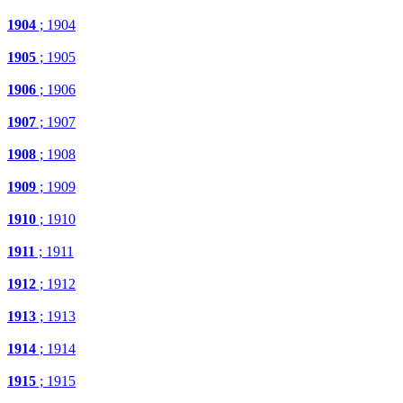
1904
; 1904
1905
; 1905
1906
; 1906
1907
; 1907
1908
; 1908
1909
; 1909
1910
; 1910
1911
; 1911
1912
; 1912
1913
; 1913
1914
; 1914
1915
; 1915