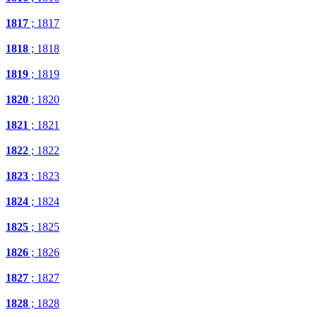
1817
; 1817
1818
; 1818
1819
; 1819
1820
; 1820
1821
; 1821
1822
; 1822
1823
; 1823
1824
; 1824
1825
; 1825
1826
; 1826
1827
; 1827
1828
; 1828