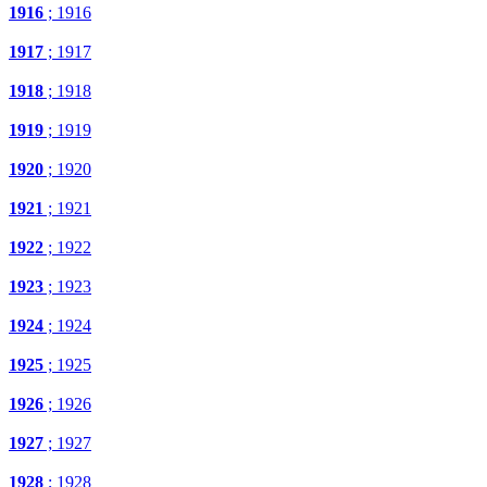
1916
; 1916
1917
; 1917
1918
; 1918
1919
; 1919
1920
; 1920
1921
; 1921
1922
; 1922
1923
; 1923
1924
; 1924
1925
; 1925
1926
; 1926
1927
; 1927
1928
; 1928