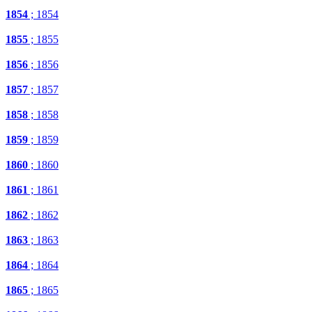
1854
; 1854
1855
; 1855
1856
; 1856
1857
; 1857
1858
; 1858
1859
; 1859
1860
; 1860
1861
; 1861
1862
; 1862
1863
; 1863
1864
; 1864
1865
; 1865