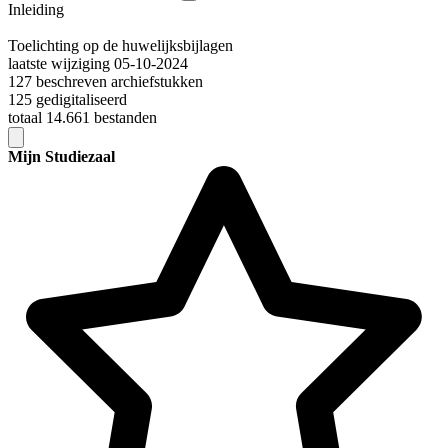
Inleiding
Toelichting op de huwelijksbijlagen
laatste wijziging 05-10-2024
127 beschreven archiefstukken
125 gedigitaliseerd
totaal 14.661 bestanden
Mijn Studiezaal