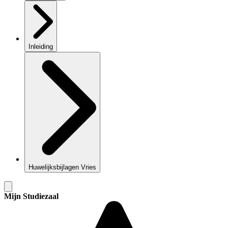
Inleiding
Huwelijksbijlagen Vries
Mijn Studiezaal