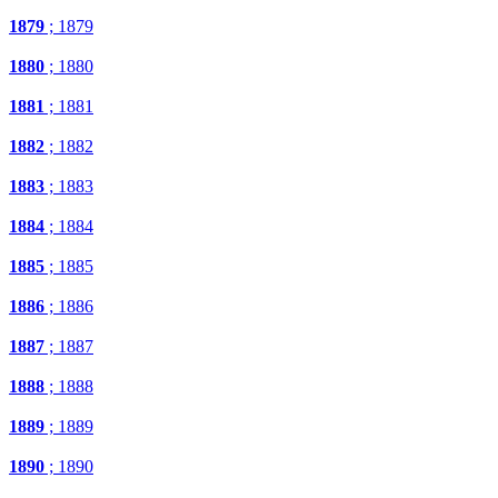
1879
; 1879
1880
; 1880
1881
; 1881
1882
; 1882
1883
; 1883
1884
; 1884
1885
; 1885
1886
; 1886
1887
; 1887
1888
; 1888
1889
; 1889
1890
; 1890