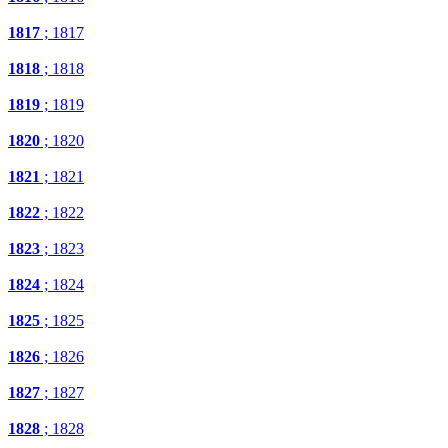
1817
; 1817
1818
; 1818
1819
; 1819
1820
; 1820
1821
; 1821
1822
; 1822
1823
; 1823
1824
; 1824
1825
; 1825
1826
; 1826
1827
; 1827
1828
; 1828