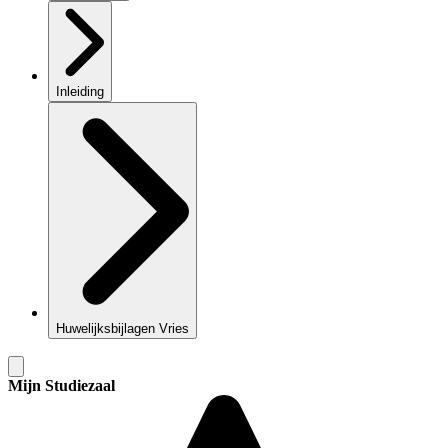
Inleiding
Huwelijksbijlagen Vries
Mijn Studiezaal