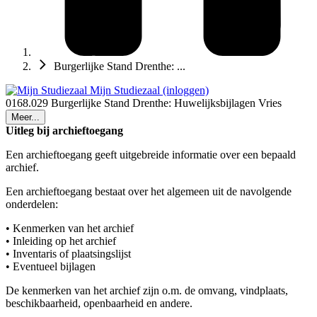
Burgerlijke Stand Drenthe: ...
Mijn Studiezaal (inloggen)
0168.029 Burgerlijke Stand Drenthe: Huwelijksbijlagen Vries
Meer...
Uitleg bij archieftoegang
Een archieftoegang geeft uitgebreide informatie over een bepaald
archief.
Een archieftoegang bestaat over het algemeen uit de navolgende
onderdelen:
• Kenmerken van het archief
• Inleiding op het archief
• Inventaris of plaatsingslijst
• Eventueel bijlagen
De kenmerken van het archief zijn o.m. de omvang, vindplaats,
beschikbaarheid, openbaarheid en andere.