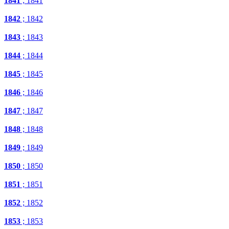
1841
; 1841
1842
; 1842
1843
; 1843
1844
; 1844
1845
; 1845
1846
; 1846
1847
; 1847
1848
; 1848
1849
; 1849
1850
; 1850
1851
; 1851
1852
; 1852
1853
; 1853