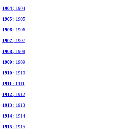
1904
; 1904
1905
; 1905
1906
; 1906
1907
; 1907
1908
; 1908
1909
; 1909
1910
; 1910
1911
; 1911
1912
; 1912
1913
; 1913
1914
; 1914
1915
; 1915