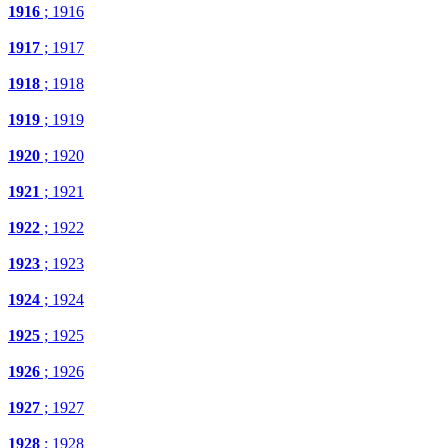
1916
; 1916
1917
; 1917
1918
; 1918
1919
; 1919
1920
; 1920
1921
; 1921
1922
; 1922
1923
; 1923
1924
; 1924
1925
; 1925
1926
; 1926
1927
; 1927
1928
; 1928