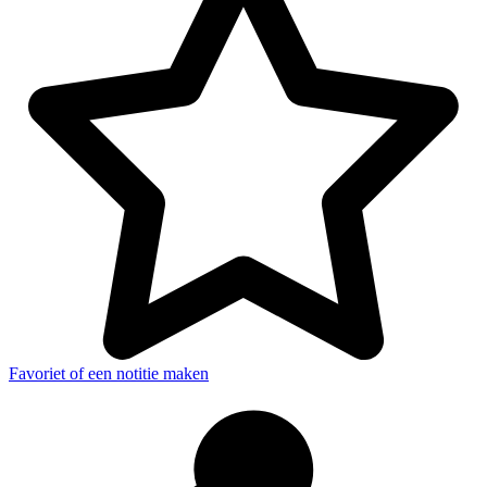
Favoriet of een notitie maken