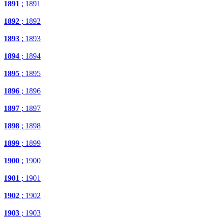
1891
; 1891
1892
; 1892
1893
; 1893
1894
; 1894
1895
; 1895
1896
; 1896
1897
; 1897
1898
; 1898
1899
; 1899
1900
; 1900
1901
; 1901
1902
; 1902
1903
; 1903