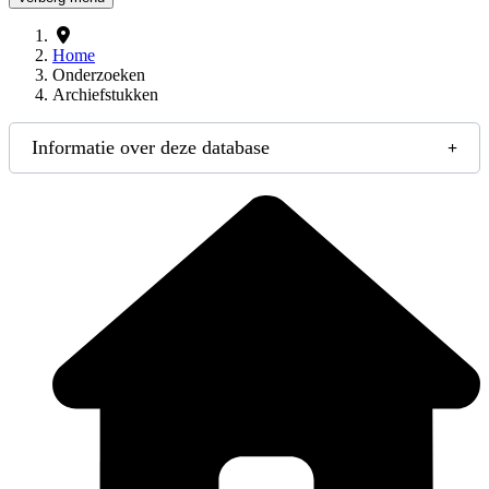
Home
Onderzoeken
Archiefstukken
Informatie over deze database