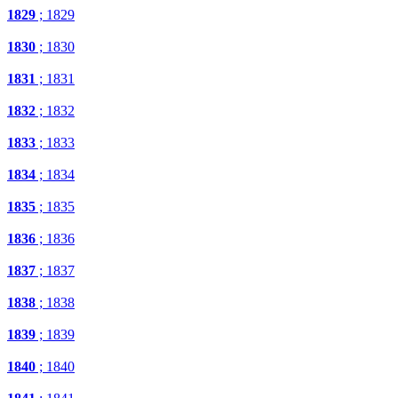
1829
; 1829
1830
; 1830
1831
; 1831
1832
; 1832
1833
; 1833
1834
; 1834
1835
; 1835
1836
; 1836
1837
; 1837
1838
; 1838
1839
; 1839
1840
; 1840