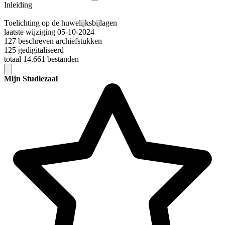
Inleiding
Toelichting op de huwelijksbijlagen
laatste wijziging 05-10-2024
127 beschreven archiefstukken
125 gedigitaliseerd
totaal 14.661 bestanden
Mijn Studiezaal