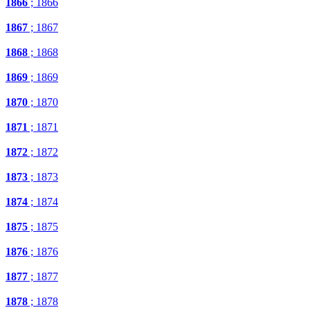
1866
; 1866
1867
; 1867
1868
; 1868
1869
; 1869
1870
; 1870
1871
; 1871
1872
; 1872
1873
; 1873
1874
; 1874
1875
; 1875
1876
; 1876
1877
; 1877
1878
; 1878