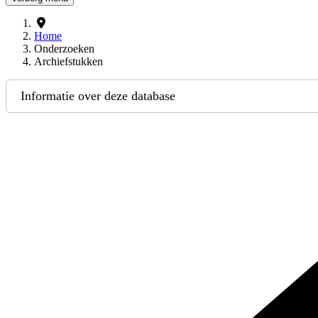
Home
Onderzoeken
Archiefstukken
Informatie over deze database