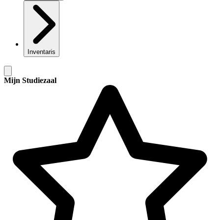
Inventaris
Mijn Studiezaal