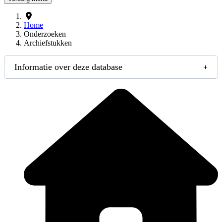
Home
Onderzoeken
Archiefstukken
Informatie over deze database