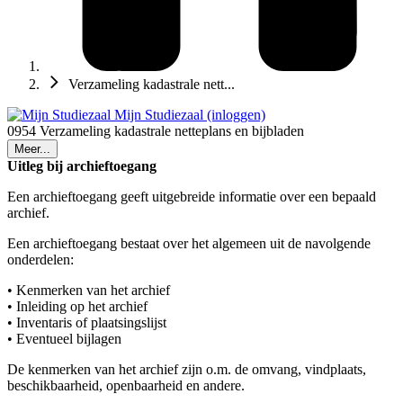
Verzameling kadastrale nett...
Mijn Studiezaal (inloggen)
0954 Verzameling kadastrale netteplans en bijbladen
Meer...
Uitleg bij archieftoegang
Een archieftoegang geeft uitgebreide informatie over een bepaald
archief.
Een archieftoegang bestaat over het algemeen uit de navolgende
onderdelen:
• Kenmerken van het archief
• Inleiding op het archief
• Inventaris of plaatsingslijst
• Eventueel bijlagen
De kenmerken van het archief zijn o.m. de omvang, vindplaats,
beschikbaarheid, openbaarheid en andere.