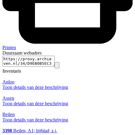
Printen
Duurzaam webadres
Inventaris
Anloo
Toon details van deze beschrijving
Assen
Toon details van deze beschrijving
Beilen
Toon details van deze beschrijving
3398
Beilen, A1; bijblad; z.j.