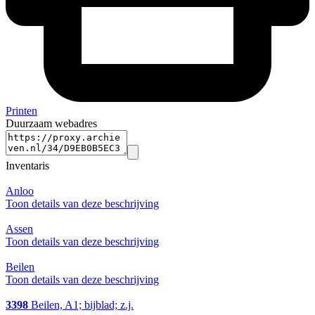
Printen
Duurzaam webadres
Inventaris
Anloo
Toon details van deze beschrijving
Assen
Toon details van deze beschrijving
Beilen
Toon details van deze beschrijving
3398
Beilen, A1; bijblad; z.j.