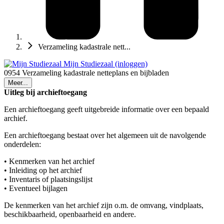
Verzameling kadastrale nett...
Mijn Studiezaal (inloggen)
0954 Verzameling kadastrale netteplans en bijbladen
Meer...
Uitleg bij archieftoegang
Een archieftoegang geeft uitgebreide informatie over een bepaald
archief.
Een archieftoegang bestaat over het algemeen uit de navolgende
onderdelen:
• Kenmerken van het archief
• Inleiding op het archief
• Inventaris of plaatsingslijst
• Eventueel bijlagen
De kenmerken van het archief zijn o.m. de omvang, vindplaats,
beschikbaarheid, openbaarheid en andere.