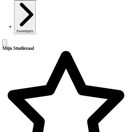
Inventaris
Mijn Studiezaal