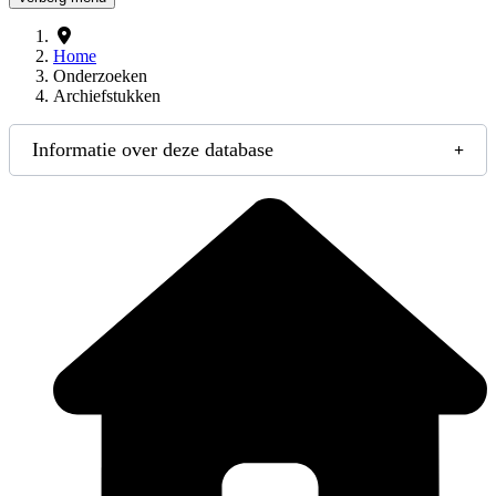
Home
Onderzoeken
Archiefstukken
Informatie over deze database