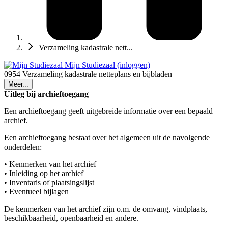
Verzameling kadastrale nett...
Mijn Studiezaal (inloggen)
0954 Verzameling kadastrale netteplans en bijbladen
Meer...
Uitleg bij archieftoegang
Een archieftoegang geeft uitgebreide informatie over een bepaald
archief.
Een archieftoegang bestaat over het algemeen uit de navolgende
onderdelen:
• Kenmerken van het archief
• Inleiding op het archief
• Inventaris of plaatsingslijst
• Eventueel bijlagen
De kenmerken van het archief zijn o.m. de omvang, vindplaats,
beschikbaarheid, openbaarheid en andere.