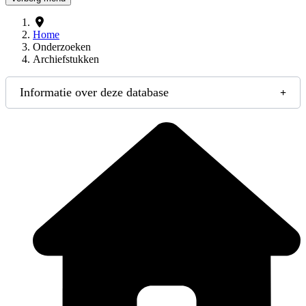
Home
Onderzoeken
Archiefstukken
Informatie over deze database