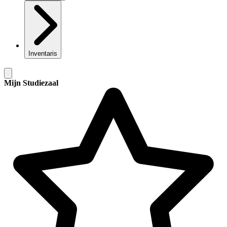
Inventaris
Mijn Studiezaal