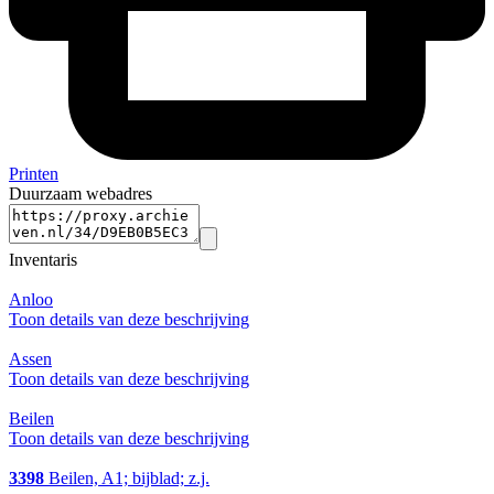
Printen
Duurzaam webadres
Inventaris
Anloo
Toon details van deze beschrijving
Assen
Toon details van deze beschrijving
Beilen
Toon details van deze beschrijving
3398
Beilen, A1; bijblad; z.j.