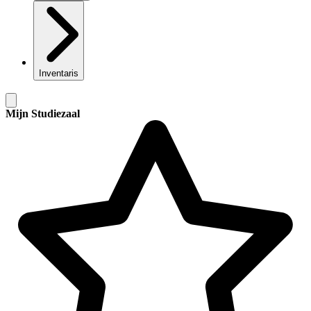
Inventaris
Mijn Studiezaal