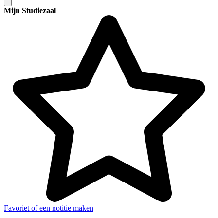
Mijn Studiezaal
Favoriet of een notitie maken