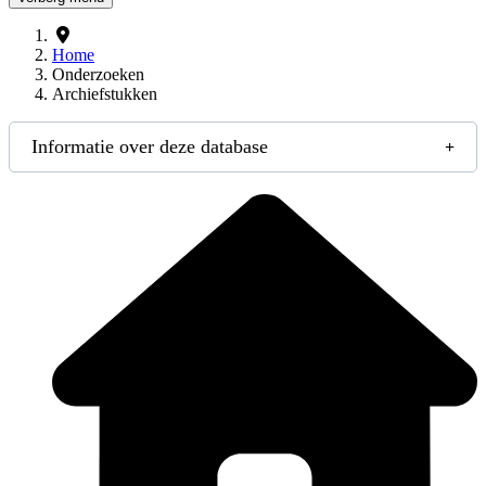
Home
Onderzoeken
Archiefstukken
Informatie over deze database