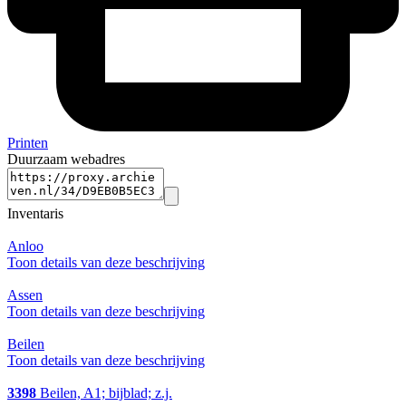
Printen
Duurzaam webadres
Inventaris
Anloo
Toon details van deze beschrijving
Assen
Toon details van deze beschrijving
Beilen
Toon details van deze beschrijving
3398
Beilen, A1; bijblad; z.j.