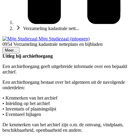
Verzameling kadastrale nett...
Mijn Studiezaal (inloggen)
0954 Verzameling kadastrale netteplans en bijbladen
Meer...
Uitleg bij archieftoegang
Een archieftoegang geeft uitgebreide informatie over een bepaald
archief.
Een archieftoegang bestaat over het algemeen uit de navolgende
onderdelen:
• Kenmerken van het archief
• Inleiding op het archief
• Inventaris of plaatsingslijst
• Eventueel bijlagen
De kenmerken van het archief zijn o.m. de omvang, vindplaats,
beschikbaarheid, openbaarheid en andere.