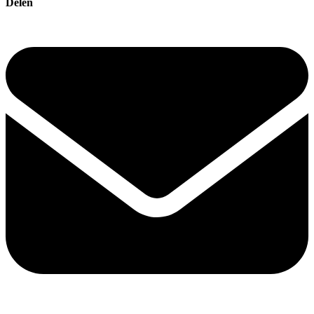
Delen