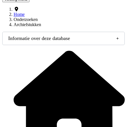
Home
Onderzoeken
Archiefstukken
Informatie over deze database