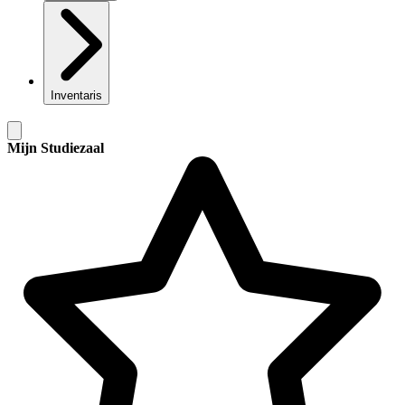
Inventaris
Mijn Studiezaal