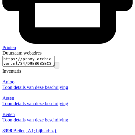
Printen
Duurzaam webadres
Inventaris
Anloo
Toon details van deze beschrijving
Assen
Toon details van deze beschrijving
Beilen
Toon details van deze beschrijving
3398
Beilen, A1; bijblad; z.j.