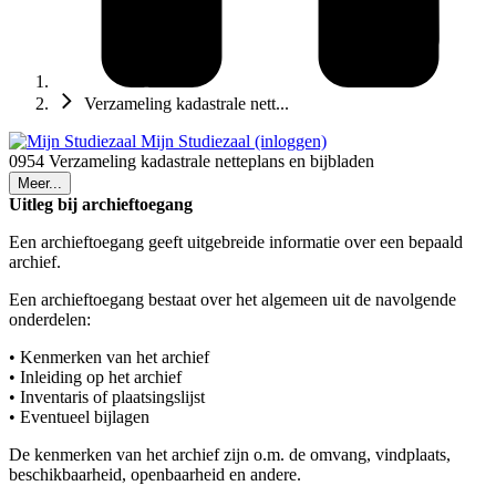
Verzameling kadastrale nett...
Mijn Studiezaal (inloggen)
0954 Verzameling kadastrale netteplans en bijbladen
Meer...
Uitleg bij archieftoegang
Een archieftoegang geeft uitgebreide informatie over een bepaald
archief.
Een archieftoegang bestaat over het algemeen uit de navolgende
onderdelen:
• Kenmerken van het archief
• Inleiding op het archief
• Inventaris of plaatsingslijst
• Eventueel bijlagen
De kenmerken van het archief zijn o.m. de omvang, vindplaats,
beschikbaarheid, openbaarheid en andere.