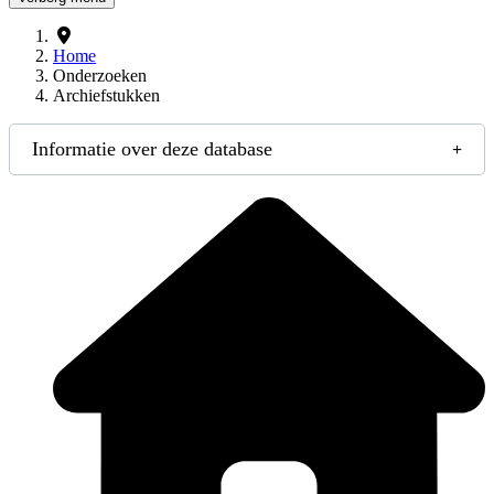
Home
Onderzoeken
Archiefstukken
Informatie over deze database