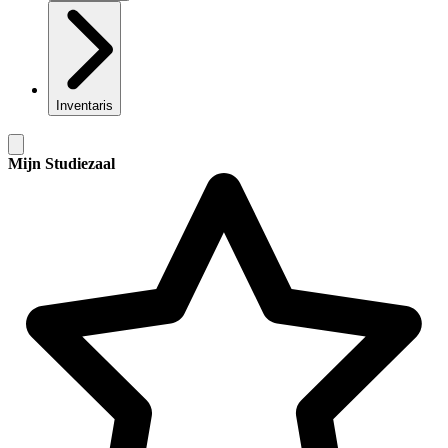
Inventaris
Mijn Studiezaal