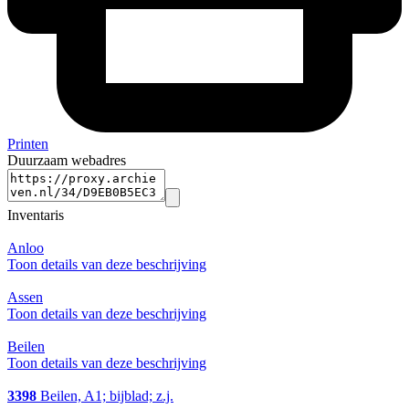
Printen
Duurzaam webadres
Inventaris
Anloo
Toon details van deze beschrijving
Assen
Toon details van deze beschrijving
Beilen
Toon details van deze beschrijving
3398
Beilen, A1; bijblad; z.j.