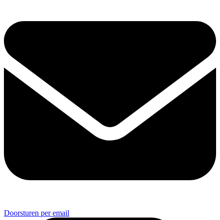
Doorsturen per email