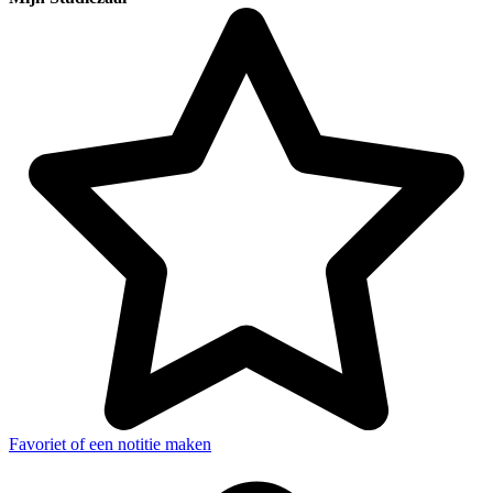
Favoriet of een notitie maken