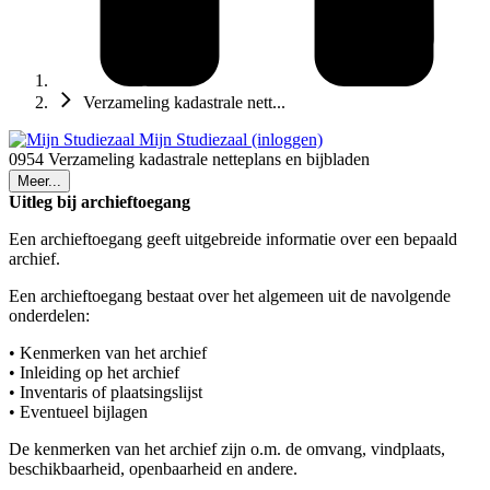
Verzameling kadastrale nett...
Mijn Studiezaal (inloggen)
0954 Verzameling kadastrale netteplans en bijbladen
Meer...
Uitleg bij archieftoegang
Een archieftoegang geeft uitgebreide informatie over een bepaald
archief.
Een archieftoegang bestaat over het algemeen uit de navolgende
onderdelen:
• Kenmerken van het archief
• Inleiding op het archief
• Inventaris of plaatsingslijst
• Eventueel bijlagen
De kenmerken van het archief zijn o.m. de omvang, vindplaats,
beschikbaarheid, openbaarheid en andere.