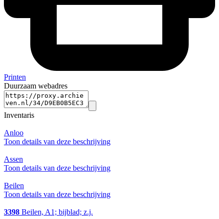
Printen
Duurzaam webadres
Inventaris
Anloo
Toon details van deze beschrijving
Assen
Toon details van deze beschrijving
Beilen
Toon details van deze beschrijving
3398
Beilen, A1; bijblad; z.j.