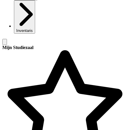
Inventaris
Mijn Studiezaal