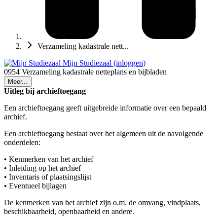
Verzameling kadastrale nett...
Mijn Studiezaal (inloggen)
0954 Verzameling kadastrale netteplans en bijbladen
Meer...
Uitleg bij archieftoegang
Een archieftoegang geeft uitgebreide informatie over een bepaald
archief.
Een archieftoegang bestaat over het algemeen uit de navolgende
onderdelen:
• Kenmerken van het archief
• Inleiding op het archief
• Inventaris of plaatsingslijst
• Eventueel bijlagen
De kenmerken van het archief zijn o.m. de omvang, vindplaats,
beschikbaarheid, openbaarheid en andere.