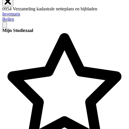
0954 Verzameling kadastrale netteplans en bijbladen
Inventaris
Beilen
Mijn Studiezaal