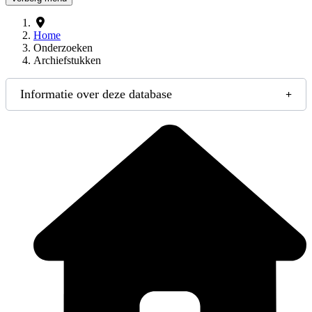
Home
Onderzoeken
Archiefstukken
Informatie over deze database