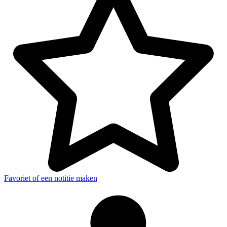
Favoriet of een notitie maken