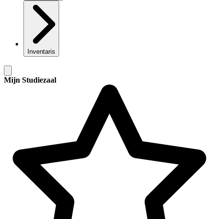
Inventaris
Mijn Studiezaal