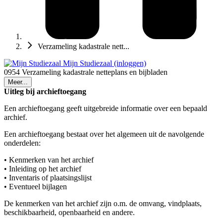
Verzameling kadastrale nett...
Mijn Studiezaal (inloggen)
0954 Verzameling kadastrale netteplans en bijbladen
Meer...
Uitleg bij archieftoegang
Een archieftoegang geeft uitgebreide informatie over een bepaald
archief.
Een archieftoegang bestaat over het algemeen uit de navolgende
onderdelen:
• Kenmerken van het archief
• Inleiding op het archief
• Inventaris of plaatsingslijst
• Eventueel bijlagen
De kenmerken van het archief zijn o.m. de omvang, vindplaats,
beschikbaarheid, openbaarheid en andere.