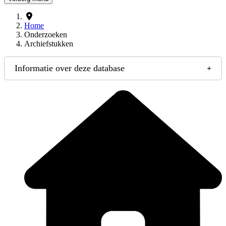
Home
Onderzoeken
Archiefstukken
Informatie over deze database