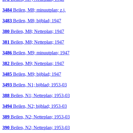
3484
Beilen, M8; minuutplan; z.j.
3483
Beilen, M8; bijblad; 1947
380
Beilen, M8; Netteplan; 1947
381
Beilen, M8; Netteplan; 1947
3486
Beilen, M9; minuutplan; 1947
382
Beilen, M9; Netteplan; 1947
3485
Beilen, M9; bijblad; 1947
3493
Beilen, N1; bijblad; 1953-03
388
Beilen, N1; Netteplan; 1953-03
3494
Beilen, N2; bijblad; 1953-03
389
Beilen, N2; Netteplan; 1953-03
390
Beilen, N2; Netteplan; 1953-03