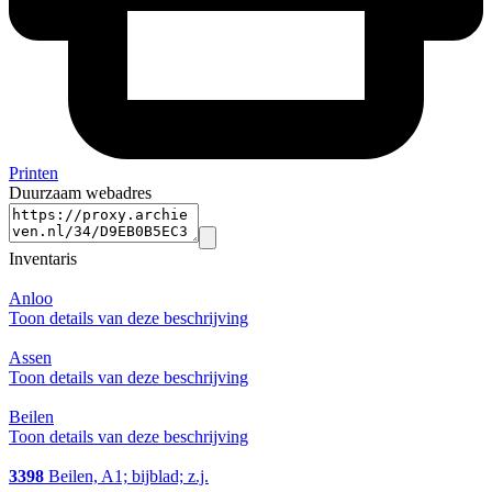
Printen
Duurzaam webadres
Inventaris
Anloo
Toon details van deze beschrijving
Assen
Toon details van deze beschrijving
Beilen
Toon details van deze beschrijving
3398
Beilen, A1; bijblad; z.j.