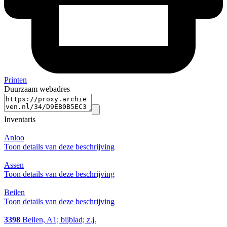
Printen
Duurzaam webadres
Inventaris
Anloo
Toon details van deze beschrijving
Assen
Toon details van deze beschrijving
Beilen
Toon details van deze beschrijving
3398
Beilen, A1; bijblad; z.j.