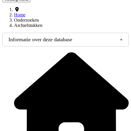
Home
Onderzoeken
Archiefstukken
Informatie over deze database