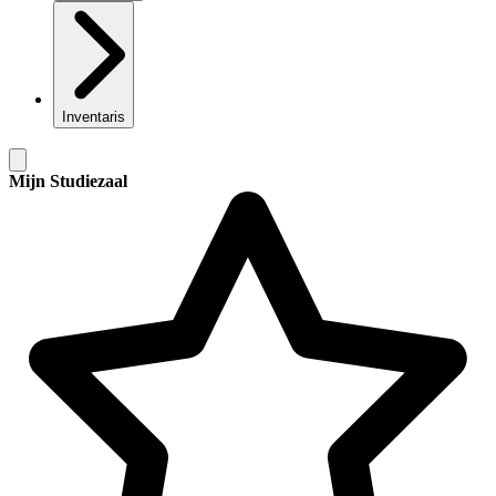
Inventaris
Mijn Studiezaal