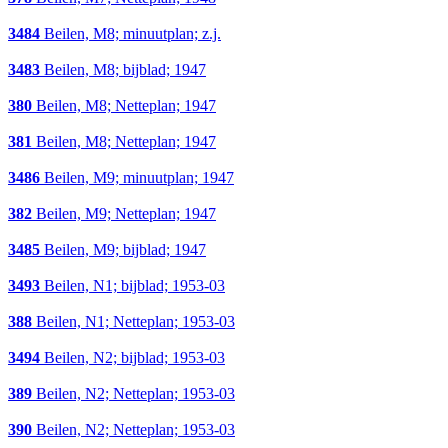
3484
Beilen, M8; minuutplan; z.j.
3483
Beilen, M8; bijblad; 1947
380
Beilen, M8; Netteplan; 1947
381
Beilen, M8; Netteplan; 1947
3486
Beilen, M9; minuutplan; 1947
382
Beilen, M9; Netteplan; 1947
3485
Beilen, M9; bijblad; 1947
3493
Beilen, N1; bijblad; 1953-03
388
Beilen, N1; Netteplan; 1953-03
3494
Beilen, N2; bijblad; 1953-03
389
Beilen, N2; Netteplan; 1953-03
390
Beilen, N2; Netteplan; 1953-03