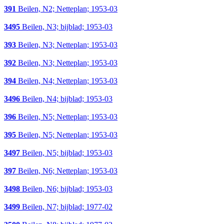
391
Beilen, N2; Netteplan; 1953-03
3495
Beilen, N3; bijblad; 1953-03
393
Beilen, N3; Netteplan; 1953-03
392
Beilen, N3; Netteplan; 1953-03
394
Beilen, N4; Netteplan; 1953-03
3496
Beilen, N4; bijblad; 1953-03
396
Beilen, N5; Netteplan; 1953-03
395
Beilen, N5; Netteplan; 1953-03
3497
Beilen, N5; bijblad; 1953-03
397
Beilen, N6; Netteplan; 1953-03
3498
Beilen, N6; bijblad; 1953-03
3499
Beilen, N7; bijblad; 1977-02