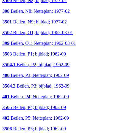
3500
Beilen, N8; bijblad; 1977-02
398
Beilen, N8; Netteplan; 1977-02
3501
Beilen, N9; bijblad; 1977-02
3502
Beilen, O1; bijblad; 1962-03-01
399
Beilen, O1; Netteplan; 1962-03-01
3503
Beilen, P1; bijblad; 1962-09
3504.1
Beilen, P2; bijblad; 1962-09
400
Beilen, P3; Netteplan; 1962-09
3504.2
Beilen, P3; bijblad; 1962-09
401
Beilen, P4; Netteplan; 1962-09
3505
Beilen, P4; bijblad; 1962-09
402
Beilen, P5; Netteplan; 1962-09
3506
Beilen, P5; bijblad; 1962-09