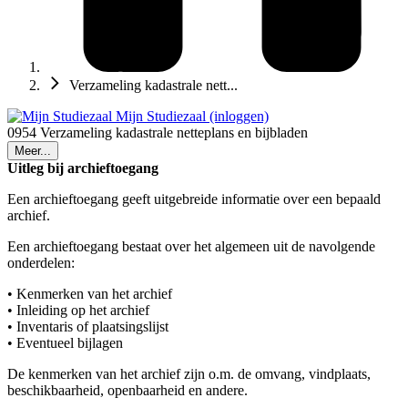
Verzameling kadastrale nett...
Mijn Studiezaal (inloggen)
0954 Verzameling kadastrale netteplans en bijbladen
Meer...
Uitleg bij archieftoegang
Een archieftoegang geeft uitgebreide informatie over een bepaald
archief.
Een archieftoegang bestaat over het algemeen uit de navolgende
onderdelen:
• Kenmerken van het archief
• Inleiding op het archief
• Inventaris of plaatsingslijst
• Eventueel bijlagen
De kenmerken van het archief zijn o.m. de omvang, vindplaats,
beschikbaarheid, openbaarheid en andere.