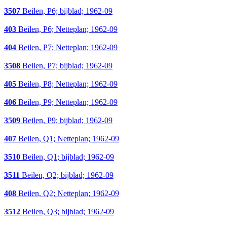
3507
Beilen, P6; bijblad; 1962-09
403
Beilen, P6; Netteplan; 1962-09
404
Beilen, P7; Netteplan; 1962-09
3508
Beilen, P7; bijblad; 1962-09
405
Beilen, P8; Netteplan; 1962-09
406
Beilen, P9; Netteplan; 1962-09
3509
Beilen, P9; bijblad; 1962-09
407
Beilen, Q1; Netteplan; 1962-09
3510
Beilen, Q1; bijblad; 1962-09
3511
Beilen, Q2; bijblad; 1962-09
408
Beilen, Q2; Netteplan; 1962-09
3512
Beilen, Q3; bijblad; 1962-09