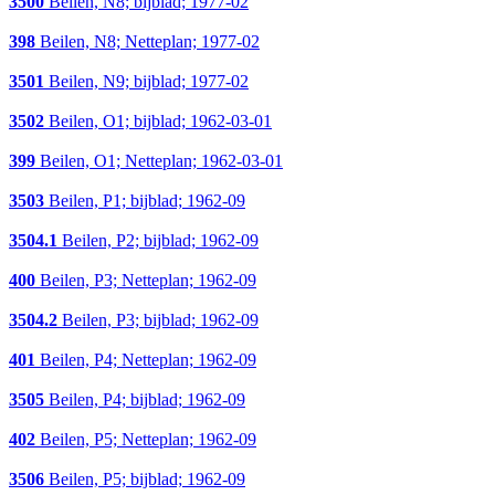
3500
Beilen, N8; bijblad; 1977-02
398
Beilen, N8; Netteplan; 1977-02
3501
Beilen, N9; bijblad; 1977-02
3502
Beilen, O1; bijblad; 1962-03-01
399
Beilen, O1; Netteplan; 1962-03-01
3503
Beilen, P1; bijblad; 1962-09
3504.1
Beilen, P2; bijblad; 1962-09
400
Beilen, P3; Netteplan; 1962-09
3504.2
Beilen, P3; bijblad; 1962-09
401
Beilen, P4; Netteplan; 1962-09
3505
Beilen, P4; bijblad; 1962-09
402
Beilen, P5; Netteplan; 1962-09
3506
Beilen, P5; bijblad; 1962-09