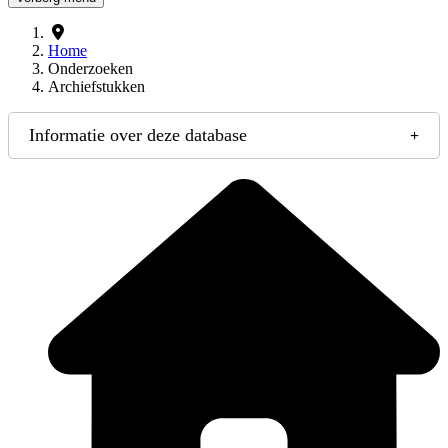
Home
Onderzoeken
Archiefstukken
Informatie over deze database