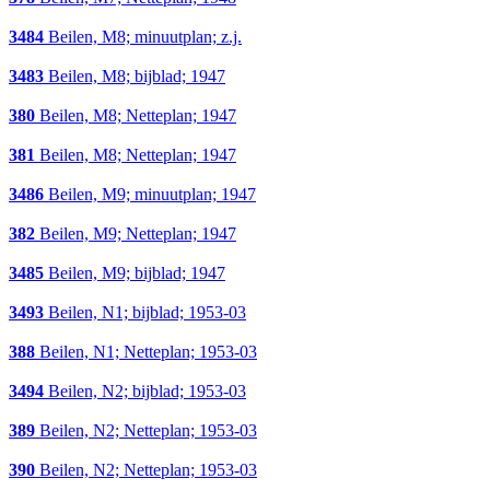
3484
Beilen, M8; minuutplan; z.j.
3483
Beilen, M8; bijblad; 1947
380
Beilen, M8; Netteplan; 1947
381
Beilen, M8; Netteplan; 1947
3486
Beilen, M9; minuutplan; 1947
382
Beilen, M9; Netteplan; 1947
3485
Beilen, M9; bijblad; 1947
3493
Beilen, N1; bijblad; 1953-03
388
Beilen, N1; Netteplan; 1953-03
3494
Beilen, N2; bijblad; 1953-03
389
Beilen, N2; Netteplan; 1953-03
390
Beilen, N2; Netteplan; 1953-03