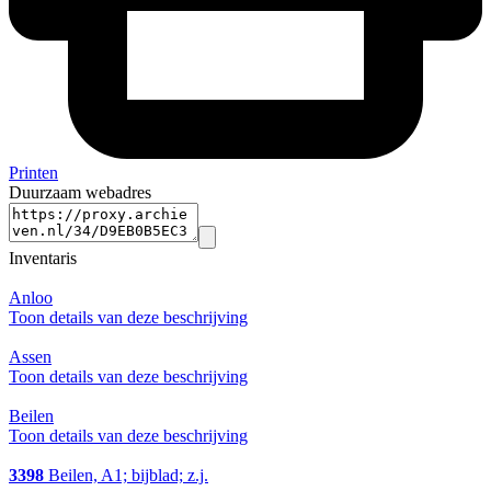
Printen
Duurzaam webadres
Inventaris
Anloo
Toon details van deze beschrijving
Assen
Toon details van deze beschrijving
Beilen
Toon details van deze beschrijving
3398
Beilen, A1; bijblad; z.j.