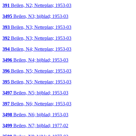
391
Beilen, N2; Netteplan; 1953-03
3495
Beilen, N3; bijblad; 1953-03
393
Beilen, N3; Netteplan; 1953-03
392
Beilen, N3; Netteplan; 1953-03
394
Beilen, N4; Netteplan; 1953-03
3496
Beilen, N4; bijblad; 1953-03
396
Beilen, N5; Netteplan; 1953-03
395
Beilen, N5; Netteplan; 1953-03
3497
Beilen, N5; bijblad; 1953-03
397
Beilen, N6; Netteplan; 1953-03
3498
Beilen, N6; bijblad; 1953-03
3499
Beilen, N7; bijblad; 1977-02