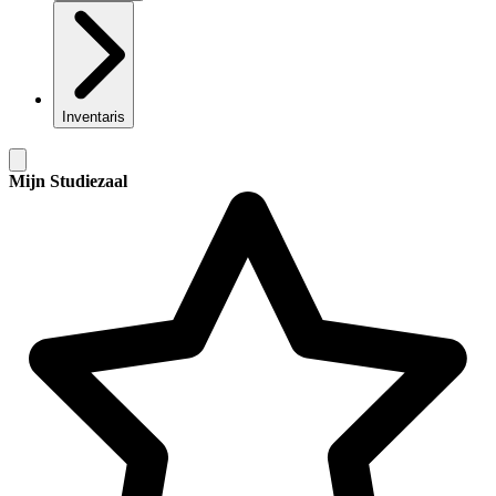
Inventaris
Mijn Studiezaal