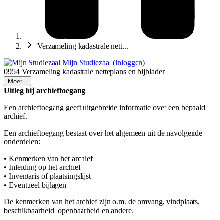
Verzameling kadastrale nett...
Mijn Studiezaal (inloggen)
0954 Verzameling kadastrale netteplans en bijbladen
Meer...
Uitleg bij archieftoegang
Een archieftoegang geeft uitgebreide informatie over een bepaald
archief.
Een archieftoegang bestaat over het algemeen uit de navolgende
onderdelen:
• Kenmerken van het archief
• Inleiding op het archief
• Inventaris of plaatsingslijst
• Eventueel bijlagen
De kenmerken van het archief zijn o.m. de omvang, vindplaats,
beschikbaarheid, openbaarheid en andere.