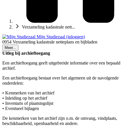
Verzameling kadastrale nett...
Mijn Studiezaal (inloggen)
0954 Verzameling kadastrale netteplans en bijbladen
Meer...
Uitleg bij archieftoegang
Een archieftoegang geeft uitgebreide informatie over een bepaald
archief.
Een archieftoegang bestaat over het algemeen uit de navolgende
onderdelen:
• Kenmerken van het archief
• Inleiding op het archief
• Inventaris of plaatsingslijst
• Eventueel bijlagen
De kenmerken van het archief zijn o.m. de omvang, vindplaats,
beschikbaarheid, openbaarheid en andere.