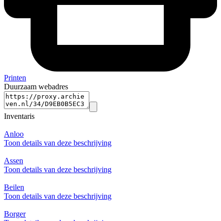
Printen
Duurzaam webadres
Inventaris
Anloo
Toon details van deze beschrijving
Assen
Toon details van deze beschrijving
Beilen
Toon details van deze beschrijving
Borger