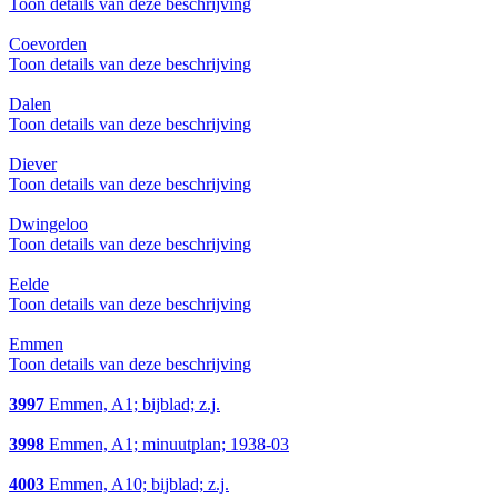
Toon details van deze beschrijving
Coevorden
Toon details van deze beschrijving
Dalen
Toon details van deze beschrijving
Diever
Toon details van deze beschrijving
Dwingeloo
Toon details van deze beschrijving
Eelde
Toon details van deze beschrijving
Emmen
Toon details van deze beschrijving
3997
Emmen, A1; bijblad; z.j.
3998
Emmen, A1; minuutplan; 1938-03
4003
Emmen, A10; bijblad; z.j.