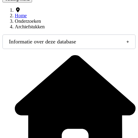
Home
Onderzoeken
Archiefstukken
Informatie over deze database