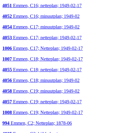
4051
Emmen, C16; netteplan; 1949-02-17
4052
Emmen, C16; minuutplan; 1949-02
4054
Emmen, C17; minuutplan; 1949-02
4053
Emmen, C17; netteplan; 1949-02-17
1006
Emmen, C17; Netteplan; 1949-02-17
1007
Emmen, C18; Netteplan; 1949-02-17
4055
Emmen, C18; netteplan; 1949-02-17
4056
Emmen, C18; minuutplan; 1949-02
4058
Emmen, C19; minuutplan; 1949-02
4057
Emmen, C19; netteplan; 1949-02-17
1008
Emmen, C19; Netteplan; 1949-02-17
994
Emmen, C2; Netteplan; 1878-06