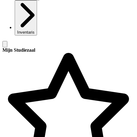
Inventaris
Mijn Studiezaal