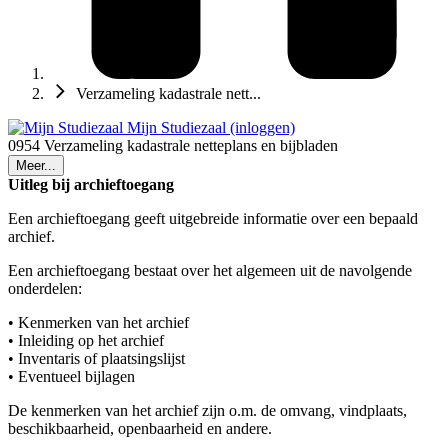
Verzameling kadastrale nett...
Mijn Studiezaal (inloggen)
0954 Verzameling kadastrale netteplans en bijbladen
Meer...
Uitleg bij archieftoegang
Een archieftoegang geeft uitgebreide informatie over een bepaald
archief.
Een archieftoegang bestaat over het algemeen uit de navolgende
onderdelen:
• Kenmerken van het archief
• Inleiding op het archief
• Inventaris of plaatsingslijst
• Eventueel bijlagen
De kenmerken van het archief zijn o.m. de omvang, vindplaats,
beschikbaarheid, openbaarheid en andere.