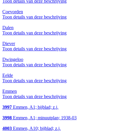
Toon details van deze beschrijving
Coevorden
Toon details van deze beschrijving
Dalen
Toon details van deze beschrijving
Diever
Toon details van deze beschrijving
Dwingeloo
Toon details van deze beschrijving
Eelde
Toon details van deze beschrijving
Emmen
Toon details van deze beschrijving
3997
Emmen, A1; bijblad; z.j.
3998
Emmen, A1; minuutplan; 1938-03
4003
Emmen, A10; bijblad; z.j.