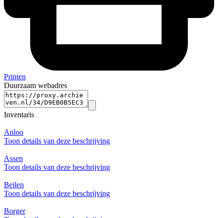
Printen
Duurzaam webadres
Inventaris
Anloo
Toon details van deze beschrijving
Assen
Toon details van deze beschrijving
Beilen
Toon details van deze beschrijving
Borger