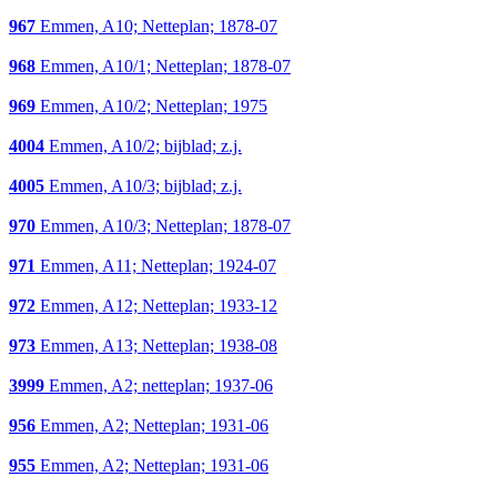
967
Emmen, A10; Netteplan; 1878-07
968
Emmen, A10/1; Netteplan; 1878-07
969
Emmen, A10/2; Netteplan; 1975
4004
Emmen, A10/2; bijblad; z.j.
4005
Emmen, A10/3; bijblad; z.j.
970
Emmen, A10/3; Netteplan; 1878-07
971
Emmen, A11; Netteplan; 1924-07
972
Emmen, A12; Netteplan; 1933-12
973
Emmen, A13; Netteplan; 1938-08
3999
Emmen, A2; netteplan; 1937-06
956
Emmen, A2; Netteplan; 1931-06
955
Emmen, A2; Netteplan; 1931-06