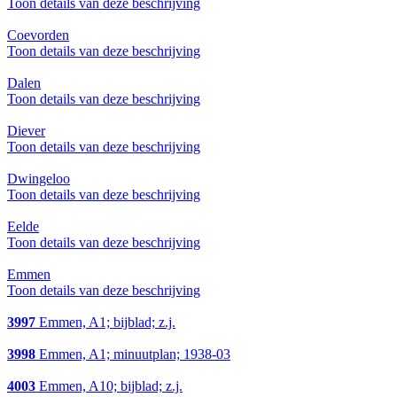
Toon details van deze beschrijving
Coevorden
Toon details van deze beschrijving
Dalen
Toon details van deze beschrijving
Diever
Toon details van deze beschrijving
Dwingeloo
Toon details van deze beschrijving
Eelde
Toon details van deze beschrijving
Emmen
Toon details van deze beschrijving
3997
Emmen, A1; bijblad; z.j.
3998
Emmen, A1; minuutplan; 1938-03
4003
Emmen, A10; bijblad; z.j.