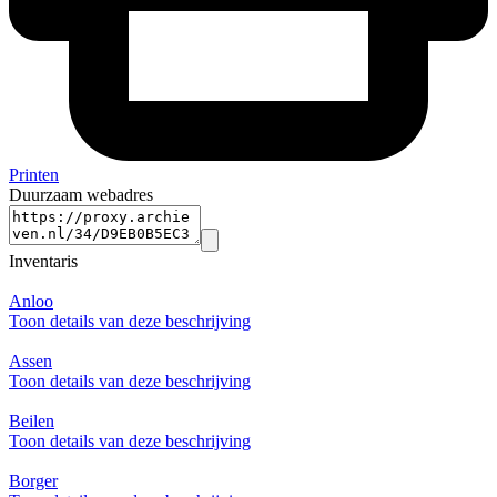
Printen
Duurzaam webadres
Inventaris
Anloo
Toon details van deze beschrijving
Assen
Toon details van deze beschrijving
Beilen
Toon details van deze beschrijving
Borger