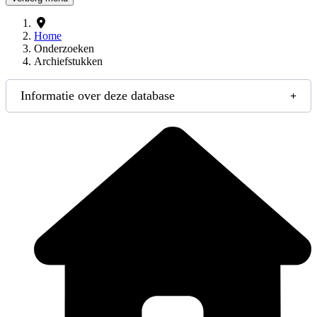
Home
Onderzoeken
Archiefstukken
Informatie over deze database