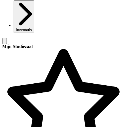
Inventaris
Mijn Studiezaal