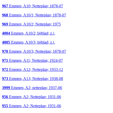
967
Emmen, A10; Netteplan; 1878-07
968
Emmen, A10/1; Netteplan; 1878-07
969
Emmen, A10/2; Netteplan; 1975
4004
Emmen, A10/2; bijblad; z.j.
4005
Emmen, A10/3; bijblad; z.j.
970
Emmen, A10/3; Netteplan; 1878-07
971
Emmen, A11; Netteplan; 1924-07
972
Emmen, A12; Netteplan; 1933-12
973
Emmen, A13; Netteplan; 1938-08
3999
Emmen, A2; netteplan; 1937-06
956
Emmen, A2; Netteplan; 1931-06
955
Emmen, A2; Netteplan; 1931-06