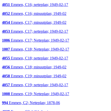
4051
Emmen, C16; netteplan; 1949-02-17
4052
Emmen, C16; minuutplan; 1949-02
4054
Emmen, C17; minuutplan; 1949-02
4053
Emmen, C17; netteplan; 1949-02-17
1006
Emmen, C17; Netteplan; 1949-02-17
1007
Emmen, C18; Netteplan; 1949-02-17
4055
Emmen, C18; netteplan; 1949-02-17
4056
Emmen, C18; minuutplan; 1949-02
4058
Emmen, C19; minuutplan; 1949-02
4057
Emmen, C19; netteplan; 1949-02-17
1008
Emmen, C19; Netteplan; 1949-02-17
994
Emmen, C2; Netteplan; 1878-06