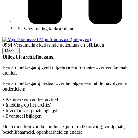
Verzameling kadastrale nett...
Mijn Studiezaal (inloggen)
0954 Verzameling kadastrale netteplans en bijbladen
Meer...
Uitleg bij archieftoegang
Een archieftoegang geeft uitgebreide informatie over een bepaald
archief.
Een archieftoegang bestaat over het algemeen uit de navolgende
onderdelen:
• Kenmerken van het archief
• Inleiding op het archief
• Inventaris of plaatsingslijst
• Eventueel bijlagen
De kenmerken van het archief zijn o.m. de omvang, vindplaats,
beschikbaarheid, openbaarheid en andere.