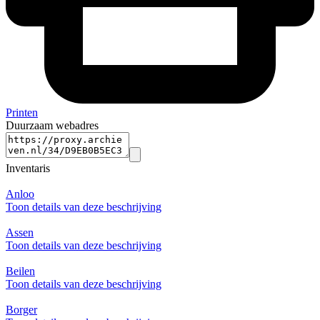
Printen
Duurzaam webadres
Inventaris
Anloo
Toon details van deze beschrijving
Assen
Toon details van deze beschrijving
Beilen
Toon details van deze beschrijving
Borger