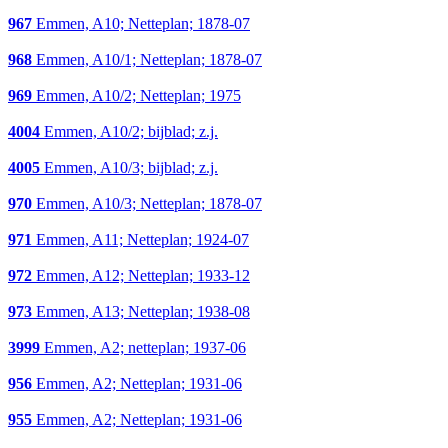
967
Emmen, A10; Netteplan; 1878-07
968
Emmen, A10/1; Netteplan; 1878-07
969
Emmen, A10/2; Netteplan; 1975
4004
Emmen, A10/2; bijblad; z.j.
4005
Emmen, A10/3; bijblad; z.j.
970
Emmen, A10/3; Netteplan; 1878-07
971
Emmen, A11; Netteplan; 1924-07
972
Emmen, A12; Netteplan; 1933-12
973
Emmen, A13; Netteplan; 1938-08
3999
Emmen, A2; netteplan; 1937-06
956
Emmen, A2; Netteplan; 1931-06
955
Emmen, A2; Netteplan; 1931-06