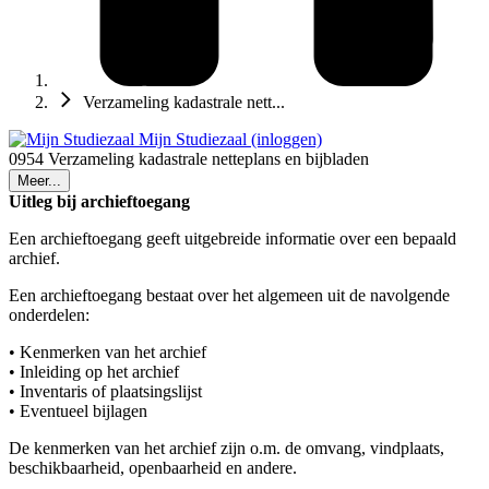
Verzameling kadastrale nett...
Mijn Studiezaal (inloggen)
0954 Verzameling kadastrale netteplans en bijbladen
Meer...
Uitleg bij archieftoegang
Een archieftoegang geeft uitgebreide informatie over een bepaald
archief.
Een archieftoegang bestaat over het algemeen uit de navolgende
onderdelen:
• Kenmerken van het archief
• Inleiding op het archief
• Inventaris of plaatsingslijst
• Eventueel bijlagen
De kenmerken van het archief zijn o.m. de omvang, vindplaats,
beschikbaarheid, openbaarheid en andere.