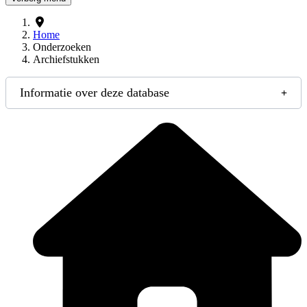
Home
Onderzoeken
Archiefstukken
Informatie over deze database