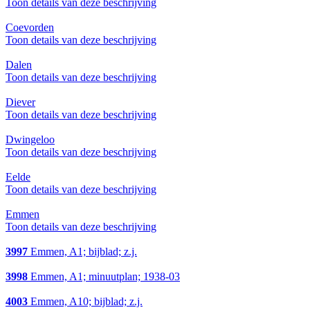
Toon details van deze beschrijving
Coevorden
Toon details van deze beschrijving
Dalen
Toon details van deze beschrijving
Diever
Toon details van deze beschrijving
Dwingeloo
Toon details van deze beschrijving
Eelde
Toon details van deze beschrijving
Emmen
Toon details van deze beschrijving
3997
Emmen, A1; bijblad; z.j.
3998
Emmen, A1; minuutplan; 1938-03
4003
Emmen, A10; bijblad; z.j.