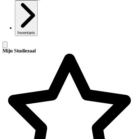
Inventaris
Mijn Studiezaal