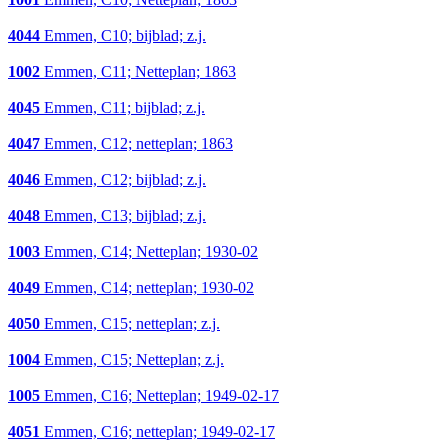
4044
Emmen, C10; bijblad; z.j.
1002
Emmen, C11; Netteplan; 1863
4045
Emmen, C11; bijblad; z.j.
4047
Emmen, C12; netteplan; 1863
4046
Emmen, C12; bijblad; z.j.
4048
Emmen, C13; bijblad; z.j.
1003
Emmen, C14; Netteplan; 1930-02
4049
Emmen, C14; netteplan; 1930-02
4050
Emmen, C15; netteplan; z.j.
1004
Emmen, C15; Netteplan; z.j.
1005
Emmen, C16; Netteplan; 1949-02-17
4051
Emmen, C16; netteplan; 1949-02-17