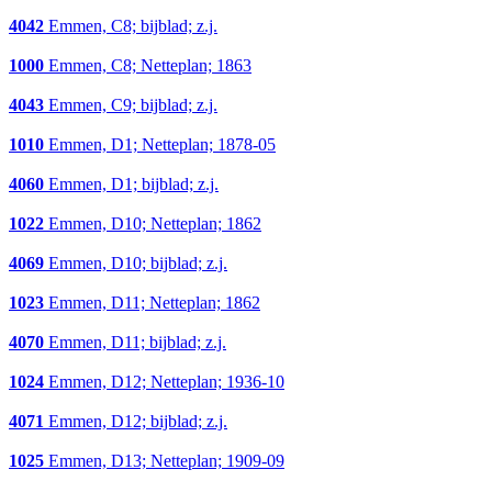
4042
Emmen, C8; bijblad; z.j.
1000
Emmen, C8; Netteplan; 1863
4043
Emmen, C9; bijblad; z.j.
1010
Emmen, D1; Netteplan; 1878-05
4060
Emmen, D1; bijblad; z.j.
1022
Emmen, D10; Netteplan; 1862
4069
Emmen, D10; bijblad; z.j.
1023
Emmen, D11; Netteplan; 1862
4070
Emmen, D11; bijblad; z.j.
1024
Emmen, D12; Netteplan; 1936-10
4071
Emmen, D12; bijblad; z.j.
1025
Emmen, D13; Netteplan; 1909-09