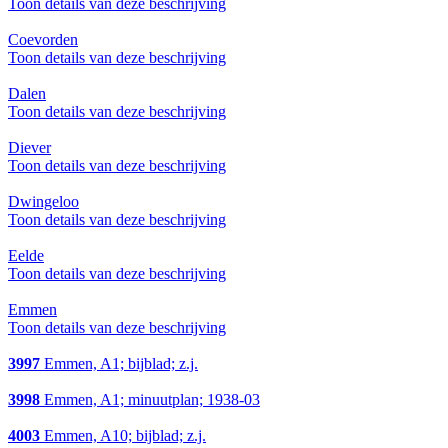
Toon details van deze beschrijving
Coevorden
Toon details van deze beschrijving
Dalen
Toon details van deze beschrijving
Diever
Toon details van deze beschrijving
Dwingeloo
Toon details van deze beschrijving
Eelde
Toon details van deze beschrijving
Emmen
Toon details van deze beschrijving
3997
Emmen, A1; bijblad; z.j.
3998
Emmen, A1; minuutplan; 1938-03
4003
Emmen, A10; bijblad; z.j.