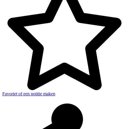
Favoriet of een notitie maken