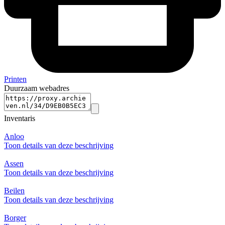
Printen
Duurzaam webadres
Inventaris
Anloo
Toon details van deze beschrijving
Assen
Toon details van deze beschrijving
Beilen
Toon details van deze beschrijving
Borger