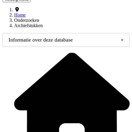
Home
Onderzoeken
Archiefstukken
Informatie over deze database