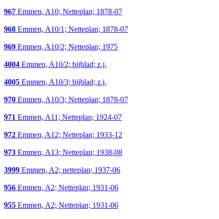
967
Emmen, A10; Netteplan; 1878-07
968
Emmen, A10/1; Netteplan; 1878-07
969
Emmen, A10/2; Netteplan; 1975
4004
Emmen, A10/2; bijblad; z.j.
4005
Emmen, A10/3; bijblad; z.j.
970
Emmen, A10/3; Netteplan; 1878-07
971
Emmen, A11; Netteplan; 1924-07
972
Emmen, A12; Netteplan; 1933-12
973
Emmen, A13; Netteplan; 1938-08
3999
Emmen, A2; netteplan; 1937-06
956
Emmen, A2; Netteplan; 1931-06
955
Emmen, A2; Netteplan; 1931-06