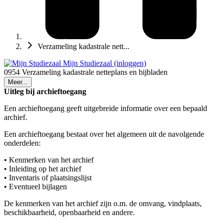
Verzameling kadastrale nett...
Mijn Studiezaal (inloggen)
0954 Verzameling kadastrale netteplans en bijbladen
Meer...
Uitleg bij archieftoegang
Een archieftoegang geeft uitgebreide informatie over een bepaald
archief.
Een archieftoegang bestaat over het algemeen uit de navolgende
onderdelen:
• Kenmerken van het archief
• Inleiding op het archief
• Inventaris of plaatsingslijst
• Eventueel bijlagen
De kenmerken van het archief zijn o.m. de omvang, vindplaats,
beschikbaarheid, openbaarheid en andere.