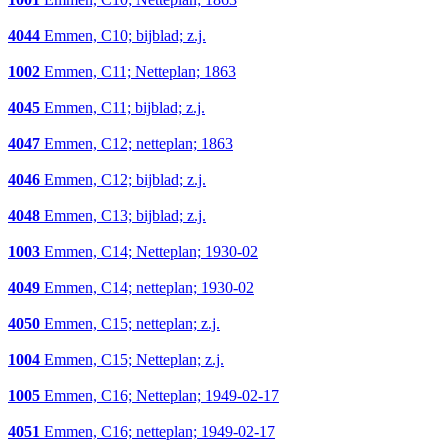
4044
Emmen, C10; bijblad; z.j.
1002
Emmen, C11; Netteplan; 1863
4045
Emmen, C11; bijblad; z.j.
4047
Emmen, C12; netteplan; 1863
4046
Emmen, C12; bijblad; z.j.
4048
Emmen, C13; bijblad; z.j.
1003
Emmen, C14; Netteplan; 1930-02
4049
Emmen, C14; netteplan; 1930-02
4050
Emmen, C15; netteplan; z.j.
1004
Emmen, C15; Netteplan; z.j.
1005
Emmen, C16; Netteplan; 1949-02-17
4051
Emmen, C16; netteplan; 1949-02-17