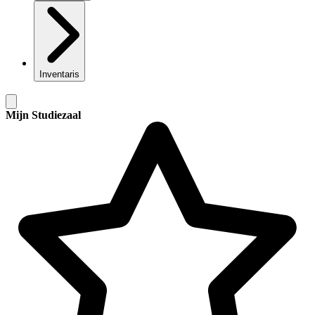
Inventaris
Mijn Studiezaal