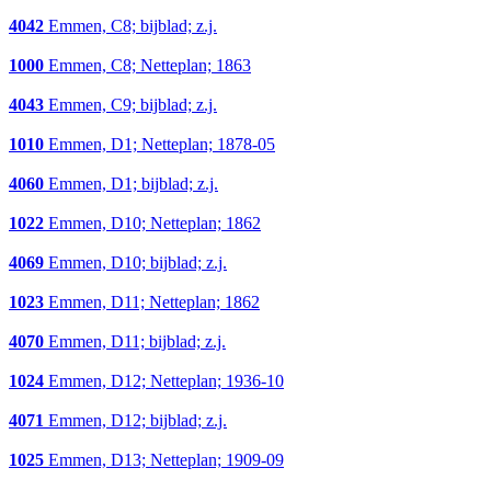
4042
Emmen, C8; bijblad; z.j.
1000
Emmen, C8; Netteplan; 1863
4043
Emmen, C9; bijblad; z.j.
1010
Emmen, D1; Netteplan; 1878-05
4060
Emmen, D1; bijblad; z.j.
1022
Emmen, D10; Netteplan; 1862
4069
Emmen, D10; bijblad; z.j.
1023
Emmen, D11; Netteplan; 1862
4070
Emmen, D11; bijblad; z.j.
1024
Emmen, D12; Netteplan; 1936-10
4071
Emmen, D12; bijblad; z.j.
1025
Emmen, D13; Netteplan; 1909-09