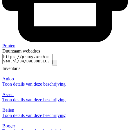
Printen
Duurzaam webadres
Inventaris
Anloo
Toon details van deze beschrijving
Assen
Toon details van deze beschrijving
Beilen
Toon details van deze beschrijving
Borger