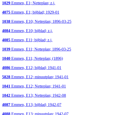
1029
Emmen, E1; Netteplan; z.j.
4075
Emmen, E1; bijblad; 1929-01
1038
Emmen, E10; Netteplan; 1896-03-25
4084
Emmen, E10; bijblad; z.j.
4085
Emmen, E11; bijblad; z.j.
1039
Emmen, E11; Netteplan; 1896-03-25
1040
Emmen, E11; Netteplan; (1896)
4086
Emmen, E12; bijblad; 1941-01
5828
Emmen, E12; minuutplan; 1941-01
1041
Emmen, E12; Netteplan; 1941-01
1042
Emmen, E13; Netteplan; 1942-08
4087
Emmen, E13; bijblad; 1942-07
4088
Emmen, E13; minuutplan; 1942-07