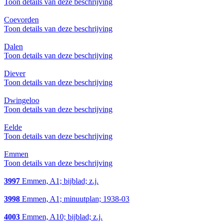
Toon details van deze beschrijving
Coevorden
Toon details van deze beschrijving
Dalen
Toon details van deze beschrijving
Diever
Toon details van deze beschrijving
Dwingeloo
Toon details van deze beschrijving
Eelde
Toon details van deze beschrijving
Emmen
Toon details van deze beschrijving
3997
Emmen, A1; bijblad; z.j.
3998
Emmen, A1; minuutplan; 1938-03
4003
Emmen, A10; bijblad; z.j.