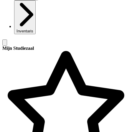
Inventaris
Mijn Studiezaal