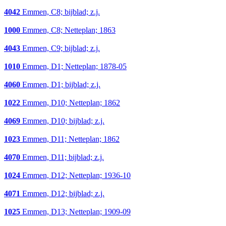
4042
Emmen, C8; bijblad; z.j.
1000
Emmen, C8; Netteplan; 1863
4043
Emmen, C9; bijblad; z.j.
1010
Emmen, D1; Netteplan; 1878-05
4060
Emmen, D1; bijblad; z.j.
1022
Emmen, D10; Netteplan; 1862
4069
Emmen, D10; bijblad; z.j.
1023
Emmen, D11; Netteplan; 1862
4070
Emmen, D11; bijblad; z.j.
1024
Emmen, D12; Netteplan; 1936-10
4071
Emmen, D12; bijblad; z.j.
1025
Emmen, D13; Netteplan; 1909-09