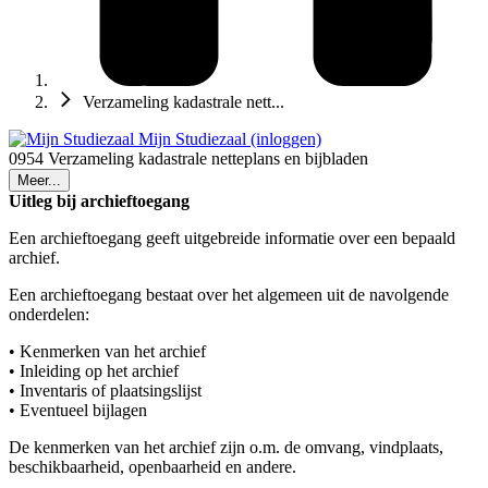
Verzameling kadastrale nett...
Mijn Studiezaal (inloggen)
0954 Verzameling kadastrale netteplans en bijbladen
Meer...
Uitleg bij archieftoegang
Een archieftoegang geeft uitgebreide informatie over een bepaald
archief.
Een archieftoegang bestaat over het algemeen uit de navolgende
onderdelen:
• Kenmerken van het archief
• Inleiding op het archief
• Inventaris of plaatsingslijst
• Eventueel bijlagen
De kenmerken van het archief zijn o.m. de omvang, vindplaats,
beschikbaarheid, openbaarheid en andere.