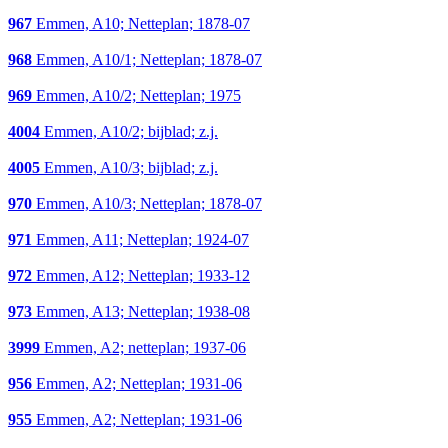
967
Emmen, A10; Netteplan; 1878-07
968
Emmen, A10/1; Netteplan; 1878-07
969
Emmen, A10/2; Netteplan; 1975
4004
Emmen, A10/2; bijblad; z.j.
4005
Emmen, A10/3; bijblad; z.j.
970
Emmen, A10/3; Netteplan; 1878-07
971
Emmen, A11; Netteplan; 1924-07
972
Emmen, A12; Netteplan; 1933-12
973
Emmen, A13; Netteplan; 1938-08
3999
Emmen, A2; netteplan; 1937-06
956
Emmen, A2; Netteplan; 1931-06
955
Emmen, A2; Netteplan; 1931-06