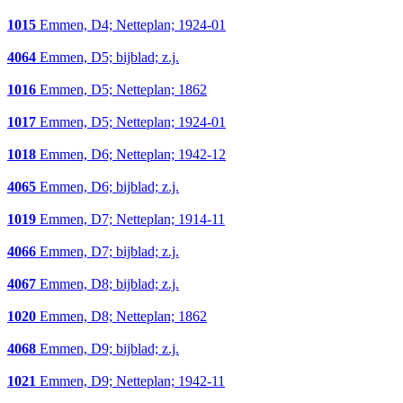
1015
Emmen, D4; Netteplan; 1924-01
4064
Emmen, D5; bijblad; z.j.
1016
Emmen, D5; Netteplan; 1862
1017
Emmen, D5; Netteplan; 1924-01
1018
Emmen, D6; Netteplan; 1942-12
4065
Emmen, D6; bijblad; z.j.
1019
Emmen, D7; Netteplan; 1914-11
4066
Emmen, D7; bijblad; z.j.
4067
Emmen, D8; bijblad; z.j.
1020
Emmen, D8; Netteplan; 1862
4068
Emmen, D9; bijblad; z.j.
1021
Emmen, D9; Netteplan; 1942-11