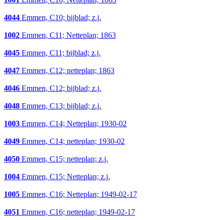
4044
Emmen, C10; bijblad; z.j.
1002
Emmen, C11; Netteplan; 1863
4045
Emmen, C11; bijblad; z.j.
4047
Emmen, C12; netteplan; 1863
4046
Emmen, C12; bijblad; z.j.
4048
Emmen, C13; bijblad; z.j.
1003
Emmen, C14; Netteplan; 1930-02
4049
Emmen, C14; netteplan; 1930-02
4050
Emmen, C15; netteplan; z.j.
1004
Emmen, C15; Netteplan; z.j.
1005
Emmen, C16; Netteplan; 1949-02-17
4051
Emmen, C16; netteplan; 1949-02-17