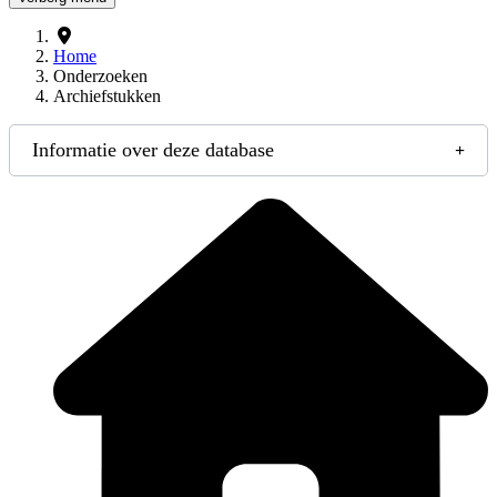
Home
Onderzoeken
Archiefstukken
Informatie over deze database