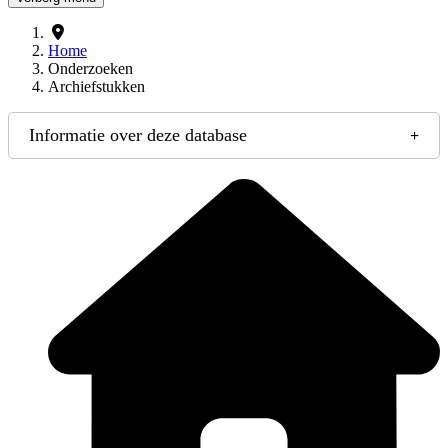
Home
Onderzoeken
Archiefstukken
Informatie over deze database