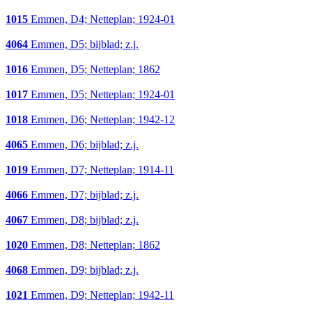
1015
Emmen, D4; Netteplan; 1924-01
4064
Emmen, D5; bijblad; z.j.
1016
Emmen, D5; Netteplan; 1862
1017
Emmen, D5; Netteplan; 1924-01
1018
Emmen, D6; Netteplan; 1942-12
4065
Emmen, D6; bijblad; z.j.
1019
Emmen, D7; Netteplan; 1914-11
4066
Emmen, D7; bijblad; z.j.
4067
Emmen, D8; bijblad; z.j.
1020
Emmen, D8; Netteplan; 1862
4068
Emmen, D9; bijblad; z.j.
1021
Emmen, D9; Netteplan; 1942-11