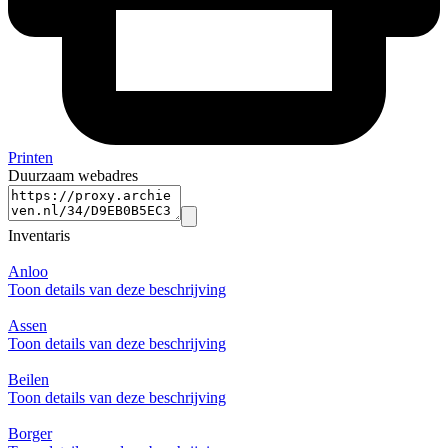
Printen
Duurzaam webadres
Inventaris
Anloo
Toon details van deze beschrijving
Assen
Toon details van deze beschrijving
Beilen
Toon details van deze beschrijving
Borger