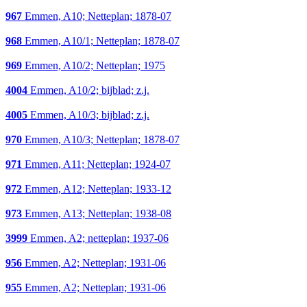
967
Emmen, A10; Netteplan; 1878-07
968
Emmen, A10/1; Netteplan; 1878-07
969
Emmen, A10/2; Netteplan; 1975
4004
Emmen, A10/2; bijblad; z.j.
4005
Emmen, A10/3; bijblad; z.j.
970
Emmen, A10/3; Netteplan; 1878-07
971
Emmen, A11; Netteplan; 1924-07
972
Emmen, A12; Netteplan; 1933-12
973
Emmen, A13; Netteplan; 1938-08
3999
Emmen, A2; netteplan; 1937-06
956
Emmen, A2; Netteplan; 1931-06
955
Emmen, A2; Netteplan; 1931-06