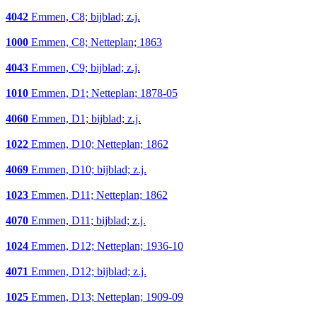
4042
Emmen, C8; bijblad; z.j.
1000
Emmen, C8; Netteplan; 1863
4043
Emmen, C9; bijblad; z.j.
1010
Emmen, D1; Netteplan; 1878-05
4060
Emmen, D1; bijblad; z.j.
1022
Emmen, D10; Netteplan; 1862
4069
Emmen, D10; bijblad; z.j.
1023
Emmen, D11; Netteplan; 1862
4070
Emmen, D11; bijblad; z.j.
1024
Emmen, D12; Netteplan; 1936-10
4071
Emmen, D12; bijblad; z.j.
1025
Emmen, D13; Netteplan; 1909-09