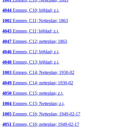
4044
Emmen, C10; bijblad; z.j.
1002
Emmen, C11; Netteplan; 1863
4045
Emmen, C11; bijblad; z.j.
4047
Emmen, C12; netteplan; 1863
4046
Emmen, C12; bijblad; z.j.
4048
Emmen, C13; bijblad; z.j.
1003
Emmen, C14; Netteplan; 1930-02
4049
Emmen, C14; netteplan; 1930-02
4050
Emmen, C15; netteplan; z.j.
1004
Emmen, C15; Netteplan; z.j.
1005
Emmen, C16; Netteplan; 1949-02-17
4051
Emmen, C16; netteplan; 1949-02-17