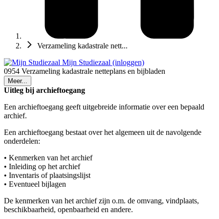
Verzameling kadastrale nett...
Mijn Studiezaal (inloggen)
0954 Verzameling kadastrale netteplans en bijbladen
Meer...
Uitleg bij archieftoegang
Een archieftoegang geeft uitgebreide informatie over een bepaald
archief.
Een archieftoegang bestaat over het algemeen uit de navolgende
onderdelen:
• Kenmerken van het archief
• Inleiding op het archief
• Inventaris of plaatsingslijst
• Eventueel bijlagen
De kenmerken van het archief zijn o.m. de omvang, vindplaats,
beschikbaarheid, openbaarheid en andere.