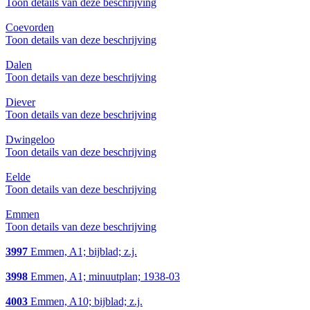
Toon details van deze beschrijving
Coevorden
Toon details van deze beschrijving
Dalen
Toon details van deze beschrijving
Diever
Toon details van deze beschrijving
Dwingeloo
Toon details van deze beschrijving
Eelde
Toon details van deze beschrijving
Emmen
Toon details van deze beschrijving
3997
Emmen, A1; bijblad; z.j.
3998
Emmen, A1; minuutplan; 1938-03
4003
Emmen, A10; bijblad; z.j.