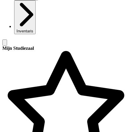
Inventaris
Mijn Studiezaal