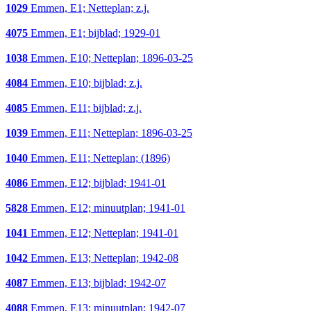
1029
Emmen, E1; Netteplan; z.j.
4075
Emmen, E1; bijblad; 1929-01
1038
Emmen, E10; Netteplan; 1896-03-25
4084
Emmen, E10; bijblad; z.j.
4085
Emmen, E11; bijblad; z.j.
1039
Emmen, E11; Netteplan; 1896-03-25
1040
Emmen, E11; Netteplan; (1896)
4086
Emmen, E12; bijblad; 1941-01
5828
Emmen, E12; minuutplan; 1941-01
1041
Emmen, E12; Netteplan; 1941-01
1042
Emmen, E13; Netteplan; 1942-08
4087
Emmen, E13; bijblad; 1942-07
4088
Emmen, E13; minuutplan; 1942-07