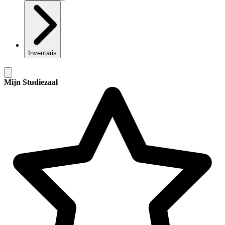
Inventaris
Mijn Studiezaal