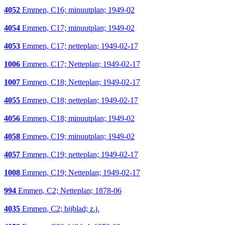
4052
Emmen, C16; minuutplan; 1949-02
4054
Emmen, C17; minuutplan; 1949-02
4053
Emmen, C17; netteplan; 1949-02-17
1006
Emmen, C17; Netteplan; 1949-02-17
1007
Emmen, C18; Netteplan; 1949-02-17
4055
Emmen, C18; netteplan; 1949-02-17
4056
Emmen, C18; minuutplan; 1949-02
4058
Emmen, C19; minuutplan; 1949-02
4057
Emmen, C19; netteplan; 1949-02-17
1008
Emmen, C19; Netteplan; 1949-02-17
994
Emmen, C2; Netteplan; 1878-06
4035
Emmen, C2; bijblad; z.j.