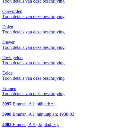
Toon details van deze beschrijving
Coevorden
Toon details van deze beschrijving
Dalen
Toon details van deze beschrijving
Diever
Toon details van deze beschrijving
Dwingeloo
Toon details van deze beschrijving
Eelde
Toon details van deze beschrijving
Emmen
Toon details van deze beschrijving
3997
Emmen, A1; bijblad; z.j.
3998
Emmen, A1; minuutplan; 1938-03
4003
Emmen, A10; bijblad; z.j.