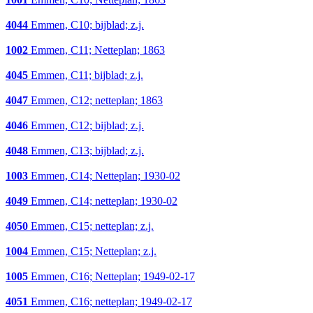
4044
Emmen, C10; bijblad; z.j.
1002
Emmen, C11; Netteplan; 1863
4045
Emmen, C11; bijblad; z.j.
4047
Emmen, C12; netteplan; 1863
4046
Emmen, C12; bijblad; z.j.
4048
Emmen, C13; bijblad; z.j.
1003
Emmen, C14; Netteplan; 1930-02
4049
Emmen, C14; netteplan; 1930-02
4050
Emmen, C15; netteplan; z.j.
1004
Emmen, C15; Netteplan; z.j.
1005
Emmen, C16; Netteplan; 1949-02-17
4051
Emmen, C16; netteplan; 1949-02-17