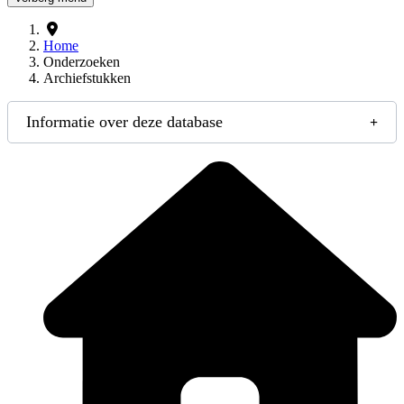
Home
Onderzoeken
Archiefstukken
Informatie over deze database