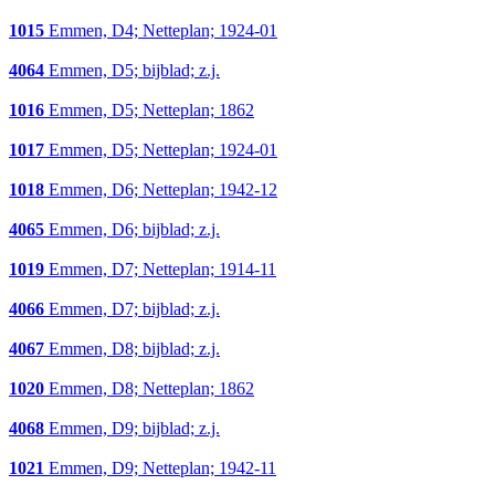
1015
Emmen, D4; Netteplan; 1924-01
4064
Emmen, D5; bijblad; z.j.
1016
Emmen, D5; Netteplan; 1862
1017
Emmen, D5; Netteplan; 1924-01
1018
Emmen, D6; Netteplan; 1942-12
4065
Emmen, D6; bijblad; z.j.
1019
Emmen, D7; Netteplan; 1914-11
4066
Emmen, D7; bijblad; z.j.
4067
Emmen, D8; bijblad; z.j.
1020
Emmen, D8; Netteplan; 1862
4068
Emmen, D9; bijblad; z.j.
1021
Emmen, D9; Netteplan; 1942-11