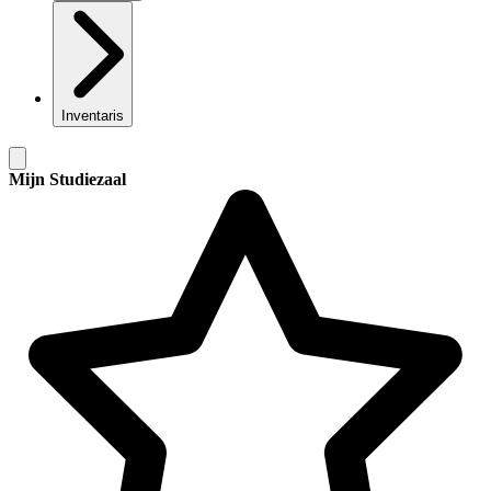
Inventaris
Mijn Studiezaal