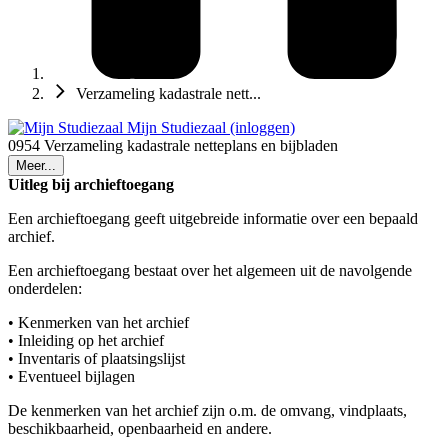
Verzameling kadastrale nett...
Mijn Studiezaal (inloggen)
0954 Verzameling kadastrale netteplans en bijbladen
Meer...
Uitleg bij archieftoegang
Een archieftoegang geeft uitgebreide informatie over een bepaald
archief.
Een archieftoegang bestaat over het algemeen uit de navolgende
onderdelen:
• Kenmerken van het archief
• Inleiding op het archief
• Inventaris of plaatsingslijst
• Eventueel bijlagen
De kenmerken van het archief zijn o.m. de omvang, vindplaats,
beschikbaarheid, openbaarheid en andere.