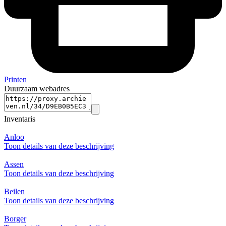
Printen
Duurzaam webadres
Inventaris
Anloo
Toon details van deze beschrijving
Assen
Toon details van deze beschrijving
Beilen
Toon details van deze beschrijving
Borger