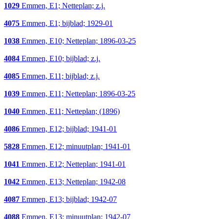
1029
Emmen, E1; Netteplan; z.j.
4075
Emmen, E1; bijblad; 1929-01
1038
Emmen, E10; Netteplan; 1896-03-25
4084
Emmen, E10; bijblad; z.j.
4085
Emmen, E11; bijblad; z.j.
1039
Emmen, E11; Netteplan; 1896-03-25
1040
Emmen, E11; Netteplan; (1896)
4086
Emmen, E12; bijblad; 1941-01
5828
Emmen, E12; minuutplan; 1941-01
1041
Emmen, E12; Netteplan; 1941-01
1042
Emmen, E13; Netteplan; 1942-08
4087
Emmen, E13; bijblad; 1942-07
4088
Emmen, E13; minuutplan; 1942-07