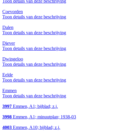
Toon details van deze beschrijving
Coevorden
Toon details van deze beschrijving
Dalen
Toon details van deze beschrijving
Diever
Toon details van deze beschrijving
Dwingeloo
Toon details van deze beschrijving
Eelde
Toon details van deze beschrijving
Emmen
Toon details van deze beschrijving
3997
Emmen, A1; bijblad; z.j.
3998
Emmen, A1; minuutplan; 1938-03
4003
Emmen, A10; bijblad; z.j.