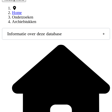
Home
Onderzoeken
Archiefstukken
Informatie over deze database