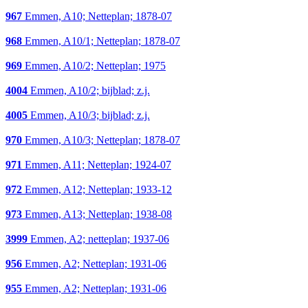
967
Emmen, A10; Netteplan; 1878-07
968
Emmen, A10/1; Netteplan; 1878-07
969
Emmen, A10/2; Netteplan; 1975
4004
Emmen, A10/2; bijblad; z.j.
4005
Emmen, A10/3; bijblad; z.j.
970
Emmen, A10/3; Netteplan; 1878-07
971
Emmen, A11; Netteplan; 1924-07
972
Emmen, A12; Netteplan; 1933-12
973
Emmen, A13; Netteplan; 1938-08
3999
Emmen, A2; netteplan; 1937-06
956
Emmen, A2; Netteplan; 1931-06
955
Emmen, A2; Netteplan; 1931-06