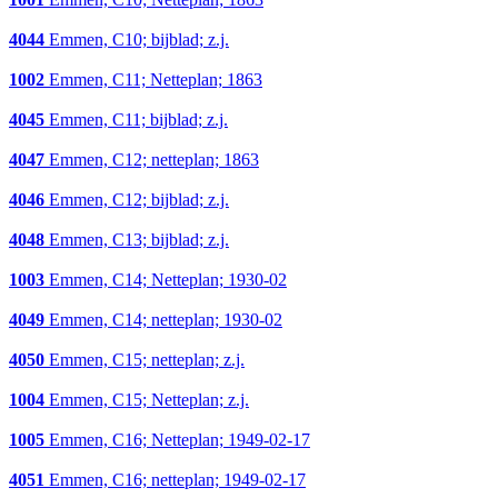
4044
Emmen, C10; bijblad; z.j.
1002
Emmen, C11; Netteplan; 1863
4045
Emmen, C11; bijblad; z.j.
4047
Emmen, C12; netteplan; 1863
4046
Emmen, C12; bijblad; z.j.
4048
Emmen, C13; bijblad; z.j.
1003
Emmen, C14; Netteplan; 1930-02
4049
Emmen, C14; netteplan; 1930-02
4050
Emmen, C15; netteplan; z.j.
1004
Emmen, C15; Netteplan; z.j.
1005
Emmen, C16; Netteplan; 1949-02-17
4051
Emmen, C16; netteplan; 1949-02-17