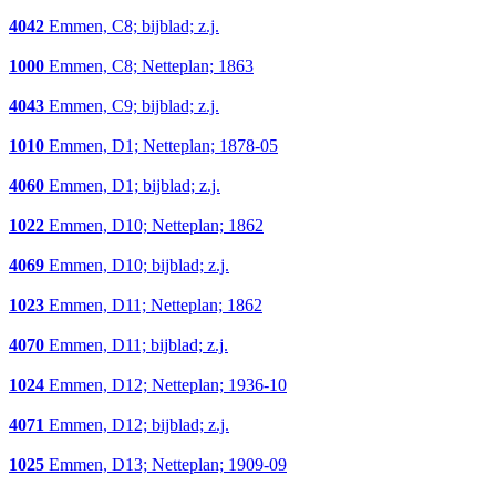
4042
Emmen, C8; bijblad; z.j.
1000
Emmen, C8; Netteplan; 1863
4043
Emmen, C9; bijblad; z.j.
1010
Emmen, D1; Netteplan; 1878-05
4060
Emmen, D1; bijblad; z.j.
1022
Emmen, D10; Netteplan; 1862
4069
Emmen, D10; bijblad; z.j.
1023
Emmen, D11; Netteplan; 1862
4070
Emmen, D11; bijblad; z.j.
1024
Emmen, D12; Netteplan; 1936-10
4071
Emmen, D12; bijblad; z.j.
1025
Emmen, D13; Netteplan; 1909-09