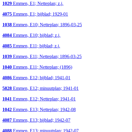
1029
Emmen, E1; Netteplan; z.j.
4075
Emmen, E1; bijblad; 1929-01
1038
Emmen, E10; Netteplan; 1896-03-25
4084
Emmen, E10; bijblad; z.j.
4085
Emmen, E11; bijblad; z.j.
1039
Emmen, E11; Netteplan; 1896-03-25
1040
Emmen, E11; Netteplan; (1896)
4086
Emmen, E12; bijblad; 1941-01
5828
Emmen, E12; minuutplan; 1941-01
1041
Emmen, E12; Netteplan; 1941-01
1042
Emmen, E13; Netteplan; 1942-08
4087
Emmen, E13; bijblad; 1942-07
4088
Emmen, E13; minuutplan; 1942-07