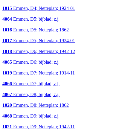
1015
Emmen, D4; Netteplan; 1924-01
4064
Emmen, D5; bijblad; z.j.
1016
Emmen, D5; Netteplan; 1862
1017
Emmen, D5; Netteplan; 1924-01
1018
Emmen, D6; Netteplan; 1942-12
4065
Emmen, D6; bijblad; z.j.
1019
Emmen, D7; Netteplan; 1914-11
4066
Emmen, D7; bijblad; z.j.
4067
Emmen, D8; bijblad; z.j.
1020
Emmen, D8; Netteplan; 1862
4068
Emmen, D9; bijblad; z.j.
1021
Emmen, D9; Netteplan; 1942-11