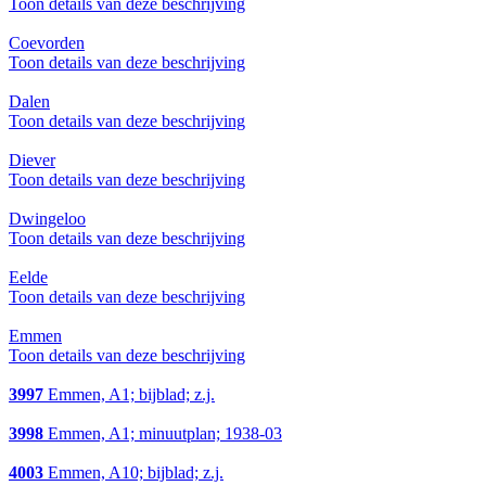
Toon details van deze beschrijving
Coevorden
Toon details van deze beschrijving
Dalen
Toon details van deze beschrijving
Diever
Toon details van deze beschrijving
Dwingeloo
Toon details van deze beschrijving
Eelde
Toon details van deze beschrijving
Emmen
Toon details van deze beschrijving
3997
Emmen, A1; bijblad; z.j.
3998
Emmen, A1; minuutplan; 1938-03
4003
Emmen, A10; bijblad; z.j.