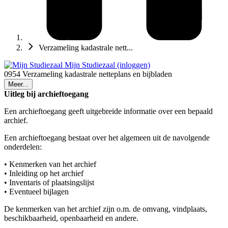
Verzameling kadastrale nett...
Mijn Studiezaal (inloggen)
0954 Verzameling kadastrale netteplans en bijbladen
Meer...
Uitleg bij archieftoegang
Een archieftoegang geeft uitgebreide informatie over een bepaald
archief.
Een archieftoegang bestaat over het algemeen uit de navolgende
onderdelen:
• Kenmerken van het archief
• Inleiding op het archief
• Inventaris of plaatsingslijst
• Eventueel bijlagen
De kenmerken van het archief zijn o.m. de omvang, vindplaats,
beschikbaarheid, openbaarheid en andere.