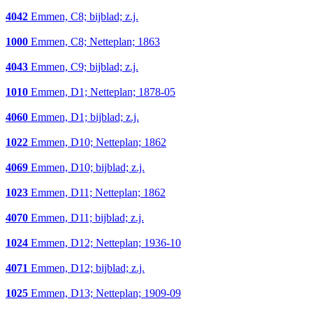
4042
Emmen, C8; bijblad; z.j.
1000
Emmen, C8; Netteplan; 1863
4043
Emmen, C9; bijblad; z.j.
1010
Emmen, D1; Netteplan; 1878-05
4060
Emmen, D1; bijblad; z.j.
1022
Emmen, D10; Netteplan; 1862
4069
Emmen, D10; bijblad; z.j.
1023
Emmen, D11; Netteplan; 1862
4070
Emmen, D11; bijblad; z.j.
1024
Emmen, D12; Netteplan; 1936-10
4071
Emmen, D12; bijblad; z.j.
1025
Emmen, D13; Netteplan; 1909-09