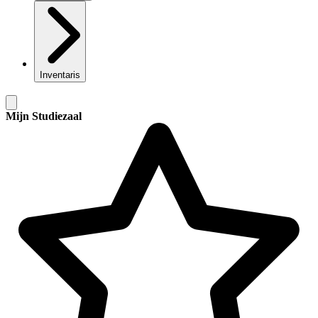
Inventaris
Mijn Studiezaal