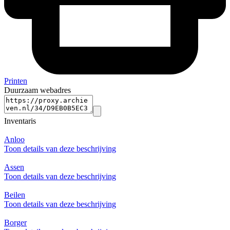
Printen
Duurzaam webadres
Inventaris
Anloo
Toon details van deze beschrijving
Assen
Toon details van deze beschrijving
Beilen
Toon details van deze beschrijving
Borger