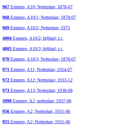
967
Emmen, A10; Netteplan; 1878-07
968
Emmen, A10/1; Netteplan; 1878-07
969
Emmen, A10/2; Netteplan; 1975
4004
Emmen, A10/2; bijblad; z.j.
4005
Emmen, A10/3; bijblad; z.j.
970
Emmen, A10/3; Netteplan; 1878-07
971
Emmen, A11; Netteplan; 1924-07
972
Emmen, A12; Netteplan; 1933-12
973
Emmen, A13; Netteplan; 1938-08
3999
Emmen, A2; netteplan; 1937-06
956
Emmen, A2; Netteplan; 1931-06
955
Emmen, A2; Netteplan; 1931-06