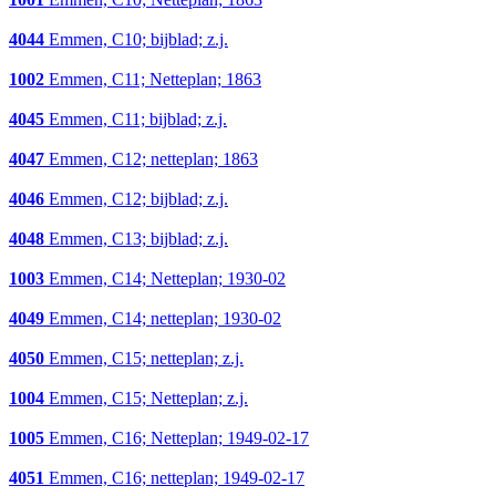
4044
Emmen, C10; bijblad; z.j.
1002
Emmen, C11; Netteplan; 1863
4045
Emmen, C11; bijblad; z.j.
4047
Emmen, C12; netteplan; 1863
4046
Emmen, C12; bijblad; z.j.
4048
Emmen, C13; bijblad; z.j.
1003
Emmen, C14; Netteplan; 1930-02
4049
Emmen, C14; netteplan; 1930-02
4050
Emmen, C15; netteplan; z.j.
1004
Emmen, C15; Netteplan; z.j.
1005
Emmen, C16; Netteplan; 1949-02-17
4051
Emmen, C16; netteplan; 1949-02-17