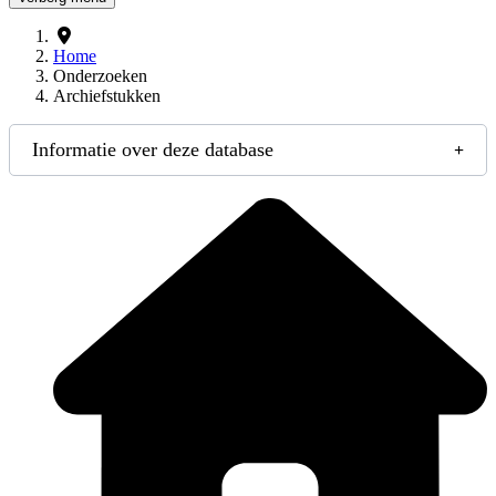
Home
Onderzoeken
Archiefstukken
Informatie over deze database