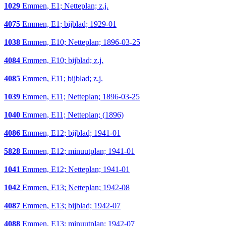
1029
Emmen, E1; Netteplan; z.j.
4075
Emmen, E1; bijblad; 1929-01
1038
Emmen, E10; Netteplan; 1896-03-25
4084
Emmen, E10; bijblad; z.j.
4085
Emmen, E11; bijblad; z.j.
1039
Emmen, E11; Netteplan; 1896-03-25
1040
Emmen, E11; Netteplan; (1896)
4086
Emmen, E12; bijblad; 1941-01
5828
Emmen, E12; minuutplan; 1941-01
1041
Emmen, E12; Netteplan; 1941-01
1042
Emmen, E13; Netteplan; 1942-08
4087
Emmen, E13; bijblad; 1942-07
4088
Emmen, E13; minuutplan; 1942-07