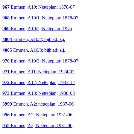
967
Emmen, A10; Netteplan; 1878-07
968
Emmen, A10/1; Netteplan; 1878-07
969
Emmen, A10/2; Netteplan; 1975
4004
Emmen, A10/2; bijblad; z.j.
4005
Emmen, A10/3; bijblad; z.j.
970
Emmen, A10/3; Netteplan; 1878-07
971
Emmen, A11; Netteplan; 1924-07
972
Emmen, A12; Netteplan; 1933-12
973
Emmen, A13; Netteplan; 1938-08
3999
Emmen, A2; netteplan; 1937-06
956
Emmen, A2; Netteplan; 1931-06
955
Emmen, A2; Netteplan; 1931-06