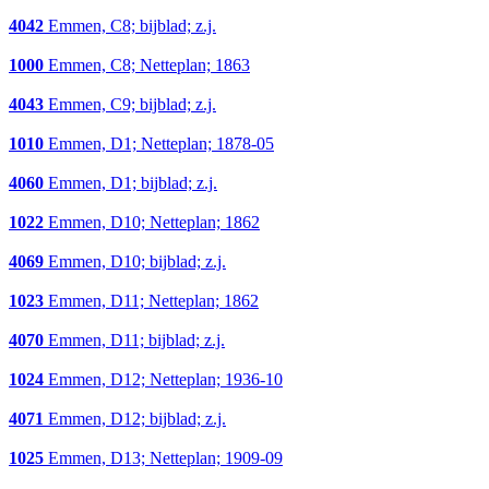
4042
Emmen, C8; bijblad; z.j.
1000
Emmen, C8; Netteplan; 1863
4043
Emmen, C9; bijblad; z.j.
1010
Emmen, D1; Netteplan; 1878-05
4060
Emmen, D1; bijblad; z.j.
1022
Emmen, D10; Netteplan; 1862
4069
Emmen, D10; bijblad; z.j.
1023
Emmen, D11; Netteplan; 1862
4070
Emmen, D11; bijblad; z.j.
1024
Emmen, D12; Netteplan; 1936-10
4071
Emmen, D12; bijblad; z.j.
1025
Emmen, D13; Netteplan; 1909-09