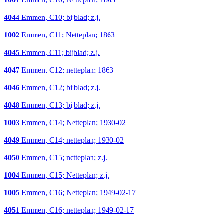
4044
Emmen, C10; bijblad; z.j.
1002
Emmen, C11; Netteplan; 1863
4045
Emmen, C11; bijblad; z.j.
4047
Emmen, C12; netteplan; 1863
4046
Emmen, C12; bijblad; z.j.
4048
Emmen, C13; bijblad; z.j.
1003
Emmen, C14; Netteplan; 1930-02
4049
Emmen, C14; netteplan; 1930-02
4050
Emmen, C15; netteplan; z.j.
1004
Emmen, C15; Netteplan; z.j.
1005
Emmen, C16; Netteplan; 1949-02-17
4051
Emmen, C16; netteplan; 1949-02-17