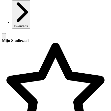
Inventaris
Mijn Studiezaal