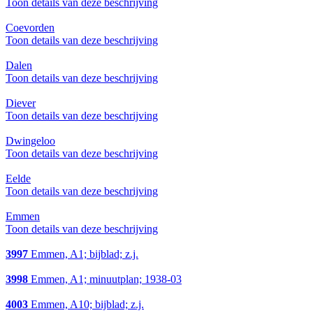
Toon details van deze beschrijving
Coevorden
Toon details van deze beschrijving
Dalen
Toon details van deze beschrijving
Diever
Toon details van deze beschrijving
Dwingeloo
Toon details van deze beschrijving
Eelde
Toon details van deze beschrijving
Emmen
Toon details van deze beschrijving
3997
Emmen, A1; bijblad; z.j.
3998
Emmen, A1; minuutplan; 1938-03
4003
Emmen, A10; bijblad; z.j.