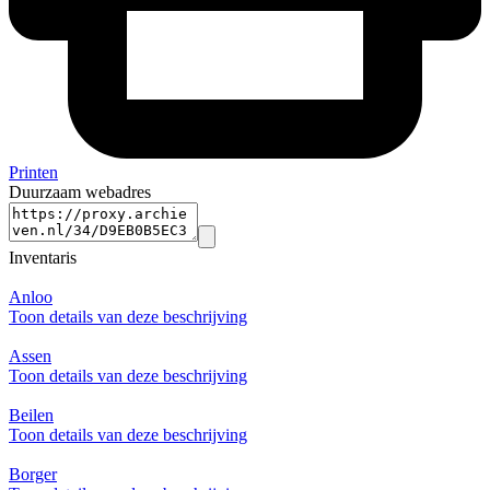
Printen
Duurzaam webadres
Inventaris
Anloo
Toon details van deze beschrijving
Assen
Toon details van deze beschrijving
Beilen
Toon details van deze beschrijving
Borger