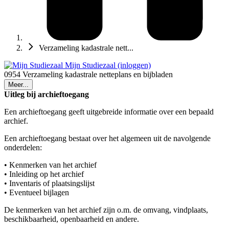
Verzameling kadastrale nett...
Mijn Studiezaal (inloggen)
0954 Verzameling kadastrale netteplans en bijbladen
Meer...
Uitleg bij archieftoegang
Een archieftoegang geeft uitgebreide informatie over een bepaald
archief.
Een archieftoegang bestaat over het algemeen uit de navolgende
onderdelen:
• Kenmerken van het archief
• Inleiding op het archief
• Inventaris of plaatsingslijst
• Eventueel bijlagen
De kenmerken van het archief zijn o.m. de omvang, vindplaats,
beschikbaarheid, openbaarheid en andere.