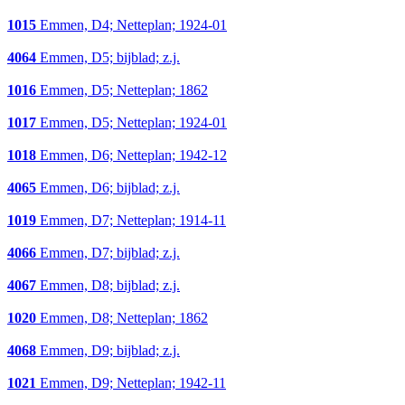
1015
Emmen, D4; Netteplan; 1924-01
4064
Emmen, D5; bijblad; z.j.
1016
Emmen, D5; Netteplan; 1862
1017
Emmen, D5; Netteplan; 1924-01
1018
Emmen, D6; Netteplan; 1942-12
4065
Emmen, D6; bijblad; z.j.
1019
Emmen, D7; Netteplan; 1914-11
4066
Emmen, D7; bijblad; z.j.
4067
Emmen, D8; bijblad; z.j.
1020
Emmen, D8; Netteplan; 1862
4068
Emmen, D9; bijblad; z.j.
1021
Emmen, D9; Netteplan; 1942-11