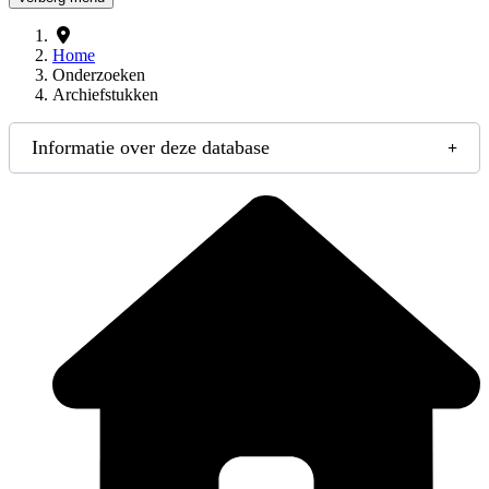
Home
Onderzoeken
Archiefstukken
Informatie over deze database