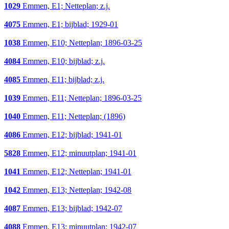
1029
Emmen, E1; Netteplan; z.j.
4075
Emmen, E1; bijblad; 1929-01
1038
Emmen, E10; Netteplan; 1896-03-25
4084
Emmen, E10; bijblad; z.j.
4085
Emmen, E11; bijblad; z.j.
1039
Emmen, E11; Netteplan; 1896-03-25
1040
Emmen, E11; Netteplan; (1896)
4086
Emmen, E12; bijblad; 1941-01
5828
Emmen, E12; minuutplan; 1941-01
1041
Emmen, E12; Netteplan; 1941-01
1042
Emmen, E13; Netteplan; 1942-08
4087
Emmen, E13; bijblad; 1942-07
4088
Emmen, E13; minuutplan; 1942-07