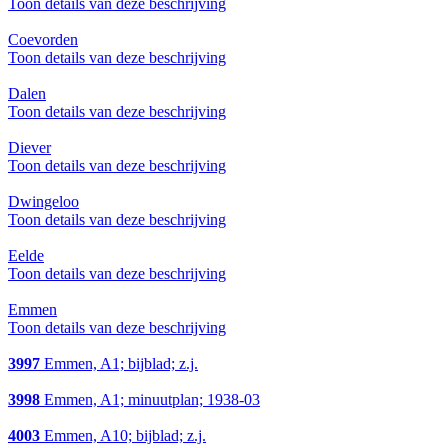
Toon details van deze beschrijving
Coevorden
Toon details van deze beschrijving
Dalen
Toon details van deze beschrijving
Diever
Toon details van deze beschrijving
Dwingeloo
Toon details van deze beschrijving
Eelde
Toon details van deze beschrijving
Emmen
Toon details van deze beschrijving
3997
Emmen, A1; bijblad; z.j.
3998
Emmen, A1; minuutplan; 1938-03
4003
Emmen, A10; bijblad; z.j.