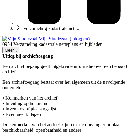
Verzameling kadastrale nett...
Mijn Studiezaal (inloggen)
0954 Verzameling kadastrale netteplans en bijbladen
Meer...
Uitleg bij archieftoegang
Een archieftoegang geeft uitgebreide informatie over een bepaald
archief.
Een archieftoegang bestaat over het algemeen uit de navolgende
onderdelen:
• Kenmerken van het archief
• Inleiding op het archief
• Inventaris of plaatsingslijst
• Eventueel bijlagen
De kenmerken van het archief zijn o.m. de omvang, vindplaats,
beschikbaarheid, openbaarheid en andere.