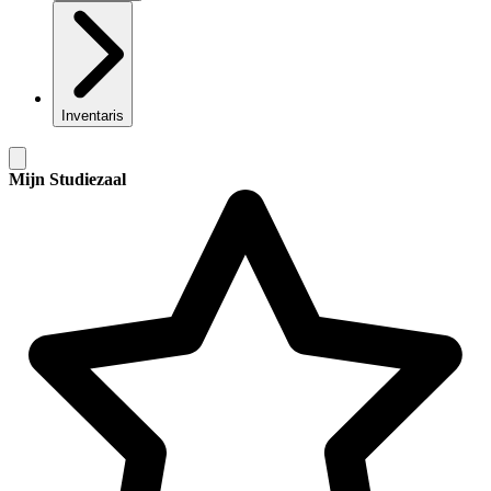
Inventaris
Mijn Studiezaal