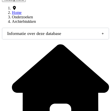
Home
Onderzoeken
Archiefstukken
Informatie over deze database