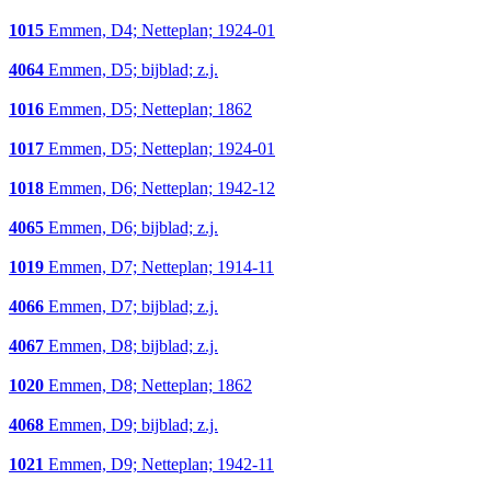
1015
Emmen, D4; Netteplan; 1924-01
4064
Emmen, D5; bijblad; z.j.
1016
Emmen, D5; Netteplan; 1862
1017
Emmen, D5; Netteplan; 1924-01
1018
Emmen, D6; Netteplan; 1942-12
4065
Emmen, D6; bijblad; z.j.
1019
Emmen, D7; Netteplan; 1914-11
4066
Emmen, D7; bijblad; z.j.
4067
Emmen, D8; bijblad; z.j.
1020
Emmen, D8; Netteplan; 1862
4068
Emmen, D9; bijblad; z.j.
1021
Emmen, D9; Netteplan; 1942-11