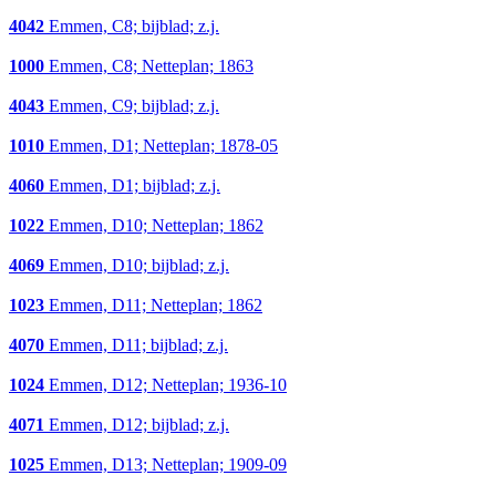
4042
Emmen, C8; bijblad; z.j.
1000
Emmen, C8; Netteplan; 1863
4043
Emmen, C9; bijblad; z.j.
1010
Emmen, D1; Netteplan; 1878-05
4060
Emmen, D1; bijblad; z.j.
1022
Emmen, D10; Netteplan; 1862
4069
Emmen, D10; bijblad; z.j.
1023
Emmen, D11; Netteplan; 1862
4070
Emmen, D11; bijblad; z.j.
1024
Emmen, D12; Netteplan; 1936-10
4071
Emmen, D12; bijblad; z.j.
1025
Emmen, D13; Netteplan; 1909-09