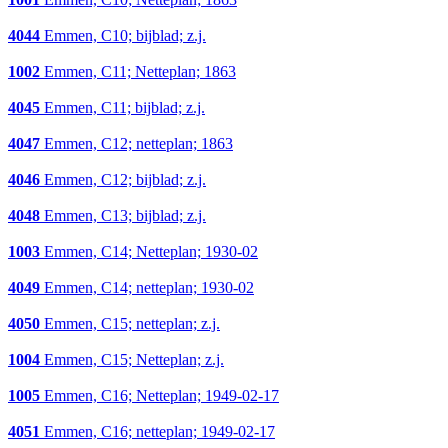
4044
Emmen, C10; bijblad; z.j.
1002
Emmen, C11; Netteplan; 1863
4045
Emmen, C11; bijblad; z.j.
4047
Emmen, C12; netteplan; 1863
4046
Emmen, C12; bijblad; z.j.
4048
Emmen, C13; bijblad; z.j.
1003
Emmen, C14; Netteplan; 1930-02
4049
Emmen, C14; netteplan; 1930-02
4050
Emmen, C15; netteplan; z.j.
1004
Emmen, C15; Netteplan; z.j.
1005
Emmen, C16; Netteplan; 1949-02-17
4051
Emmen, C16; netteplan; 1949-02-17