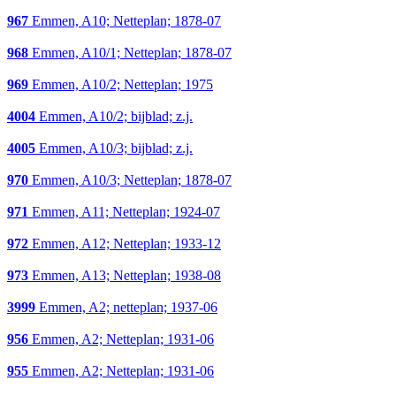
967
Emmen, A10; Netteplan; 1878-07
968
Emmen, A10/1; Netteplan; 1878-07
969
Emmen, A10/2; Netteplan; 1975
4004
Emmen, A10/2; bijblad; z.j.
4005
Emmen, A10/3; bijblad; z.j.
970
Emmen, A10/3; Netteplan; 1878-07
971
Emmen, A11; Netteplan; 1924-07
972
Emmen, A12; Netteplan; 1933-12
973
Emmen, A13; Netteplan; 1938-08
3999
Emmen, A2; netteplan; 1937-06
956
Emmen, A2; Netteplan; 1931-06
955
Emmen, A2; Netteplan; 1931-06