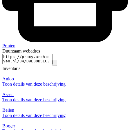
Printen
Duurzaam webadres
Inventaris
Anloo
Toon details van deze beschrijving
Assen
Toon details van deze beschrijving
Beilen
Toon details van deze beschrijving
Borger