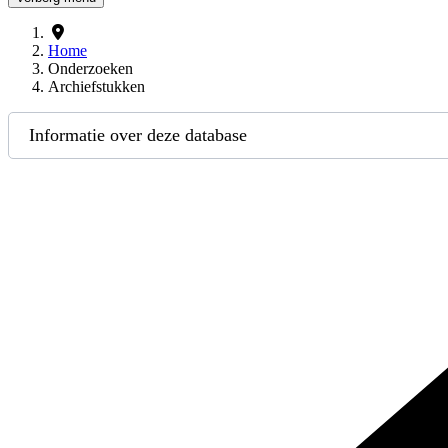
Home
Onderzoeken
Archiefstukken
Informatie over deze database