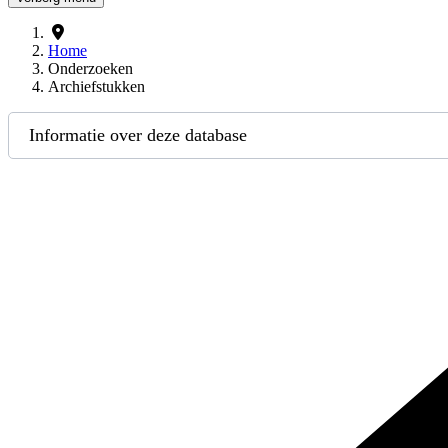
Home
Onderzoeken
Archiefstukken
Informatie over deze database