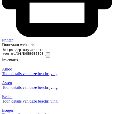
Printen
Duurzaam webadres
Inventaris
Anloo
Toon details van deze beschrijving
Assen
Toon details van deze beschrijving
Beilen
Toon details van deze beschrijving
Borger