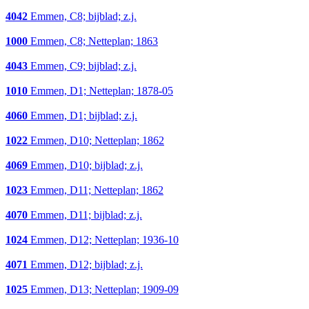
4042
Emmen, C8; bijblad; z.j.
1000
Emmen, C8; Netteplan; 1863
4043
Emmen, C9; bijblad; z.j.
1010
Emmen, D1; Netteplan; 1878-05
4060
Emmen, D1; bijblad; z.j.
1022
Emmen, D10; Netteplan; 1862
4069
Emmen, D10; bijblad; z.j.
1023
Emmen, D11; Netteplan; 1862
4070
Emmen, D11; bijblad; z.j.
1024
Emmen, D12; Netteplan; 1936-10
4071
Emmen, D12; bijblad; z.j.
1025
Emmen, D13; Netteplan; 1909-09