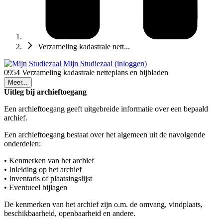
Verzameling kadastrale nett...
Mijn Studiezaal (inloggen)
0954 Verzameling kadastrale netteplans en bijbladen
Meer...
Uitleg bij archieftoegang
Een archieftoegang geeft uitgebreide informatie over een bepaald
archief.
Een archieftoegang bestaat over het algemeen uit de navolgende
onderdelen:
• Kenmerken van het archief
• Inleiding op het archief
• Inventaris of plaatsingslijst
• Eventueel bijlagen
De kenmerken van het archief zijn o.m. de omvang, vindplaats,
beschikbaarheid, openbaarheid en andere.