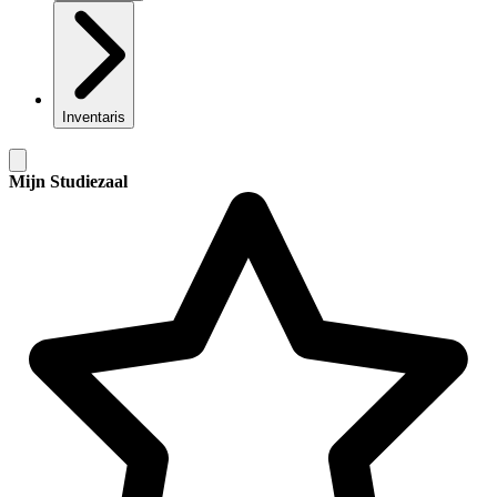
Inventaris
Mijn Studiezaal