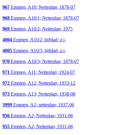
967
Emmen, A10; Netteplan; 1878-07
968
Emmen, A10/1; Netteplan; 1878-07
969
Emmen, A10/2; Netteplan; 1975
4004
Emmen, A10/2; bijblad; z.j.
4005
Emmen, A10/3; bijblad; z.j.
970
Emmen, A10/3; Netteplan; 1878-07
971
Emmen, A11; Netteplan; 1924-07
972
Emmen, A12; Netteplan; 1933-12
973
Emmen, A13; Netteplan; 1938-08
3999
Emmen, A2; netteplan; 1937-06
956
Emmen, A2; Netteplan; 1931-06
955
Emmen, A2; Netteplan; 1931-06