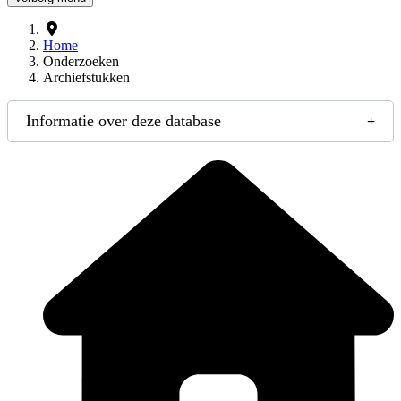
Home
Onderzoeken
Archiefstukken
Informatie over deze database