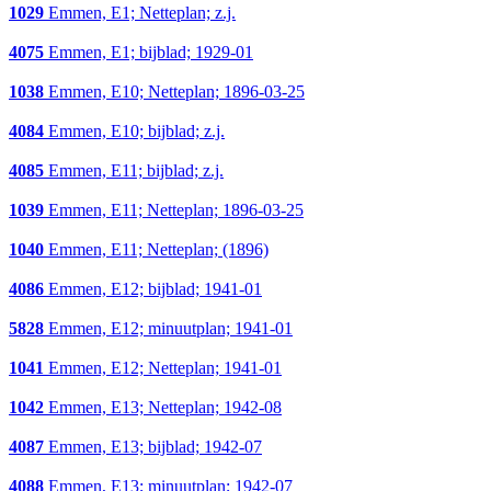
1029
Emmen, E1; Netteplan; z.j.
4075
Emmen, E1; bijblad; 1929-01
1038
Emmen, E10; Netteplan; 1896-03-25
4084
Emmen, E10; bijblad; z.j.
4085
Emmen, E11; bijblad; z.j.
1039
Emmen, E11; Netteplan; 1896-03-25
1040
Emmen, E11; Netteplan; (1896)
4086
Emmen, E12; bijblad; 1941-01
5828
Emmen, E12; minuutplan; 1941-01
1041
Emmen, E12; Netteplan; 1941-01
1042
Emmen, E13; Netteplan; 1942-08
4087
Emmen, E13; bijblad; 1942-07
4088
Emmen, E13; minuutplan; 1942-07