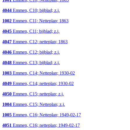
4044
Emmen, C10; bijblad; z.j.
1002
Emmen, C11; Netteplan; 1863
4045
Emmen, C11; bijblad; z.j.
4047
Emmen, C12; netteplan; 1863
4046
Emmen, C12; bijblad; z.j.
4048
Emmen, C13; bijblad; z.j.
1003
Emmen, C14; Netteplan; 1930-02
4049
Emmen, C14; netteplan; 1930-02
4050
Emmen, C15; netteplan; z.j.
1004
Emmen, C15; Netteplan; z.j.
1005
Emmen, C16; Netteplan; 1949-02-17
4051
Emmen, C16; netteplan; 1949-02-17