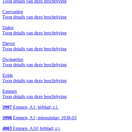
Toon details van deze beschrijving
Coevorden
Toon details van deze beschrijving
Dalen
Toon details van deze beschrijving
Diever
Toon details van deze beschrijving
Dwingeloo
Toon details van deze beschrijving
Eelde
Toon details van deze beschrijving
Emmen
Toon details van deze beschrijving
3997
Emmen, A1; bijblad; z.j.
3998
Emmen, A1; minuutplan; 1938-03
4003
Emmen, A10; bijblad; z.j.