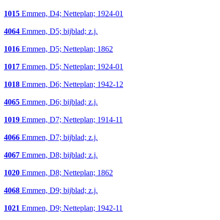
1015
Emmen, D4; Netteplan; 1924-01
4064
Emmen, D5; bijblad; z.j.
1016
Emmen, D5; Netteplan; 1862
1017
Emmen, D5; Netteplan; 1924-01
1018
Emmen, D6; Netteplan; 1942-12
4065
Emmen, D6; bijblad; z.j.
1019
Emmen, D7; Netteplan; 1914-11
4066
Emmen, D7; bijblad; z.j.
4067
Emmen, D8; bijblad; z.j.
1020
Emmen, D8; Netteplan; 1862
4068
Emmen, D9; bijblad; z.j.
1021
Emmen, D9; Netteplan; 1942-11