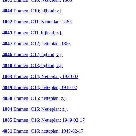
4044
Emmen, C10; bijblad; z.j.
1002
Emmen, C11; Netteplan; 1863
4045
Emmen, C11; bijblad; z.j.
4047
Emmen, C12; netteplan; 1863
4046
Emmen, C12; bijblad; z.j.
4048
Emmen, C13; bijblad; z.j.
1003
Emmen, C14; Netteplan; 1930-02
4049
Emmen, C14; netteplan; 1930-02
4050
Emmen, C15; netteplan; z.j.
1004
Emmen, C15; Netteplan; z.j.
1005
Emmen, C16; Netteplan; 1949-02-17
4051
Emmen, C16; netteplan; 1949-02-17