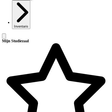
Inventaris
Mijn Studiezaal