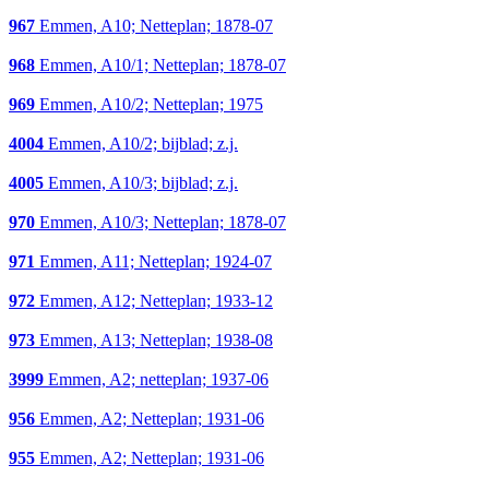
967
Emmen, A10; Netteplan; 1878-07
968
Emmen, A10/1; Netteplan; 1878-07
969
Emmen, A10/2; Netteplan; 1975
4004
Emmen, A10/2; bijblad; z.j.
4005
Emmen, A10/3; bijblad; z.j.
970
Emmen, A10/3; Netteplan; 1878-07
971
Emmen, A11; Netteplan; 1924-07
972
Emmen, A12; Netteplan; 1933-12
973
Emmen, A13; Netteplan; 1938-08
3999
Emmen, A2; netteplan; 1937-06
956
Emmen, A2; Netteplan; 1931-06
955
Emmen, A2; Netteplan; 1931-06