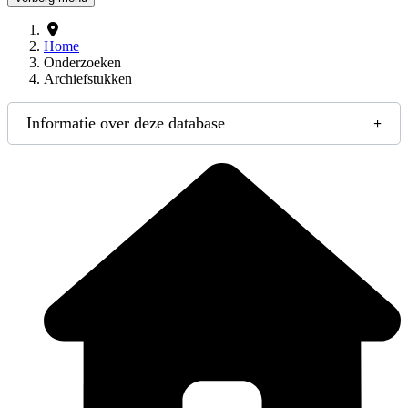
Home
Onderzoeken
Archiefstukken
Informatie over deze database