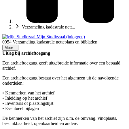
Verzameling kadastrale nett...
Mijn Studiezaal (inloggen)
0954 Verzameling kadastrale netteplans en bijbladen
Meer...
Uitleg bij archieftoegang
Een archieftoegang geeft uitgebreide informatie over een bepaald
archief.
Een archieftoegang bestaat over het algemeen uit de navolgende
onderdelen:
• Kenmerken van het archief
• Inleiding op het archief
• Inventaris of plaatsingslijst
• Eventueel bijlagen
De kenmerken van het archief zijn o.m. de omvang, vindplaats,
beschikbaarheid, openbaarheid en andere.