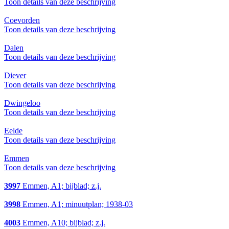
Toon details van deze beschrijving
Coevorden
Toon details van deze beschrijving
Dalen
Toon details van deze beschrijving
Diever
Toon details van deze beschrijving
Dwingeloo
Toon details van deze beschrijving
Eelde
Toon details van deze beschrijving
Emmen
Toon details van deze beschrijving
3997
Emmen, A1; bijblad; z.j.
3998
Emmen, A1; minuutplan; 1938-03
4003
Emmen, A10; bijblad; z.j.