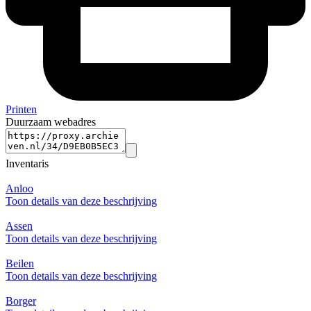
Printen
Duurzaam webadres
Inventaris
Anloo
Toon details van deze beschrijving
Assen
Toon details van deze beschrijving
Beilen
Toon details van deze beschrijving
Borger