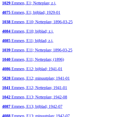
1029
Emmen, E1; Netteplan; z.j.
4075
Emmen, E1; bijblad; 1929-01
1038
Emmen, E10; Netteplan; 1896-03-25
4084
Emmen, E10; bijblad; z.j.
4085
Emmen, E11; bijblad; z.j.
1039
Emmen, E11; Netteplan; 1896-03-25
1040
Emmen, E11; Netteplan; (1896)
4086
Emmen, E12; bijblad; 1941-01
5828
Emmen, E12; minuutplan; 1941-01
1041
Emmen, E12; Netteplan; 1941-01
1042
Emmen, E13; Netteplan; 1942-08
4087
Emmen, E13; bijblad; 1942-07
4088
Emmen, E13; minuutplan; 1942-07