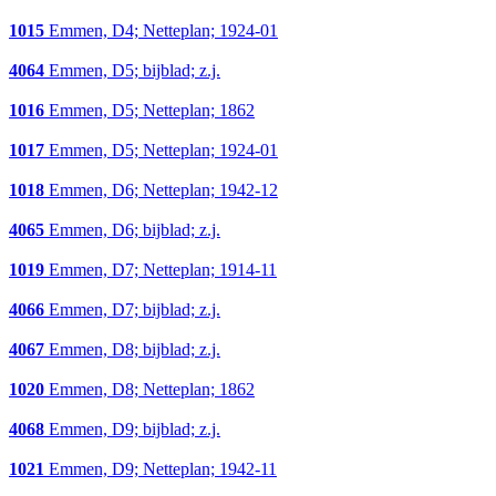
1015
Emmen, D4; Netteplan; 1924-01
4064
Emmen, D5; bijblad; z.j.
1016
Emmen, D5; Netteplan; 1862
1017
Emmen, D5; Netteplan; 1924-01
1018
Emmen, D6; Netteplan; 1942-12
4065
Emmen, D6; bijblad; z.j.
1019
Emmen, D7; Netteplan; 1914-11
4066
Emmen, D7; bijblad; z.j.
4067
Emmen, D8; bijblad; z.j.
1020
Emmen, D8; Netteplan; 1862
4068
Emmen, D9; bijblad; z.j.
1021
Emmen, D9; Netteplan; 1942-11