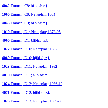
4042
Emmen, C8; bijblad; z.j.
1000
Emmen, C8; Netteplan; 1863
4043
Emmen, C9; bijblad; z.j.
1010
Emmen, D1; Netteplan; 1878-05
4060
Emmen, D1; bijblad; z.j.
1022
Emmen, D10; Netteplan; 1862
4069
Emmen, D10; bijblad; z.j.
1023
Emmen, D11; Netteplan; 1862
4070
Emmen, D11; bijblad; z.j.
1024
Emmen, D12; Netteplan; 1936-10
4071
Emmen, D12; bijblad; z.j.
1025
Emmen, D13; Netteplan; 1909-09