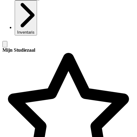
Inventaris
Mijn Studiezaal