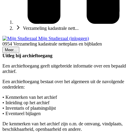
Verzameling kadastrale nett...
Mijn Studiezaal (inloggen)
0954 Verzameling kadastrale netteplans en bijbladen
Meer...
Uitleg bij archieftoegang
Een archieftoegang geeft uitgebreide informatie over een bepaald
archief.
Een archieftoegang bestaat over het algemeen uit de navolgende
onderdelen:
• Kenmerken van het archief
• Inleiding op het archief
• Inventaris of plaatsingslijst
• Eventueel bijlagen
De kenmerken van het archief zijn o.m. de omvang, vindplaats,
beschikbaarheid, openbaarheid en andere.