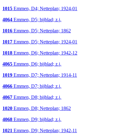
1015
Emmen, D4; Netteplan; 1924-01
4064
Emmen, D5; bijblad; z.j.
1016
Emmen, D5; Netteplan; 1862
1017
Emmen, D5; Netteplan; 1924-01
1018
Emmen, D6; Netteplan; 1942-12
4065
Emmen, D6; bijblad; z.j.
1019
Emmen, D7; Netteplan; 1914-11
4066
Emmen, D7; bijblad; z.j.
4067
Emmen, D8; bijblad; z.j.
1020
Emmen, D8; Netteplan; 1862
4068
Emmen, D9; bijblad; z.j.
1021
Emmen, D9; Netteplan; 1942-11