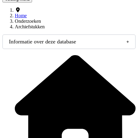
Home
Onderzoeken
Archiefstukken
Informatie over deze database