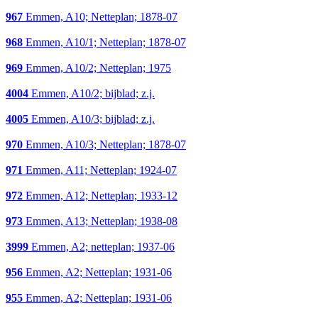
967
Emmen, A10; Netteplan; 1878-07
968
Emmen, A10/1; Netteplan; 1878-07
969
Emmen, A10/2; Netteplan; 1975
4004
Emmen, A10/2; bijblad; z.j.
4005
Emmen, A10/3; bijblad; z.j.
970
Emmen, A10/3; Netteplan; 1878-07
971
Emmen, A11; Netteplan; 1924-07
972
Emmen, A12; Netteplan; 1933-12
973
Emmen, A13; Netteplan; 1938-08
3999
Emmen, A2; netteplan; 1937-06
956
Emmen, A2; Netteplan; 1931-06
955
Emmen, A2; Netteplan; 1931-06