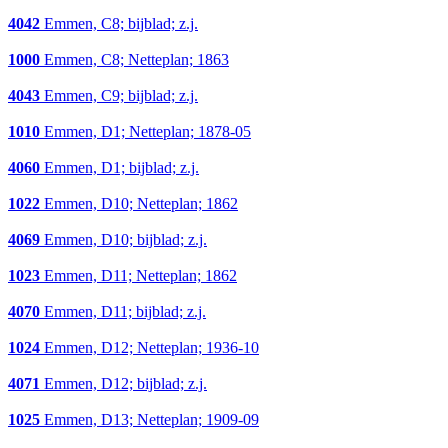
4042
Emmen, C8; bijblad; z.j.
1000
Emmen, C8; Netteplan; 1863
4043
Emmen, C9; bijblad; z.j.
1010
Emmen, D1; Netteplan; 1878-05
4060
Emmen, D1; bijblad; z.j.
1022
Emmen, D10; Netteplan; 1862
4069
Emmen, D10; bijblad; z.j.
1023
Emmen, D11; Netteplan; 1862
4070
Emmen, D11; bijblad; z.j.
1024
Emmen, D12; Netteplan; 1936-10
4071
Emmen, D12; bijblad; z.j.
1025
Emmen, D13; Netteplan; 1909-09