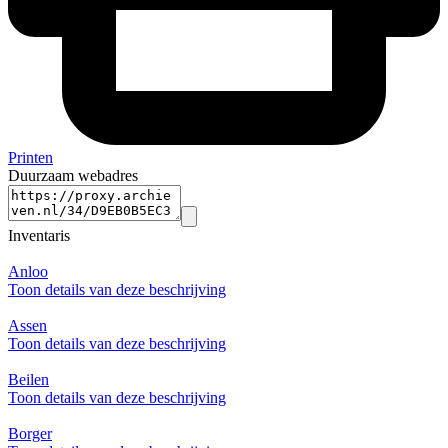
Printen
Duurzaam webadres
Inventaris
Anloo
Toon details van deze beschrijving
Assen
Toon details van deze beschrijving
Beilen
Toon details van deze beschrijving
Borger