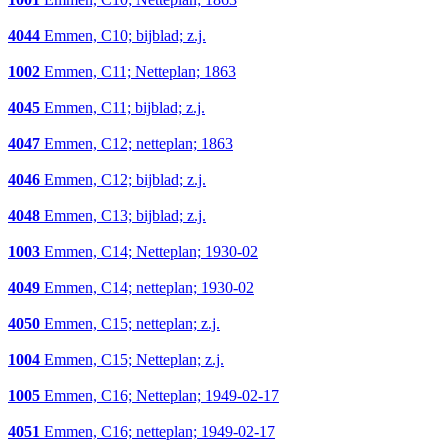
4044
Emmen, C10; bijblad; z.j.
1002
Emmen, C11; Netteplan; 1863
4045
Emmen, C11; bijblad; z.j.
4047
Emmen, C12; netteplan; 1863
4046
Emmen, C12; bijblad; z.j.
4048
Emmen, C13; bijblad; z.j.
1003
Emmen, C14; Netteplan; 1930-02
4049
Emmen, C14; netteplan; 1930-02
4050
Emmen, C15; netteplan; z.j.
1004
Emmen, C15; Netteplan; z.j.
1005
Emmen, C16; Netteplan; 1949-02-17
4051
Emmen, C16; netteplan; 1949-02-17