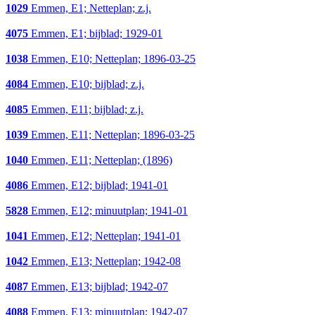
1029
Emmen, E1; Netteplan; z.j.
4075
Emmen, E1; bijblad; 1929-01
1038
Emmen, E10; Netteplan; 1896-03-25
4084
Emmen, E10; bijblad; z.j.
4085
Emmen, E11; bijblad; z.j.
1039
Emmen, E11; Netteplan; 1896-03-25
1040
Emmen, E11; Netteplan; (1896)
4086
Emmen, E12; bijblad; 1941-01
5828
Emmen, E12; minuutplan; 1941-01
1041
Emmen, E12; Netteplan; 1941-01
1042
Emmen, E13; Netteplan; 1942-08
4087
Emmen, E13; bijblad; 1942-07
4088
Emmen, E13; minuutplan; 1942-07