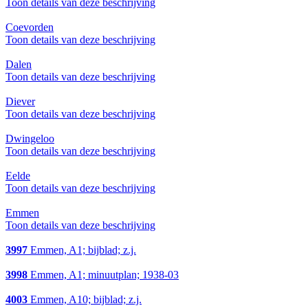
Toon details van deze beschrijving
Coevorden
Toon details van deze beschrijving
Dalen
Toon details van deze beschrijving
Diever
Toon details van deze beschrijving
Dwingeloo
Toon details van deze beschrijving
Eelde
Toon details van deze beschrijving
Emmen
Toon details van deze beschrijving
3997
Emmen, A1; bijblad; z.j.
3998
Emmen, A1; minuutplan; 1938-03
4003
Emmen, A10; bijblad; z.j.