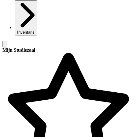
Inventaris
Mijn Studiezaal