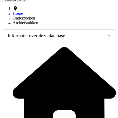
Home
Onderzoeken
Archiefstukken
Informatie over deze database