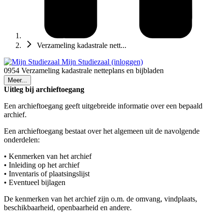
Verzameling kadastrale nett...
Mijn Studiezaal (inloggen)
0954 Verzameling kadastrale netteplans en bijbladen
Meer...
Uitleg bij archieftoegang
Een archieftoegang geeft uitgebreide informatie over een bepaald
archief.
Een archieftoegang bestaat over het algemeen uit de navolgende
onderdelen:
• Kenmerken van het archief
• Inleiding op het archief
• Inventaris of plaatsingslijst
• Eventueel bijlagen
De kenmerken van het archief zijn o.m. de omvang, vindplaats,
beschikbaarheid, openbaarheid en andere.