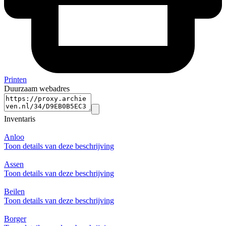
Printen
Duurzaam webadres
Inventaris
Anloo
Toon details van deze beschrijving
Assen
Toon details van deze beschrijving
Beilen
Toon details van deze beschrijving
Borger