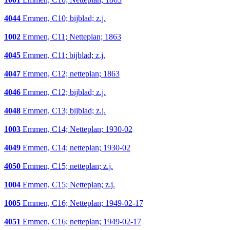
4044
Emmen, C10; bijblad; z.j.
1002
Emmen, C11; Netteplan; 1863
4045
Emmen, C11; bijblad; z.j.
4047
Emmen, C12; netteplan; 1863
4046
Emmen, C12; bijblad; z.j.
4048
Emmen, C13; bijblad; z.j.
1003
Emmen, C14; Netteplan; 1930-02
4049
Emmen, C14; netteplan; 1930-02
4050
Emmen, C15; netteplan; z.j.
1004
Emmen, C15; Netteplan; z.j.
1005
Emmen, C16; Netteplan; 1949-02-17
4051
Emmen, C16; netteplan; 1949-02-17