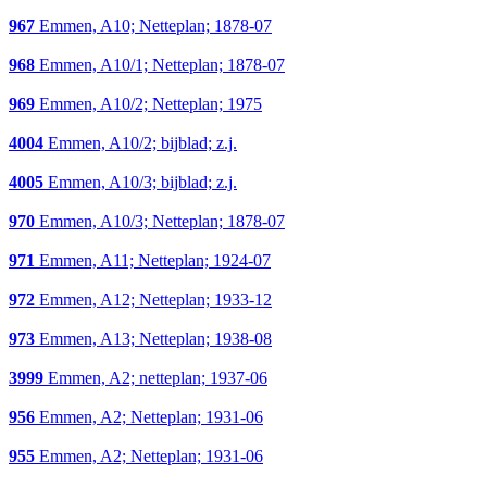
967
Emmen, A10; Netteplan; 1878-07
968
Emmen, A10/1; Netteplan; 1878-07
969
Emmen, A10/2; Netteplan; 1975
4004
Emmen, A10/2; bijblad; z.j.
4005
Emmen, A10/3; bijblad; z.j.
970
Emmen, A10/3; Netteplan; 1878-07
971
Emmen, A11; Netteplan; 1924-07
972
Emmen, A12; Netteplan; 1933-12
973
Emmen, A13; Netteplan; 1938-08
3999
Emmen, A2; netteplan; 1937-06
956
Emmen, A2; Netteplan; 1931-06
955
Emmen, A2; Netteplan; 1931-06