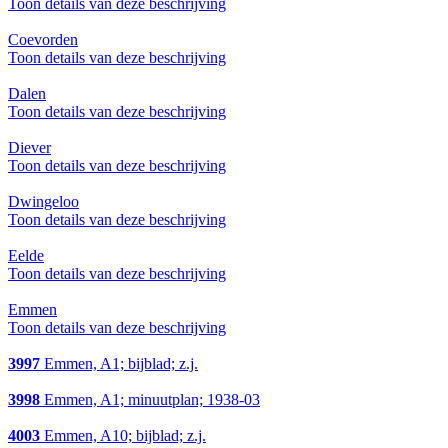
Toon details van deze beschrijving
Coevorden
Toon details van deze beschrijving
Dalen
Toon details van deze beschrijving
Diever
Toon details van deze beschrijving
Dwingeloo
Toon details van deze beschrijving
Eelde
Toon details van deze beschrijving
Emmen
Toon details van deze beschrijving
3997
Emmen, A1; bijblad; z.j.
3998
Emmen, A1; minuutplan; 1938-03
4003
Emmen, A10; bijblad; z.j.