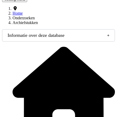
Home
Onderzoeken
Archiefstukken
Informatie over deze database