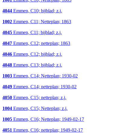
4044
Emmen, C10; bijblad; z.j.
1002
Emmen, C11; Netteplan; 1863
4045
Emmen, C11; bijblad; z.j.
4047
Emmen, C12; netteplan; 1863
4046
Emmen, C12; bijblad; z.j.
4048
Emmen, C13; bijblad; z.j.
1003
Emmen, C14; Netteplan; 1930-02
4049
Emmen, C14; netteplan; 1930-02
4050
Emmen, C15; netteplan; z.j.
1004
Emmen, C15; Netteplan; z.j.
1005
Emmen, C16; Netteplan; 1949-02-17
4051
Emmen, C16; netteplan; 1949-02-17