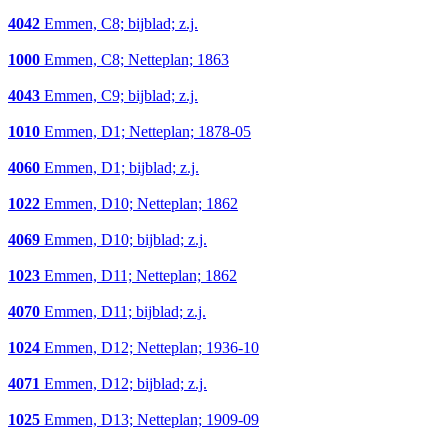
4042
Emmen, C8; bijblad; z.j.
1000
Emmen, C8; Netteplan; 1863
4043
Emmen, C9; bijblad; z.j.
1010
Emmen, D1; Netteplan; 1878-05
4060
Emmen, D1; bijblad; z.j.
1022
Emmen, D10; Netteplan; 1862
4069
Emmen, D10; bijblad; z.j.
1023
Emmen, D11; Netteplan; 1862
4070
Emmen, D11; bijblad; z.j.
1024
Emmen, D12; Netteplan; 1936-10
4071
Emmen, D12; bijblad; z.j.
1025
Emmen, D13; Netteplan; 1909-09