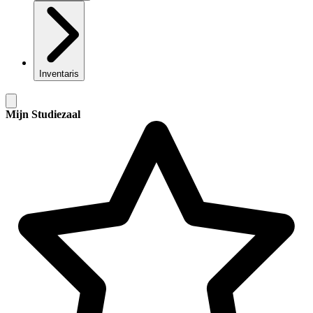
Inventaris
Mijn Studiezaal