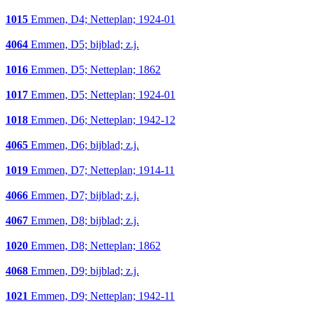
1015
Emmen, D4; Netteplan; 1924-01
4064
Emmen, D5; bijblad; z.j.
1016
Emmen, D5; Netteplan; 1862
1017
Emmen, D5; Netteplan; 1924-01
1018
Emmen, D6; Netteplan; 1942-12
4065
Emmen, D6; bijblad; z.j.
1019
Emmen, D7; Netteplan; 1914-11
4066
Emmen, D7; bijblad; z.j.
4067
Emmen, D8; bijblad; z.j.
1020
Emmen, D8; Netteplan; 1862
4068
Emmen, D9; bijblad; z.j.
1021
Emmen, D9; Netteplan; 1942-11