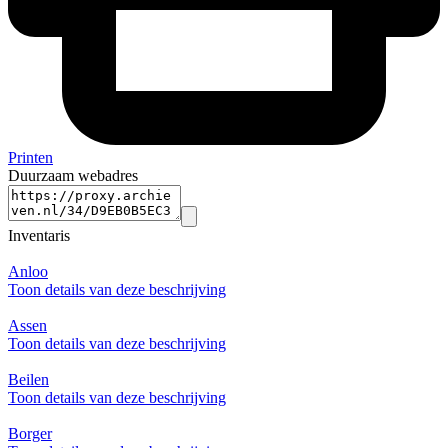
Printen
Duurzaam webadres
Inventaris
Anloo
Toon details van deze beschrijving
Assen
Toon details van deze beschrijving
Beilen
Toon details van deze beschrijving
Borger