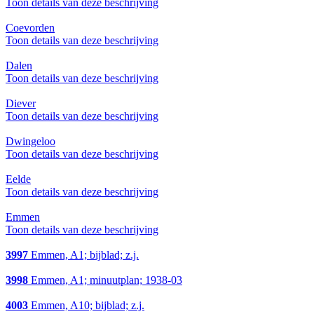
Toon details van deze beschrijving
Coevorden
Toon details van deze beschrijving
Dalen
Toon details van deze beschrijving
Diever
Toon details van deze beschrijving
Dwingeloo
Toon details van deze beschrijving
Eelde
Toon details van deze beschrijving
Emmen
Toon details van deze beschrijving
3997
Emmen, A1; bijblad; z.j.
3998
Emmen, A1; minuutplan; 1938-03
4003
Emmen, A10; bijblad; z.j.