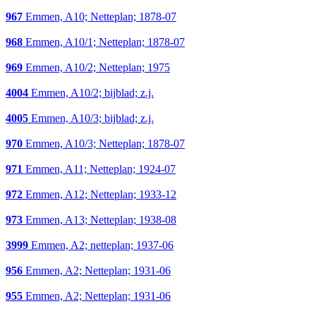
967
Emmen, A10; Netteplan; 1878-07
968
Emmen, A10/1; Netteplan; 1878-07
969
Emmen, A10/2; Netteplan; 1975
4004
Emmen, A10/2; bijblad; z.j.
4005
Emmen, A10/3; bijblad; z.j.
970
Emmen, A10/3; Netteplan; 1878-07
971
Emmen, A11; Netteplan; 1924-07
972
Emmen, A12; Netteplan; 1933-12
973
Emmen, A13; Netteplan; 1938-08
3999
Emmen, A2; netteplan; 1937-06
956
Emmen, A2; Netteplan; 1931-06
955
Emmen, A2; Netteplan; 1931-06