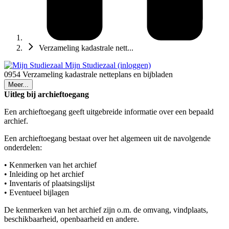
Verzameling kadastrale nett...
Mijn Studiezaal (inloggen)
0954 Verzameling kadastrale netteplans en bijbladen
Meer...
Uitleg bij archieftoegang
Een archieftoegang geeft uitgebreide informatie over een bepaald
archief.
Een archieftoegang bestaat over het algemeen uit de navolgende
onderdelen:
• Kenmerken van het archief
• Inleiding op het archief
• Inventaris of plaatsingslijst
• Eventueel bijlagen
De kenmerken van het archief zijn o.m. de omvang, vindplaats,
beschikbaarheid, openbaarheid en andere.