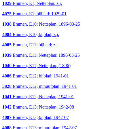
1029
Emmen, E1; Netteplan; z.j.
4075
Emmen, E1; bijblad; 1929-01
1038
Emmen, E10; Netteplan; 1896-03-25
4084
Emmen, E10; bijblad; z.j.
4085
Emmen, E11; bijblad; z.j.
1039
Emmen, E11; Netteplan; 1896-03-25
1040
Emmen, E11; Netteplan; (1896)
4086
Emmen, E12; bijblad; 1941-01
5828
Emmen, E12; minuutplan; 1941-01
1041
Emmen, E12; Netteplan; 1941-01
1042
Emmen, E13; Netteplan; 1942-08
4087
Emmen, E13; bijblad; 1942-07
4088
Emmen, E13; minuutplan; 1942-07