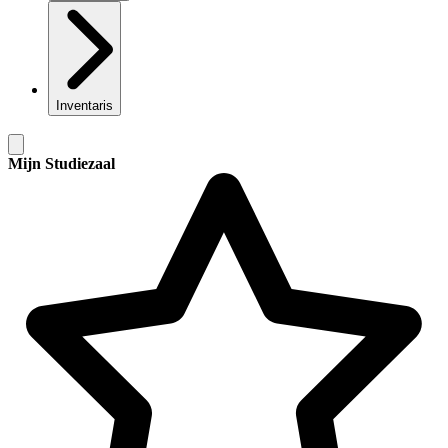
Inventaris
Mijn Studiezaal