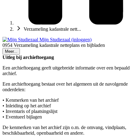
Verzameling kadastrale nett...
Mijn Studiezaal (inloggen)
0954 Verzameling kadastrale netteplans en bijbladen
Meer...
Uitleg bij archieftoegang
Een archieftoegang geeft uitgebreide informatie over een bepaald
archief.
Een archieftoegang bestaat over het algemeen uit de navolgende
onderdelen:
• Kenmerken van het archief
• Inleiding op het archief
• Inventaris of plaatsingslijst
• Eventueel bijlagen
De kenmerken van het archief zijn o.m. de omvang, vindplaats,
beschikbaarheid, openbaarheid en andere.