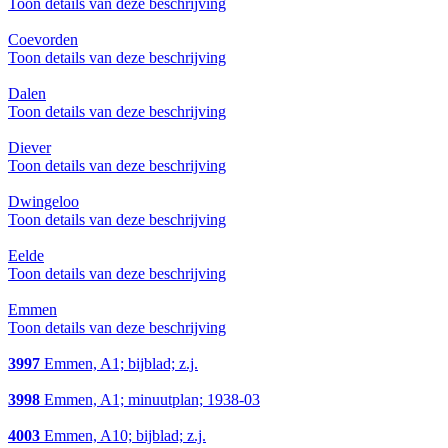
Toon details van deze beschrijving
Coevorden
Toon details van deze beschrijving
Dalen
Toon details van deze beschrijving
Diever
Toon details van deze beschrijving
Dwingeloo
Toon details van deze beschrijving
Eelde
Toon details van deze beschrijving
Emmen
Toon details van deze beschrijving
3997
Emmen, A1; bijblad; z.j.
3998
Emmen, A1; minuutplan; 1938-03
4003
Emmen, A10; bijblad; z.j.