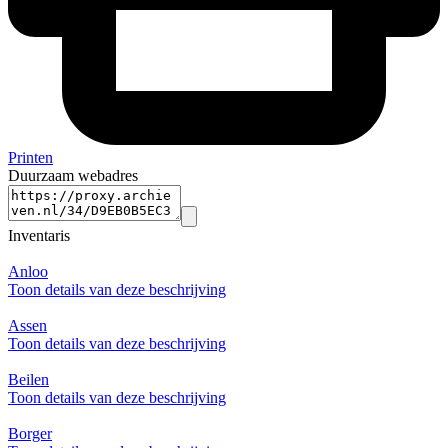
Printen
Duurzaam webadres
Inventaris
Anloo
Toon details van deze beschrijving
Assen
Toon details van deze beschrijving
Beilen
Toon details van deze beschrijving
Borger