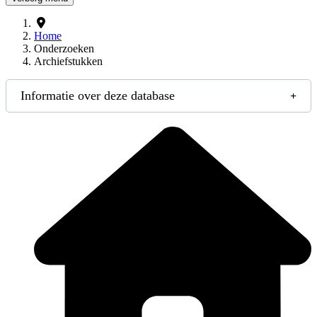
Home
Onderzoeken
Archiefstukken
Informatie over deze database