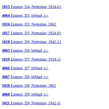
1015
Emmen, D4; Netteplan; 1924-01
4064
Emmen, D5; bijblad; z.j.
1016
Emmen, D5; Netteplan; 1862
1017
Emmen, D5; Netteplan; 1924-01
1018
Emmen, D6; Netteplan; 1942-12
4065
Emmen, D6; bijblad; z.j.
1019
Emmen, D7; Netteplan; 1914-11
4066
Emmen, D7; bijblad; z.j.
4067
Emmen, D8; bijblad; z.j.
1020
Emmen, D8; Netteplan; 1862
4068
Emmen, D9; bijblad; z.j.
1021
Emmen, D9; Netteplan; 1942-11