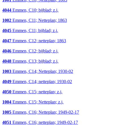
4044
Emmen, C10; bijblad; z.j.
1002
Emmen, C11; Netteplan; 1863
4045
Emmen, C11; bijblad; z.j.
4047
Emmen, C12; netteplan; 1863
4046
Emmen, C12; bijblad; z.j.
4048
Emmen, C13; bijblad; z.j.
1003
Emmen, C14; Netteplan; 1930-02
4049
Emmen, C14; netteplan; 1930-02
4050
Emmen, C15; netteplan; z.j.
1004
Emmen, C15; Netteplan; z.j.
1005
Emmen, C16; Netteplan; 1949-02-17
4051
Emmen, C16; netteplan; 1949-02-17