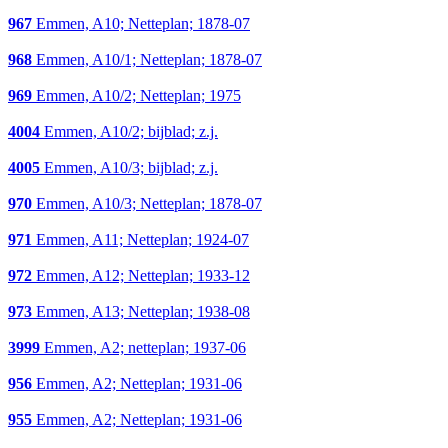
967
Emmen, A10; Netteplan; 1878-07
968
Emmen, A10/1; Netteplan; 1878-07
969
Emmen, A10/2; Netteplan; 1975
4004
Emmen, A10/2; bijblad; z.j.
4005
Emmen, A10/3; bijblad; z.j.
970
Emmen, A10/3; Netteplan; 1878-07
971
Emmen, A11; Netteplan; 1924-07
972
Emmen, A12; Netteplan; 1933-12
973
Emmen, A13; Netteplan; 1938-08
3999
Emmen, A2; netteplan; 1937-06
956
Emmen, A2; Netteplan; 1931-06
955
Emmen, A2; Netteplan; 1931-06