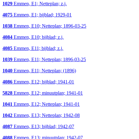
1029
Emmen, E1; Netteplan; z.j.
4075
Emmen, E1; bijblad; 1929-01
1038
Emmen, E10; Netteplan; 1896-03-25
4084
Emmen, E10; bijblad; z.j.
4085
Emmen, E11; bijblad; z.j.
1039
Emmen, E11; Netteplan; 1896-03-25
1040
Emmen, E11; Netteplan; (1896)
4086
Emmen, E12; bijblad; 1941-01
5828
Emmen, E12; minuutplan; 1941-01
1041
Emmen, E12; Netteplan; 1941-01
1042
Emmen, E13; Netteplan; 1942-08
4087
Emmen, E13; bijblad; 1942-07
4088
Emmen, E13; minuutplan; 1942-07