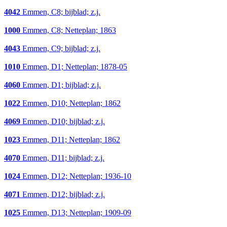
4042
Emmen, C8; bijblad; z.j.
1000
Emmen, C8; Netteplan; 1863
4043
Emmen, C9; bijblad; z.j.
1010
Emmen, D1; Netteplan; 1878-05
4060
Emmen, D1; bijblad; z.j.
1022
Emmen, D10; Netteplan; 1862
4069
Emmen, D10; bijblad; z.j.
1023
Emmen, D11; Netteplan; 1862
4070
Emmen, D11; bijblad; z.j.
1024
Emmen, D12; Netteplan; 1936-10
4071
Emmen, D12; bijblad; z.j.
1025
Emmen, D13; Netteplan; 1909-09