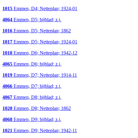
1015
Emmen, D4; Netteplan; 1924-01
4064
Emmen, D5; bijblad; z.j.
1016
Emmen, D5; Netteplan; 1862
1017
Emmen, D5; Netteplan; 1924-01
1018
Emmen, D6; Netteplan; 1942-12
4065
Emmen, D6; bijblad; z.j.
1019
Emmen, D7; Netteplan; 1914-11
4066
Emmen, D7; bijblad; z.j.
4067
Emmen, D8; bijblad; z.j.
1020
Emmen, D8; Netteplan; 1862
4068
Emmen, D9; bijblad; z.j.
1021
Emmen, D9; Netteplan; 1942-11