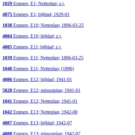
1029
Emmen, E1; Netteplan; z.j.
4075
Emmen, E1; bijblad; 1929-01
1038
Emmen, E10; Netteplan; 1896-03-25
4084
Emmen, E10; bijblad; z.j.
4085
Emmen, E11; bijblad; z.j.
1039
Emmen, E11; Netteplan; 1896-03-25
1040
Emmen, E11; Netteplan; (1896)
4086
Emmen, E12; bijblad; 1941-01
5828
Emmen, E12; minuutplan; 1941-01
1041
Emmen, E12; Netteplan; 1941-01
1042
Emmen, E13; Netteplan; 1942-08
4087
Emmen, E13; bijblad; 1942-07
4088
Emmen, E13; minuutplan; 1942-07