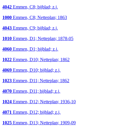
4042
Emmen, C8; bijblad; z.j.
1000
Emmen, C8; Netteplan; 1863
4043
Emmen, C9; bijblad; z.j.
1010
Emmen, D1; Netteplan; 1878-05
4060
Emmen, D1; bijblad; z.j.
1022
Emmen, D10; Netteplan; 1862
4069
Emmen, D10; bijblad; z.j.
1023
Emmen, D11; Netteplan; 1862
4070
Emmen, D11; bijblad; z.j.
1024
Emmen, D12; Netteplan; 1936-10
4071
Emmen, D12; bijblad; z.j.
1025
Emmen, D13; Netteplan; 1909-09