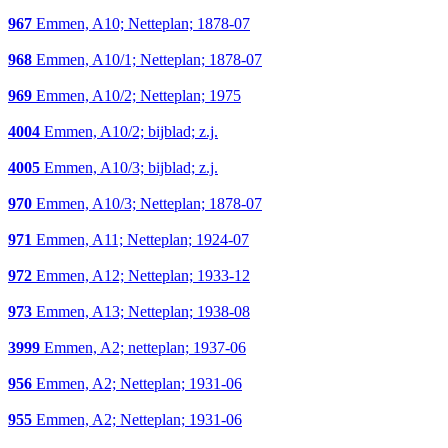
967
Emmen, A10; Netteplan; 1878-07
968
Emmen, A10/1; Netteplan; 1878-07
969
Emmen, A10/2; Netteplan; 1975
4004
Emmen, A10/2; bijblad; z.j.
4005
Emmen, A10/3; bijblad; z.j.
970
Emmen, A10/3; Netteplan; 1878-07
971
Emmen, A11; Netteplan; 1924-07
972
Emmen, A12; Netteplan; 1933-12
973
Emmen, A13; Netteplan; 1938-08
3999
Emmen, A2; netteplan; 1937-06
956
Emmen, A2; Netteplan; 1931-06
955
Emmen, A2; Netteplan; 1931-06