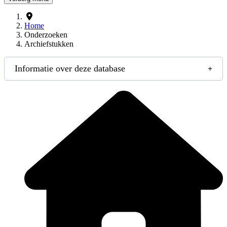
Home
Onderzoeken
Archiefstukken
Informatie over deze database