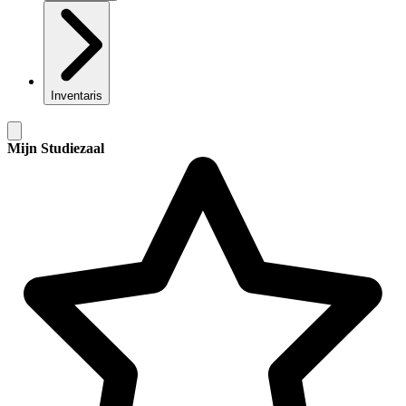
Inventaris
Mijn Studiezaal