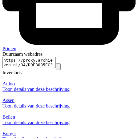
Printen
Duurzaam webadres
Inventaris
Anloo
Toon details van deze beschrijving
Assen
Toon details van deze beschrijving
Beilen
Toon details van deze beschrijving
Borger