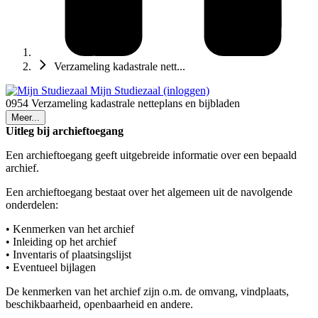
Verzameling kadastrale nett...
Mijn Studiezaal (inloggen)
0954 Verzameling kadastrale netteplans en bijbladen
Meer...
Uitleg bij archieftoegang
Een archieftoegang geeft uitgebreide informatie over een bepaald
archief.
Een archieftoegang bestaat over het algemeen uit de navolgende
onderdelen:
• Kenmerken van het archief
• Inleiding op het archief
• Inventaris of plaatsingslijst
• Eventueel bijlagen
De kenmerken van het archief zijn o.m. de omvang, vindplaats,
beschikbaarheid, openbaarheid en andere.