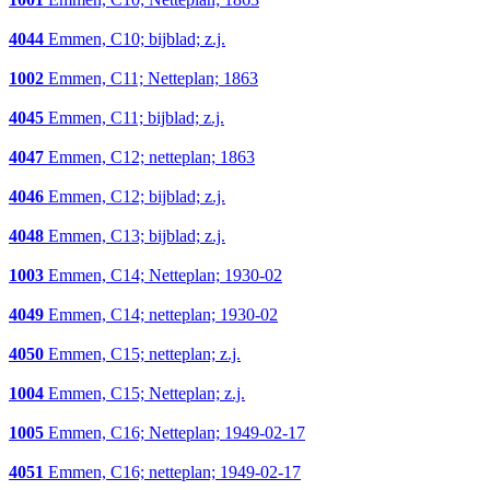
4044
Emmen, C10; bijblad; z.j.
1002
Emmen, C11; Netteplan; 1863
4045
Emmen, C11; bijblad; z.j.
4047
Emmen, C12; netteplan; 1863
4046
Emmen, C12; bijblad; z.j.
4048
Emmen, C13; bijblad; z.j.
1003
Emmen, C14; Netteplan; 1930-02
4049
Emmen, C14; netteplan; 1930-02
4050
Emmen, C15; netteplan; z.j.
1004
Emmen, C15; Netteplan; z.j.
1005
Emmen, C16; Netteplan; 1949-02-17
4051
Emmen, C16; netteplan; 1949-02-17