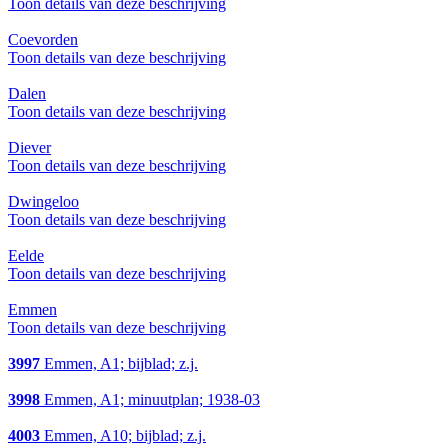
Toon details van deze beschrijving
Coevorden
Toon details van deze beschrijving
Dalen
Toon details van deze beschrijving
Diever
Toon details van deze beschrijving
Dwingeloo
Toon details van deze beschrijving
Eelde
Toon details van deze beschrijving
Emmen
Toon details van deze beschrijving
3997
Emmen, A1; bijblad; z.j.
3998
Emmen, A1; minuutplan; 1938-03
4003
Emmen, A10; bijblad; z.j.