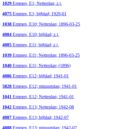
1029
Emmen, E1; Netteplan; z.j.
4075
Emmen, E1; bijblad; 1929-01
1038
Emmen, E10; Netteplan; 1896-03-25
4084
Emmen, E10; bijblad; z.j.
4085
Emmen, E11; bijblad; z.j.
1039
Emmen, E11; Netteplan; 1896-03-25
1040
Emmen, E11; Netteplan; (1896)
4086
Emmen, E12; bijblad; 1941-01
5828
Emmen, E12; minuutplan; 1941-01
1041
Emmen, E12; Netteplan; 1941-01
1042
Emmen, E13; Netteplan; 1942-08
4087
Emmen, E13; bijblad; 1942-07
4088
Emmen, E13; minuutplan; 1942-07