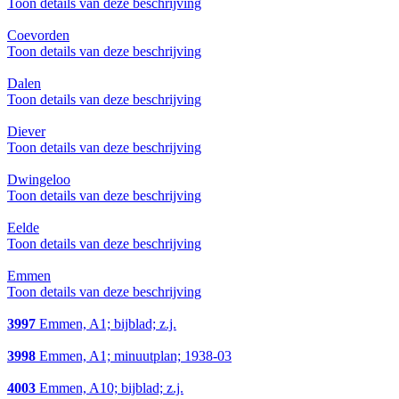
Toon details van deze beschrijving
Coevorden
Toon details van deze beschrijving
Dalen
Toon details van deze beschrijving
Diever
Toon details van deze beschrijving
Dwingeloo
Toon details van deze beschrijving
Eelde
Toon details van deze beschrijving
Emmen
Toon details van deze beschrijving
3997
Emmen, A1; bijblad; z.j.
3998
Emmen, A1; minuutplan; 1938-03
4003
Emmen, A10; bijblad; z.j.