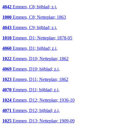
4042
Emmen, C8; bijblad; z.j.
1000
Emmen, C8; Netteplan; 1863
4043
Emmen, C9; bijblad; z.j.
1010
Emmen, D1; Netteplan; 1878-05
4060
Emmen, D1; bijblad; z.j.
1022
Emmen, D10; Netteplan; 1862
4069
Emmen, D10; bijblad; z.j.
1023
Emmen, D11; Netteplan; 1862
4070
Emmen, D11; bijblad; z.j.
1024
Emmen, D12; Netteplan; 1936-10
4071
Emmen, D12; bijblad; z.j.
1025
Emmen, D13; Netteplan; 1909-09