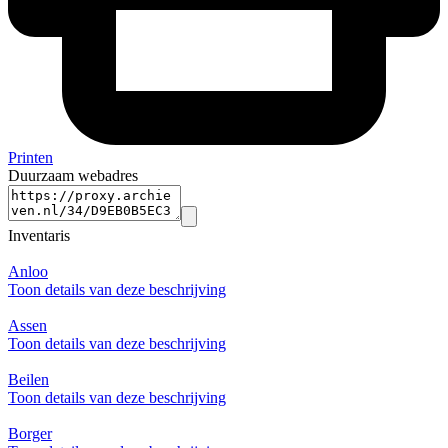
Printen
Duurzaam webadres
Inventaris
Anloo
Toon details van deze beschrijving
Assen
Toon details van deze beschrijving
Beilen
Toon details van deze beschrijving
Borger