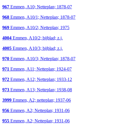
967
Emmen, A10; Netteplan; 1878-07
968
Emmen, A10/1; Netteplan; 1878-07
969
Emmen, A10/2; Netteplan; 1975
4004
Emmen, A10/2; bijblad; z.j.
4005
Emmen, A10/3; bijblad; z.j.
970
Emmen, A10/3; Netteplan; 1878-07
971
Emmen, A11; Netteplan; 1924-07
972
Emmen, A12; Netteplan; 1933-12
973
Emmen, A13; Netteplan; 1938-08
3999
Emmen, A2; netteplan; 1937-06
956
Emmen, A2; Netteplan; 1931-06
955
Emmen, A2; Netteplan; 1931-06