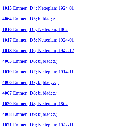
1015
Emmen, D4; Netteplan; 1924-01
4064
Emmen, D5; bijblad; z.j.
1016
Emmen, D5; Netteplan; 1862
1017
Emmen, D5; Netteplan; 1924-01
1018
Emmen, D6; Netteplan; 1942-12
4065
Emmen, D6; bijblad; z.j.
1019
Emmen, D7; Netteplan; 1914-11
4066
Emmen, D7; bijblad; z.j.
4067
Emmen, D8; bijblad; z.j.
1020
Emmen, D8; Netteplan; 1862
4068
Emmen, D9; bijblad; z.j.
1021
Emmen, D9; Netteplan; 1942-11