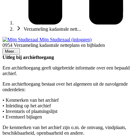
Verzameling kadastrale nett...
Mijn Studiezaal (inloggen)
0954 Verzameling kadastrale netteplans en bijbladen
Meer...
Uitleg bij archieftoegang
Een archieftoegang geeft uitgebreide informatie over een bepaald
archief.
Een archieftoegang bestaat over het algemeen uit de navolgende
onderdelen:
• Kenmerken van het archief
• Inleiding op het archief
• Inventaris of plaatsingslijst
• Eventueel bijlagen
De kenmerken van het archief zijn o.m. de omvang, vindplaats,
beschikbaarheid, openbaarheid en andere.