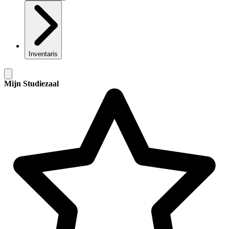
Inventaris
Mijn Studiezaal