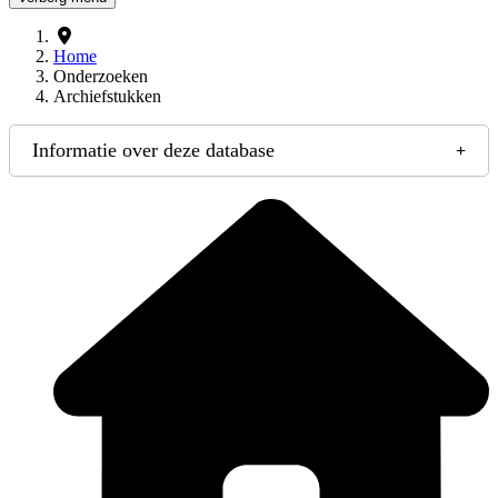
Home
Onderzoeken
Archiefstukken
Informatie over deze database