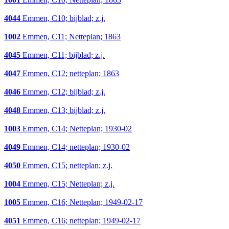
4044
Emmen, C10; bijblad; z.j.
1002
Emmen, C11; Netteplan; 1863
4045
Emmen, C11; bijblad; z.j.
4047
Emmen, C12; netteplan; 1863
4046
Emmen, C12; bijblad; z.j.
4048
Emmen, C13; bijblad; z.j.
1003
Emmen, C14; Netteplan; 1930-02
4049
Emmen, C14; netteplan; 1930-02
4050
Emmen, C15; netteplan; z.j.
1004
Emmen, C15; Netteplan; z.j.
1005
Emmen, C16; Netteplan; 1949-02-17
4051
Emmen, C16; netteplan; 1949-02-17