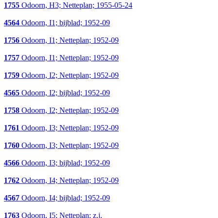
1755
Odoorn, H3; Netteplan; 1955-05-24
4564
Odoorn, I1; bijblad; 1952-09
1756
Odoorn, I1; Netteplan; 1952-09
1757
Odoorn, I1; Netteplan; 1952-09
1759
Odoorn, I2; Netteplan; 1952-09
4565
Odoorn, I2; bijblad; 1952-09
1758
Odoorn, I2; Netteplan; 1952-09
1761
Odoorn, I3; Netteplan; 1952-09
1760
Odoorn, I3; Netteplan; 1952-09
4566
Odoorn, I3; bijblad; 1952-09
1762
Odoorn, I4; Netteplan; 1952-09
4567
Odoorn, I4; bijblad; 1952-09
1763
Odoorn, I5; Netteplan; z.j.