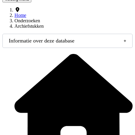
Home
Onderzoeken
Archiefstukken
Informatie over deze database