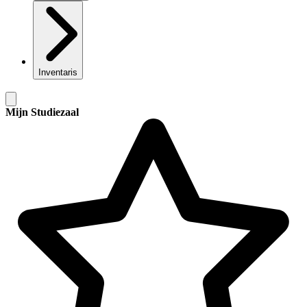
Inventaris
Mijn Studiezaal