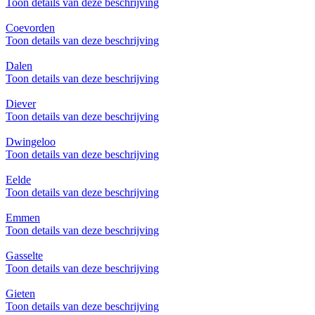
Toon details van deze beschrijving
Coevorden
Toon details van deze beschrijving
Dalen
Toon details van deze beschrijving
Diever
Toon details van deze beschrijving
Dwingeloo
Toon details van deze beschrijving
Eelde
Toon details van deze beschrijving
Emmen
Toon details van deze beschrijving
Gasselte
Toon details van deze beschrijving
Gieten
Toon details van deze beschrijving