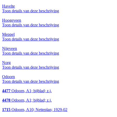
Havelte
Toon details van deze beschrijving
Hoogeveen
Toon details van deze beschrijving
Meppel
Toon details van deze beschrijving
Nijeveen
Toon details van deze beschrijving
Norg
Toon details van deze beschrijving
Odoorn
Toon details van deze beschrijving
4477
Odoorn, A1; bijblad; z.j.
4478
Odoorn, A1; bijblad; z.j.
1715
Odoorn, A10; Netteplan; 1929-02