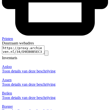
Printen
Duurzaam webadres
Inventaris
Anloo
Toon details van deze beschrijving
Assen
Toon details van deze beschrijving
Beilen
Toon details van deze beschrijving
Borger