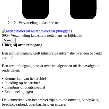
Verzameling kadastrale nett...
Mijn Studiezaal (inloggen)
0954 Verzameling kadastrale netteplans en bijbladen
Meer...
Uitleg bij archieftoegang
Een archieftoegang geeft uitgebreide informatie over een bepaald
archief.
Een archieftoegang bestaat over het algemeen uit de navolgende
onderdelen:
• Kenmerken van het archief
• Inleiding op het archief
• Inventaris of plaatsingslijst
• Eventueel bijlagen
De kenmerken van het archief zijn o.m. de omvang, vindplaats,
beschikbaarheid, openbaarheid en andere.