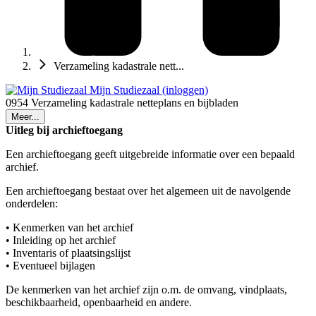
Verzameling kadastrale nett...
Mijn Studiezaal (inloggen)
0954 Verzameling kadastrale netteplans en bijbladen
Meer...
Uitleg bij archieftoegang
Een archieftoegang geeft uitgebreide informatie over een bepaald
archief.
Een archieftoegang bestaat over het algemeen uit de navolgende
onderdelen:
• Kenmerken van het archief
• Inleiding op het archief
• Inventaris of plaatsingslijst
• Eventueel bijlagen
De kenmerken van het archief zijn o.m. de omvang, vindplaats,
beschikbaarheid, openbaarheid en andere.