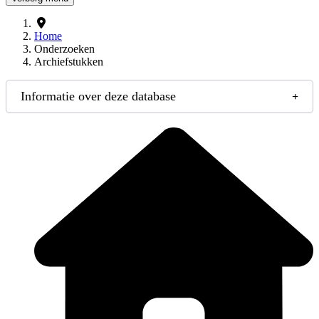
Home
Onderzoeken
Archiefstukken
Informatie over deze database