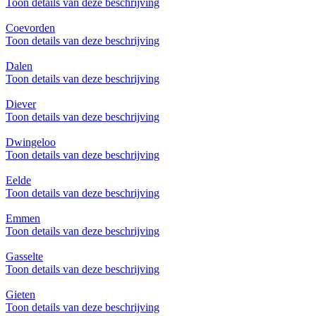
Toon details van deze beschrijving
Coevorden
Toon details van deze beschrijving
Dalen
Toon details van deze beschrijving
Diever
Toon details van deze beschrijving
Dwingeloo
Toon details van deze beschrijving
Eelde
Toon details van deze beschrijving
Emmen
Toon details van deze beschrijving
Gasselte
Toon details van deze beschrijving
Gieten
Toon details van deze beschrijving