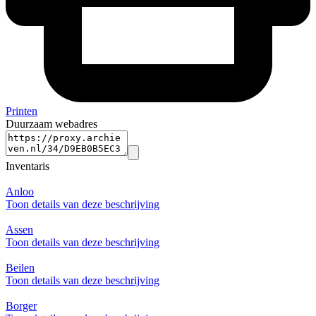
Printen
Duurzaam webadres
Inventaris
Anloo
Toon details van deze beschrijving
Assen
Toon details van deze beschrijving
Beilen
Toon details van deze beschrijving
Borger