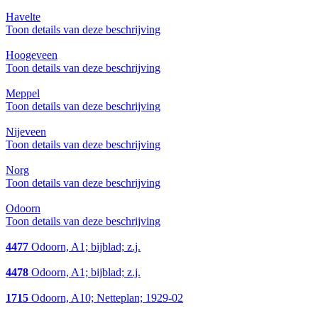
Havelte
Toon details van deze beschrijving
Hoogeveen
Toon details van deze beschrijving
Meppel
Toon details van deze beschrijving
Nijeveen
Toon details van deze beschrijving
Norg
Toon details van deze beschrijving
Odoorn
Toon details van deze beschrijving
4477
Odoorn, A1; bijblad; z.j.
4478
Odoorn, A1; bijblad; z.j.
1715
Odoorn, A10; Netteplan; 1929-02