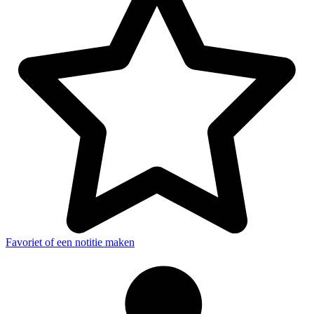
Favoriet of een notitie maken