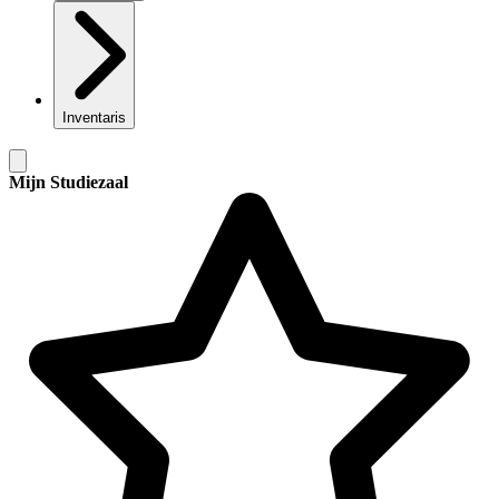
Inventaris
Mijn Studiezaal