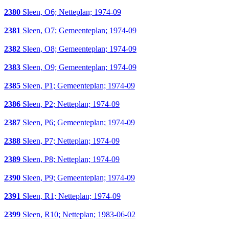
2380
Sleen, O6; Netteplan; 1974-09
2381
Sleen, O7; Gemeenteplan; 1974-09
2382
Sleen, O8; Gemeenteplan; 1974-09
2383
Sleen, O9; Gemeenteplan; 1974-09
2385
Sleen, P1; Gemeenteplan; 1974-09
2386
Sleen, P2; Netteplan; 1974-09
2387
Sleen, P6; Gemeenteplan; 1974-09
2388
Sleen, P7; Netteplan; 1974-09
2389
Sleen, P8; Netteplan; 1974-09
2390
Sleen, P9; Gemeenteplan; 1974-09
2391
Sleen, R1; Netteplan; 1974-09
2399
Sleen, R10; Netteplan; 1983-06-02