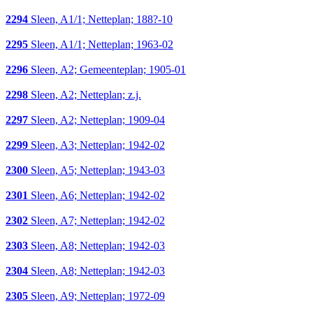
2294
Sleen, A1/1; Netteplan; 188?-10
2295
Sleen, A1/1; Netteplan; 1963-02
2296
Sleen, A2; Gemeenteplan; 1905-01
2298
Sleen, A2; Netteplan; z.j.
2297
Sleen, A2; Netteplan; 1909-04
2299
Sleen, A3; Netteplan; 1942-02
2300
Sleen, A5; Netteplan; 1943-03
2301
Sleen, A6; Netteplan; 1942-02
2302
Sleen, A7; Netteplan; 1942-02
2303
Sleen, A8; Netteplan; 1942-03
2304
Sleen, A8; Netteplan; 1942-03
2305
Sleen, A9; Netteplan; 1972-09