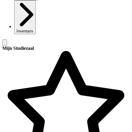
Inventaris
Mijn Studiezaal