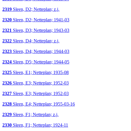
2319
Sleen, D2; Netteplan; z.j.
2320
Sleen, D2; Netteplan; 1941-03
2321
Sleen, D3; Netteplan; 1943-03
2322
Sleen, D4; Netteplan; z.j.
2323
Sleen, D4; Netteplan; 1944-03
2324
Sleen, D5; Netteplan; 1944-05
2325
Sleen, E1; Netteplan; 1935-08
2326
Sleen, E3; Netteplan; 1952-03
2327
Sleen, E3; Netteplan; 1952-03
2328
Sleen, E4; Netteplan; 1955-03-16
2329
Sleen, F1; Netteplan; z.j.
2330
Sleen, F1; Netteplan; 1924-11