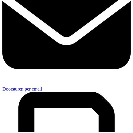
Doorsturen per email