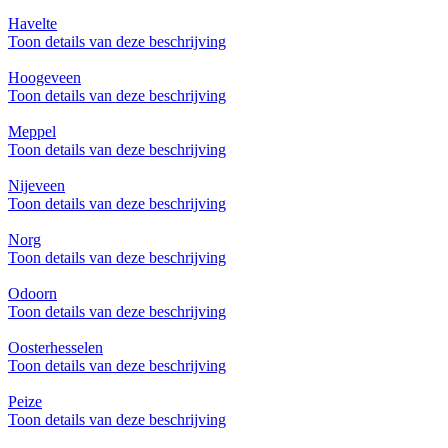
Havelte
Toon details van deze beschrijving
Hoogeveen
Toon details van deze beschrijving
Meppel
Toon details van deze beschrijving
Nijeveen
Toon details van deze beschrijving
Norg
Toon details van deze beschrijving
Odoorn
Toon details van deze beschrijving
Oosterhesselen
Toon details van deze beschrijving
Peize
Toon details van deze beschrijving