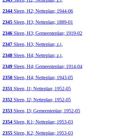
2344
Sleen, H2; Netteplan; 1944-06
2345
Sleen, H3; Netteplan; 1889-01
2346
Sleen, H3; Gemeenteplan; 1919-02
2347
Sleen, H3; Netteplan; z.j.
2348
Sleen, H4; Netteplan; z.j.
2349
Sleen, H4; Gemeenteplan; 1914-04
2350
Sleen, H4; Netteplan; 1943-05
2351
Sleen, I1; Netteplan; 1952-05
2352
Sleen, I2; Netteplan; 1952-05
2353
Sleen, I3; Gemeenteplan; 1952-05
2354
Sleen, K1; Netteplan; 1953-03
2355
Sleen, K2; Netteplan; 1953-03