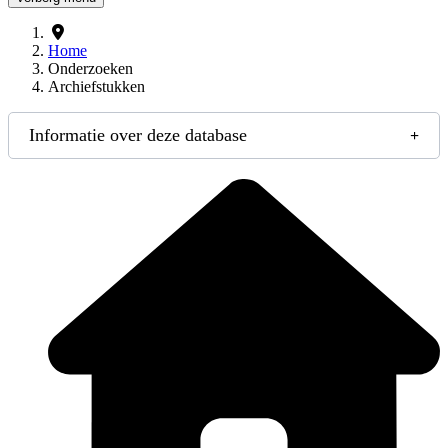
Home
Onderzoeken
Archiefstukken
Informatie over deze database