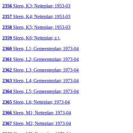
2356
Sleen, K3; Netteplan; 1953-03
2357
Sleen, K4; Netteplan; 1953-03
2358
Sleen, K5; Netteplan; 1953-03
2359
Sleen, K6; Netteplan; z.j.
2360
Sleen, L1; Gemeenteplan; 1973-04
2361
Sleen, L2; Gemeenteplan; 1973-04
2362
Sleen, L3; Gemeenteplan; 1973-04
2363
Sleen, L4; Gemeenteplan; 1973-04
2364
Sleen, L5; Gemeenteplan; 1973-04
2365
Sleen, L6; Netteplan; 1973-04
2366
Sleen, M1; Netteplan; 1973-04
2367
Sleen, M2; Netteplan; 1973-04