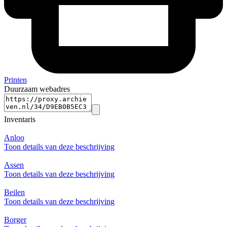
Printen
Duurzaam webadres
Inventaris
Anloo
Toon details van deze beschrijving
Assen
Toon details van deze beschrijving
Beilen
Toon details van deze beschrijving
Borger