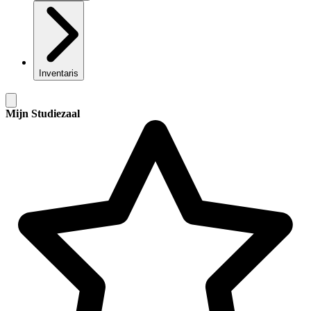
Inventaris
Mijn Studiezaal