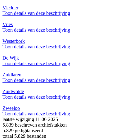
Vledder
Toon details van deze beschrijving
Vries
Toon details van deze beschrijving
Westerbork
Toon details van deze beschrijving
De Wijk
Toon details van deze beschrijving
Zuidlaren
Toon details van deze beschrijving
Zuidwolde
Toon details van deze beschrijving
Zweeloo
Toon details van deze beschrijving
laatste wijziging 11-06-2025
5.839 beschreven archiefstukken
5.829 gedigitaliseerd
totaal 5.829 bestanden