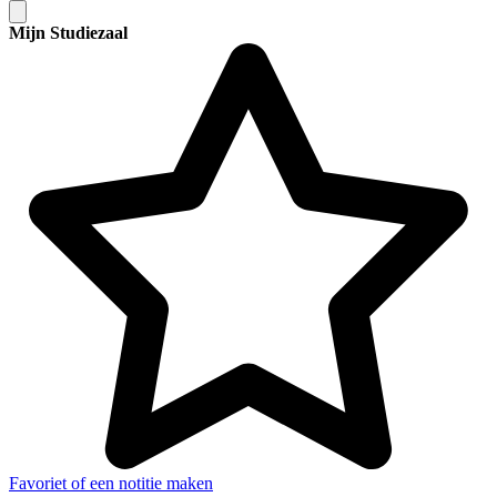
Mijn Studiezaal
Favoriet of een notitie maken