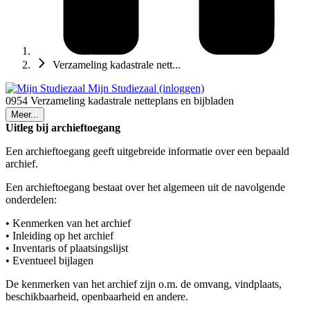
Verzameling kadastrale nett...
Mijn Studiezaal (inloggen)
0954 Verzameling kadastrale netteplans en bijbladen
Meer...
Uitleg bij archieftoegang
Een archieftoegang geeft uitgebreide informatie over een bepaald
archief.
Een archieftoegang bestaat over het algemeen uit de navolgende
onderdelen:
• Kenmerken van het archief
• Inleiding op het archief
• Inventaris of plaatsingslijst
• Eventueel bijlagen
De kenmerken van het archief zijn o.m. de omvang, vindplaats,
beschikbaarheid, openbaarheid en andere.