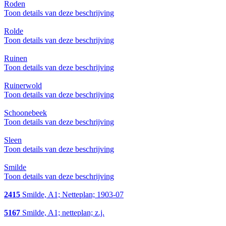
Roden
Toon details van deze beschrijving
Rolde
Toon details van deze beschrijving
Ruinen
Toon details van deze beschrijving
Ruinerwold
Toon details van deze beschrijving
Schoonebeek
Toon details van deze beschrijving
Sleen
Toon details van deze beschrijving
Smilde
Toon details van deze beschrijving
2415
Smilde, A1; Netteplan; 1903-07
5167
Smilde, A1; netteplan; z.j.