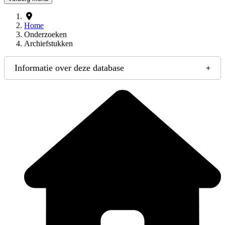
Home
Onderzoeken
Archiefstukken
Informatie over deze database