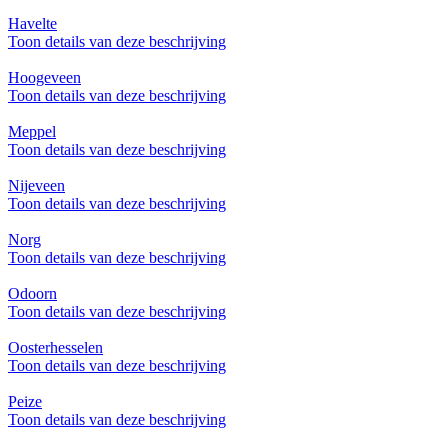
Havelte
Toon details van deze beschrijving
Hoogeveen
Toon details van deze beschrijving
Meppel
Toon details van deze beschrijving
Nijeveen
Toon details van deze beschrijving
Norg
Toon details van deze beschrijving
Odoorn
Toon details van deze beschrijving
Oosterhesselen
Toon details van deze beschrijving
Peize
Toon details van deze beschrijving