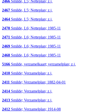
2466
Smilde, L5; Netteplan; z.j.
2467
Smilde, L5; Netteplan; z.j.
2464
Smilde, L5; Netteplan; z.j.
2470
Smilde, L6; Netteplan; 1985-11
2471
Smilde, L6; Netteplan; 1985-11
2469
Smilde, L6; Netteplan; 1985-11
2468
Smilde, L6; Netteplan; 1985-11
5166
Smilde, verzamelkaart; verzamelplan; z.j.
2410
Smilde; Verzamelplan; z.j.
2411
Smilde; Verzamelplan; 1882-04-01
2414
Smilde; Verzamelplan; z.j.
2413
Smilde; Verzamelplan; z.j.
2412
Smilde; Verzamelplan; 1914-08