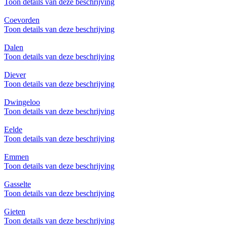
Toon details van deze beschrijving
Coevorden
Toon details van deze beschrijving
Dalen
Toon details van deze beschrijving
Diever
Toon details van deze beschrijving
Dwingeloo
Toon details van deze beschrijving
Eelde
Toon details van deze beschrijving
Emmen
Toon details van deze beschrijving
Gasselte
Toon details van deze beschrijving
Gieten
Toon details van deze beschrijving