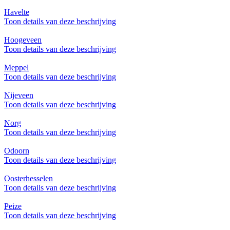
Havelte
Toon details van deze beschrijving
Hoogeveen
Toon details van deze beschrijving
Meppel
Toon details van deze beschrijving
Nijeveen
Toon details van deze beschrijving
Norg
Toon details van deze beschrijving
Odoorn
Toon details van deze beschrijving
Oosterhesselen
Toon details van deze beschrijving
Peize
Toon details van deze beschrijving