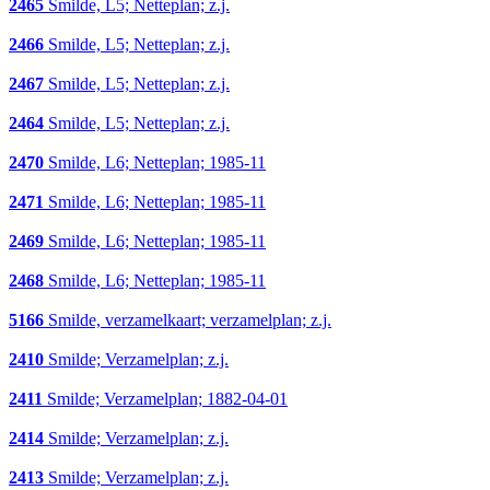
2465
Smilde, L5; Netteplan; z.j.
2466
Smilde, L5; Netteplan; z.j.
2467
Smilde, L5; Netteplan; z.j.
2464
Smilde, L5; Netteplan; z.j.
2470
Smilde, L6; Netteplan; 1985-11
2471
Smilde, L6; Netteplan; 1985-11
2469
Smilde, L6; Netteplan; 1985-11
2468
Smilde, L6; Netteplan; 1985-11
5166
Smilde, verzamelkaart; verzamelplan; z.j.
2410
Smilde; Verzamelplan; z.j.
2411
Smilde; Verzamelplan; 1882-04-01
2414
Smilde; Verzamelplan; z.j.
2413
Smilde; Verzamelplan; z.j.