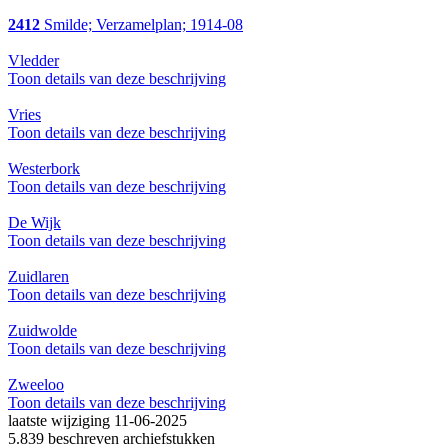
2412
Smilde; Verzamelplan; 1914-08
Vledder
Toon details van deze beschrijving
Vries
Toon details van deze beschrijving
Westerbork
Toon details van deze beschrijving
De Wijk
Toon details van deze beschrijving
Zuidlaren
Toon details van deze beschrijving
Zuidwolde
Toon details van deze beschrijving
Zweeloo
Toon details van deze beschrijving
laatste wijziging 11-06-2025
5.839 beschreven archiefstukken