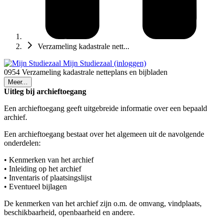
Verzameling kadastrale nett...
Mijn Studiezaal (inloggen)
0954 Verzameling kadastrale netteplans en bijbladen
Meer...
Uitleg bij archieftoegang
Een archieftoegang geeft uitgebreide informatie over een bepaald
archief.
Een archieftoegang bestaat over het algemeen uit de navolgende
onderdelen:
• Kenmerken van het archief
• Inleiding op het archief
• Inventaris of plaatsingslijst
• Eventueel bijlagen
De kenmerken van het archief zijn o.m. de omvang, vindplaats,
beschikbaarheid, openbaarheid en andere.