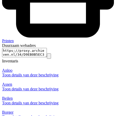
Printen
Duurzaam webadres
Inventaris
Anloo
Toon details van deze beschrijving
Assen
Toon details van deze beschrijving
Beilen
Toon details van deze beschrijving
Borger