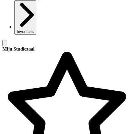
Inventaris
Mijn Studiezaal