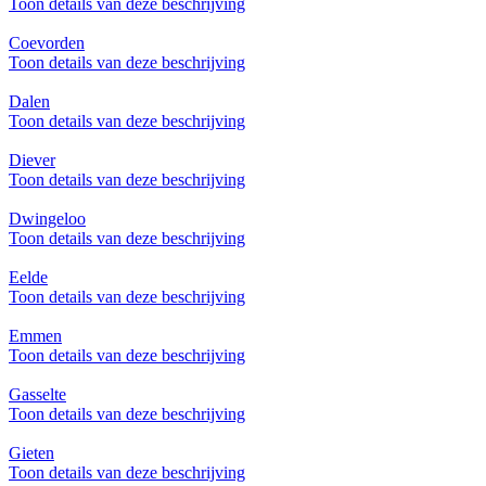
Toon details van deze beschrijving
Coevorden
Toon details van deze beschrijving
Dalen
Toon details van deze beschrijving
Diever
Toon details van deze beschrijving
Dwingeloo
Toon details van deze beschrijving
Eelde
Toon details van deze beschrijving
Emmen
Toon details van deze beschrijving
Gasselte
Toon details van deze beschrijving
Gieten
Toon details van deze beschrijving