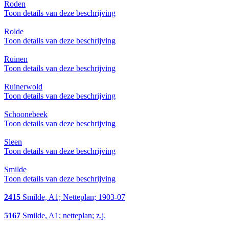
Roden
Toon details van deze beschrijving
Rolde
Toon details van deze beschrijving
Ruinen
Toon details van deze beschrijving
Ruinerwold
Toon details van deze beschrijving
Schoonebeek
Toon details van deze beschrijving
Sleen
Toon details van deze beschrijving
Smilde
Toon details van deze beschrijving
2415
Smilde, A1; Netteplan; 1903-07
5167
Smilde, A1; netteplan; z.j.