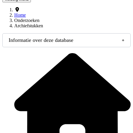
Home
Onderzoeken
Archiefstukken
Informatie over deze database