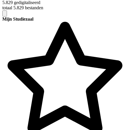
5.829 gedigitaliseerd
totaal 5.829 bestanden
Mijn Studiezaal