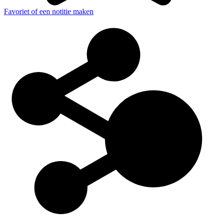
Favoriet of een notitie maken