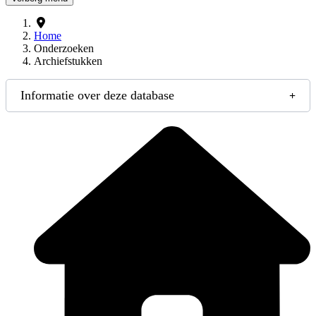
Home
Onderzoeken
Archiefstukken
Informatie over deze database