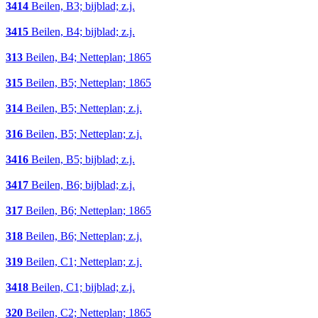
3414
Beilen, B3; bijblad; z.j.
3415
Beilen, B4; bijblad; z.j.
313
Beilen, B4; Netteplan; 1865
315
Beilen, B5; Netteplan; 1865
314
Beilen, B5; Netteplan; z.j.
316
Beilen, B5; Netteplan; z.j.
3416
Beilen, B5; bijblad; z.j.
3417
Beilen, B6; bijblad; z.j.
317
Beilen, B6; Netteplan; 1865
318
Beilen, B6; Netteplan; z.j.
319
Beilen, C1; Netteplan; z.j.
3418
Beilen, C1; bijblad; z.j.
320
Beilen, C2; Netteplan; 1865