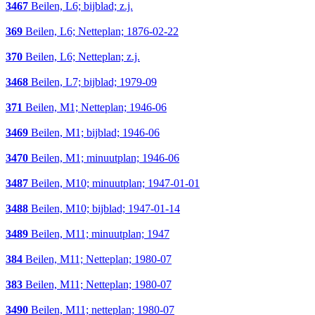
3467
Beilen, L6; bijblad; z.j.
369
Beilen, L6; Netteplan; 1876-02-22
370
Beilen, L6; Netteplan; z.j.
3468
Beilen, L7; bijblad; 1979-09
371
Beilen, M1; Netteplan; 1946-06
3469
Beilen, M1; bijblad; 1946-06
3470
Beilen, M1; minuutplan; 1946-06
3487
Beilen, M10; minuutplan; 1947-01-01
3488
Beilen, M10; bijblad; 1947-01-14
3489
Beilen, M11; minuutplan; 1947
384
Beilen, M11; Netteplan; 1980-07
383
Beilen, M11; Netteplan; 1980-07
3490
Beilen, M11; netteplan; 1980-07