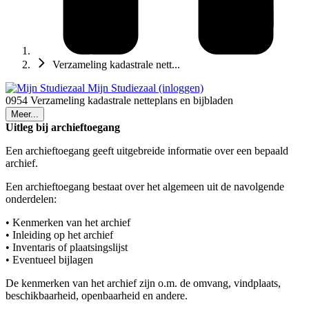
Verzameling kadastrale nett...
Mijn Studiezaal (inloggen)
0954 Verzameling kadastrale netteplans en bijbladen
Meer...
Uitleg bij archieftoegang
Een archieftoegang geeft uitgebreide informatie over een bepaald
archief.
Een archieftoegang bestaat over het algemeen uit de navolgende
onderdelen:
• Kenmerken van het archief
• Inleiding op het archief
• Inventaris of plaatsingslijst
• Eventueel bijlagen
De kenmerken van het archief zijn o.m. de omvang, vindplaats,
beschikbaarheid, openbaarheid en andere.