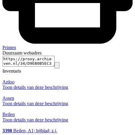
Printen
Duurzaam webadres
Inventaris
Anloo
Toon details van deze beschrijving
Assen
Toon details van deze beschrijving
Beilen
Toon details van deze beschrijving
3398
Beilen, A1; bijblad; z.j.