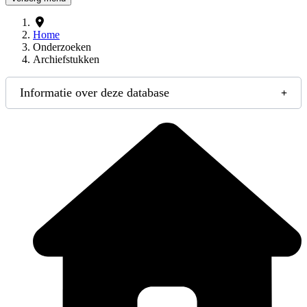
Home
Onderzoeken
Archiefstukken
Informatie over deze database