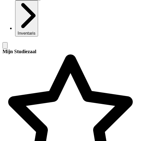
Inventaris
Mijn Studiezaal