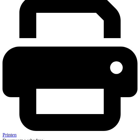
Printen