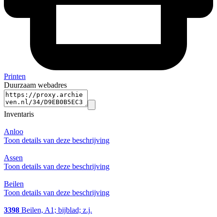
Printen
Duurzaam webadres
Inventaris
Anloo
Toon details van deze beschrijving
Assen
Toon details van deze beschrijving
Beilen
Toon details van deze beschrijving
3398
Beilen, A1; bijblad; z.j.