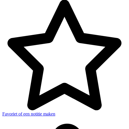
Favoriet of een notitie maken