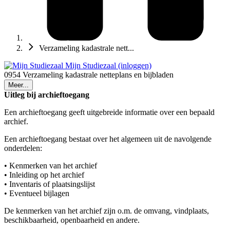
Verzameling kadastrale nett...
Mijn Studiezaal (inloggen)
0954 Verzameling kadastrale netteplans en bijbladen
Meer...
Uitleg bij archieftoegang
Een archieftoegang geeft uitgebreide informatie over een bepaald
archief.
Een archieftoegang bestaat over het algemeen uit de navolgende
onderdelen:
• Kenmerken van het archief
• Inleiding op het archief
• Inventaris of plaatsingslijst
• Eventueel bijlagen
De kenmerken van het archief zijn o.m. de omvang, vindplaats,
beschikbaarheid, openbaarheid en andere.