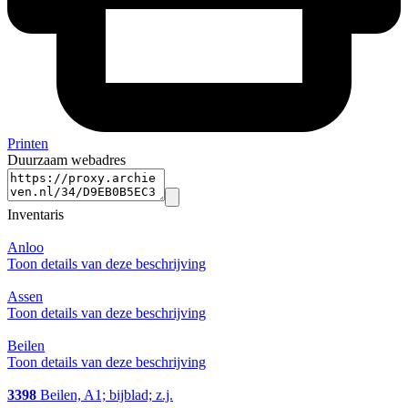
Printen
Duurzaam webadres
Inventaris
Anloo
Toon details van deze beschrijving
Assen
Toon details van deze beschrijving
Beilen
Toon details van deze beschrijving
3398
Beilen, A1; bijblad; z.j.