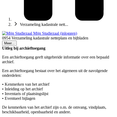
Verzameling kadastrale nett...
Mijn Studiezaal (inloggen)
0954 Verzameling kadastrale netteplans en bijbladen
Meer...
Uitleg bij archieftoegang
Een archieftoegang geeft uitgebreide informatie over een bepaald
archief.
Een archieftoegang bestaat over het algemeen uit de navolgende
onderdelen:
• Kenmerken van het archief
• Inleiding op het archief
• Inventaris of plaatsingslijst
• Eventueel bijlagen
De kenmerken van het archief zijn o.m. de omvang, vindplaats,
beschikbaarheid, openbaarheid en andere.