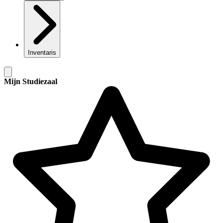
Inventaris
Mijn Studiezaal