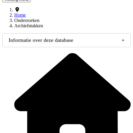
Home
Onderzoeken
Archiefstukken
Informatie over deze database