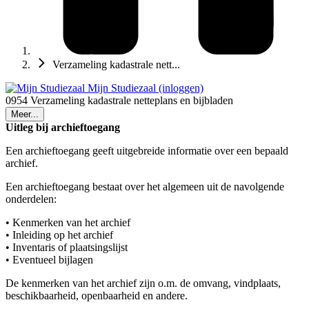
Verzameling kadastrale nett...
Mijn Studiezaal (inloggen)
0954 Verzameling kadastrale netteplans en bijbladen
Meer...
Uitleg bij archieftoegang
Een archieftoegang geeft uitgebreide informatie over een bepaald
archief.
Een archieftoegang bestaat over het algemeen uit de navolgende
onderdelen:
• Kenmerken van het archief
• Inleiding op het archief
• Inventaris of plaatsingslijst
• Eventueel bijlagen
De kenmerken van het archief zijn o.m. de omvang, vindplaats,
beschikbaarheid, openbaarheid en andere.