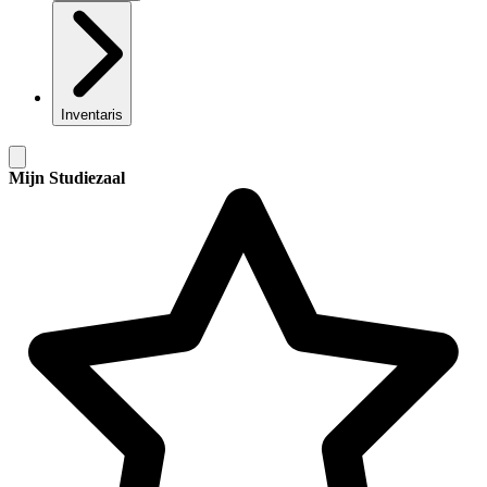
Inventaris
Mijn Studiezaal