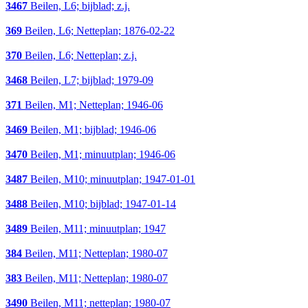
3467
Beilen, L6; bijblad; z.j.
369
Beilen, L6; Netteplan; 1876-02-22
370
Beilen, L6; Netteplan; z.j.
3468
Beilen, L7; bijblad; 1979-09
371
Beilen, M1; Netteplan; 1946-06
3469
Beilen, M1; bijblad; 1946-06
3470
Beilen, M1; minuutplan; 1946-06
3487
Beilen, M10; minuutplan; 1947-01-01
3488
Beilen, M10; bijblad; 1947-01-14
3489
Beilen, M11; minuutplan; 1947
384
Beilen, M11; Netteplan; 1980-07
383
Beilen, M11; Netteplan; 1980-07
3490
Beilen, M11; netteplan; 1980-07