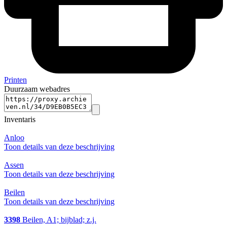
Printen
Duurzaam webadres
Inventaris
Anloo
Toon details van deze beschrijving
Assen
Toon details van deze beschrijving
Beilen
Toon details van deze beschrijving
3398
Beilen, A1; bijblad; z.j.