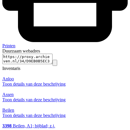
Printen
Duurzaam webadres
Inventaris
Anloo
Toon details van deze beschrijving
Assen
Toon details van deze beschrijving
Beilen
Toon details van deze beschrijving
3398
Beilen, A1; bijblad; z.j.