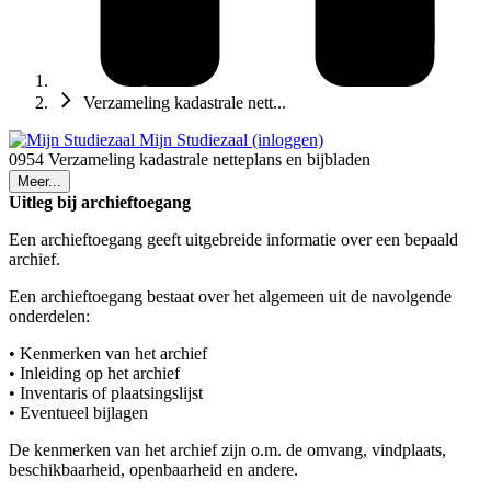
Verzameling kadastrale nett...
Mijn Studiezaal (inloggen)
0954 Verzameling kadastrale netteplans en bijbladen
Meer...
Uitleg bij archieftoegang
Een archieftoegang geeft uitgebreide informatie over een bepaald
archief.
Een archieftoegang bestaat over het algemeen uit de navolgende
onderdelen:
• Kenmerken van het archief
• Inleiding op het archief
• Inventaris of plaatsingslijst
• Eventueel bijlagen
De kenmerken van het archief zijn o.m. de omvang, vindplaats,
beschikbaarheid, openbaarheid en andere.