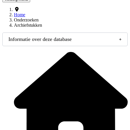
Home
Onderzoeken
Archiefstukken
Informatie over deze database