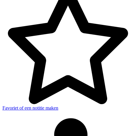
Favoriet of een notitie maken