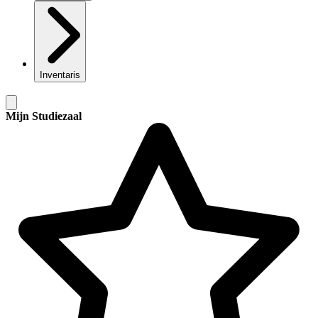
Inventaris
Mijn Studiezaal